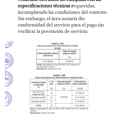
especificaciones técnicas r
equeridas,
incumpliendo las condiciones del contrato.
Sin embargo, el área usuaria dio
conformidad del servicio para el pago sin
verificar la prestación de servicio.