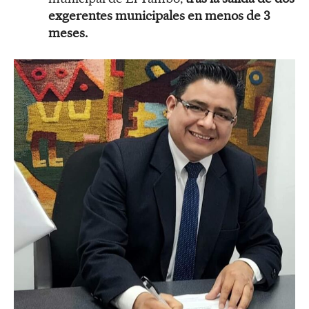
exgerentes municipales en menos de 3
meses.