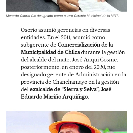
Merardo Osorio fue designado como nuevo Gerente Municipal de la MDT.
Osorio asumió gerencias en diversas
entidades. En el 2011, asumió como
subgerente de
Comercialización de la
Municipalidad de Chilca
durante la gestión
del alcalde del mate, José Auqui Cosme,
posteriormente, en enero del 2020, fue
designado gerente de Administración en la
provincia de Chanchamayo en la gestión
del
exalcalde de “Sierra y Selva”, José
Eduardo Mariño Arquiñigo.