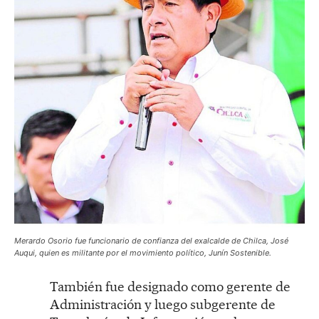
Merardo Osorio fue funcionario de confianza del exalcalde de Chilca, José
Auqui, quien es militante por el movimiento político, Junín Sostenible.
También fue designado como gerente de
Administración y luego subgerente de