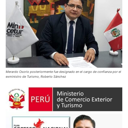
Merardo Osorio posteriormente fue designado en el cargo de confianza por el
exministro de Turismo, Roberto Sánchez