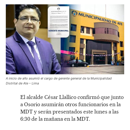
A inicio de año asumió el cargo de gerente general de la Municipalidad
Distrital de Ate – Lima
El alcalde César Llallico confirmó que junto
a Osorio asumirán otros funcionarios en la
MDT y serán presentados este lunes a las
6:30 de la mañana en la MDT.