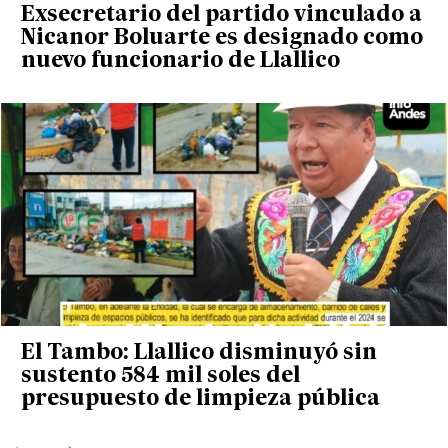
Exsecretario del partido vinculado a
Nicanor Boluarte es designado como
nuevo funcionario de Llallico
El Tambo: Llallico disminuyó sin
sustento 584 mil soles del
presupuesto de limpieza pública