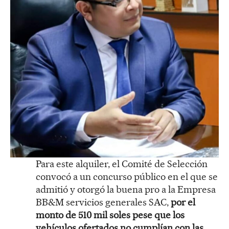
Para este alquiler, el Comité de Selección
convocó a un concurso público en el que se
admitió y otorgó la buena pro a la Empresa
BB&M servicios generales SAC,
por el
monto de 510 mil soles pese que los
vehículos ofertados no cumplían con las