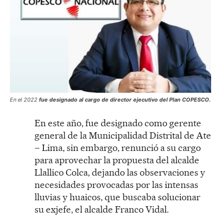
En el 2022
fue designado al cargo de director ejecutivo del Plan COPESCO.
En este año, fue designado como gerente
general de la Municipalidad Distrital de Ate
– Lima, sin embargo, renunció a su cargo
para aprovechar la propuesta del alcalde
Llallico Colca, dejando las observaciones y
necesidades provocadas por las intensas
lluvias y huaicos, que buscaba solucionar
su exjefe, el alcalde Franco Vidal.