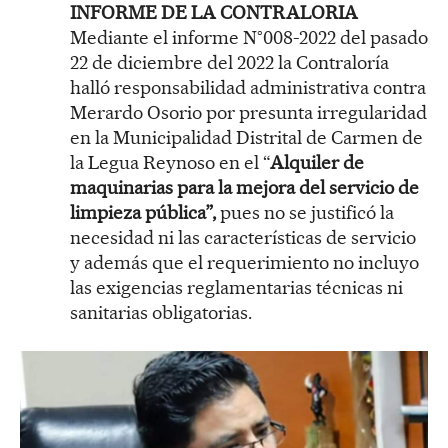
INFORME DE LA CONTRALORIA
Mediante el informe N°008-2022 del pasado
22 de diciembre del 2022 la Contraloría
halló responsabilidad administrativa contra
Merardo Osorio por presunta irregularidad
en la Municipalidad Distrital de Carmen de
la Legua Reynoso en el “
Alquiler de
maquinarias para la mejora del servicio de
limpieza pública”,
pues no se justificó la
necesidad ni las características de servicio
y además que el requerimiento no incluyo
las exigencias reglamentarias técnicas ni
sanitarias obligatorias.