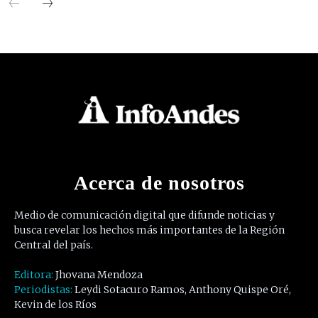
Acerca de nosotros
Medio de comunicación digital que difunde noticias y
busca revelar los hechos más importantes de la Región
Central del país.
Editora:
Jhovana Mendoza
Periodistas:
Leydi Sotacuro Ramos, Anthony Quispe Oré,
Kevin de los Ríos