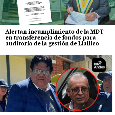
Alertan incumplimiento de la MDT
en transferencia de fondos para
auditoría de la gestión de Llallico