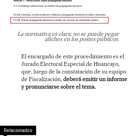
La normativa es clara: no se puede pegar
afiches en los postes públicos.
El encargado de este procedimiento es el
Jurado Electoral Especial de Huancayo,
que, luego de la constatación de su equipo
de Fiscalización,
deberá emitir un informe
y pronunciarse sobre el tema.
Relacionados