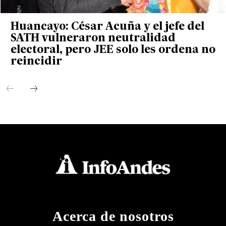
Huancayo: César Acuña y el jefe del
SATH vulneraron neutralidad
electoral, pero JEE solo les ordena no
reincidir
Acerca de nosotros