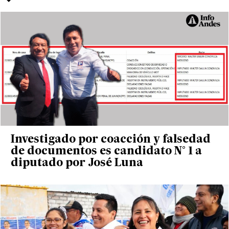
Investigado por coacción y falsedad
de documentos es candidato N° 1 a
diputado por José Luna