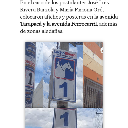
En el caso de los postulantes José Luis
Rivera Barzola y María Pariona Oré,
colocaron afiches y posteras en la
avenida
Tarapacá y la avenida Ferrocarri
l, además
de zonas aledañas.