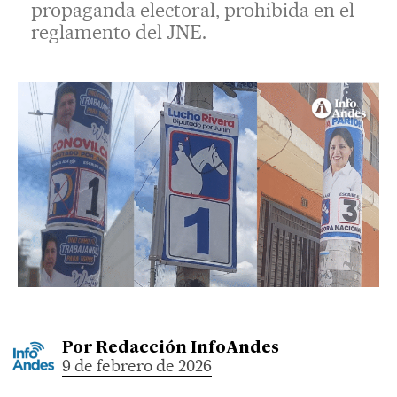
propaganda electoral, prohibida en el
reglamento del JNE.
Por
Redacción InfoAndes
9 de febrero de 2026