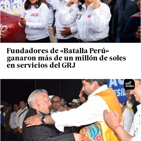
Fundadores de «Batalla Perú»
ganaron más de un millón de soles
en servicios del GRJ