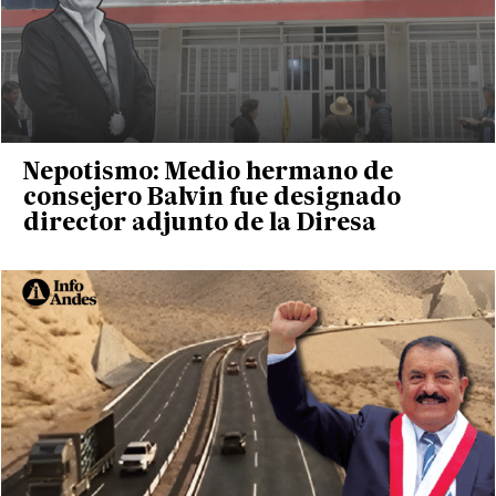
Nepotismo: Medio hermano de
consejero Balvin fue designado
director adjunto de la Diresa