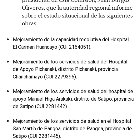
Oliveros, que la autoridad regional informe
sobre el estado situacional de las siguientes
obras:
Mejoramiento de la capacidad resolutiva del Hospital
El Carmen Huancayo (CUI 2164051).
Mejoramiento de los servicios de salud del Hospital
de Apoyo Pichanaki, distrito Pichanaki, provincia
Chanchamayo (CUI 2279396).
Mejoramiento de los servicios de salud del hospital de
apoyo Manuel Higa Arakaki, distrito de Satipo, provincia
de Satipo (CUI 2281442).
Mejoramiento de los servicios de salud en el Hospital
San Martín de Pangoa, distrito de Pangoa, provincia de
Satipo (CUI 2281445).