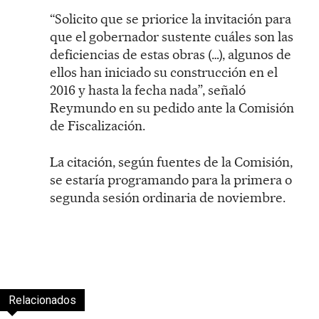
“Solicito que se priorice la invitación para
que el gobernador sustente cuáles son las
deficiencias de estas obras (…), algunos de
ellos han iniciado su construcción en el
2016 y hasta la fecha nada”, señaló
Reymundo en su pedido ante la Comisión
de Fiscalización.
La citación, según fuentes de la Comisión,
se estaría programando para la primera o
segunda sesión ordinaria de noviembre.
Relacionados