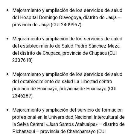
Mejoramiento y ampliación de los servicios de salud
del Hospital Domingo Olavegoya, distrito de Jauja –
provincia de Jauja (CUI 2409967).
Mejoramiento y ampliación de los servicios de salud
del establecimiento de Salud Pedro Sánchez Meza,
del distrito de Chupaca, provincia de Chupaca (CUI
2337618).
Mejoramiento y ampliación de los servicios de salud
del establecimiento de salud La Libertad centro
poblado de Huancayo, provincia de Huancayo (CUI
2346287).
Mejoramiento y ampliación del servicio de formación
profesional en la Universidad Nacional Intercultural de
la Selva Central «Juan Santos Atahualpa» – distrito de
Pichanaqui – provincia de Chanchamayo (CUI