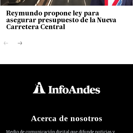
Reymundo propone ley para
asegurar presupuesto de la Nueva
Carretera Central
Acerca de nosotros
Medio de comunicación digital que difunde noticias y