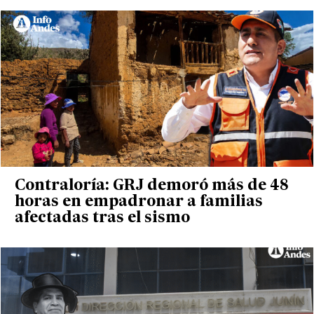
Contraloría: GRJ demoró más de 48
horas en empadronar a familias
afectadas tras el sismo