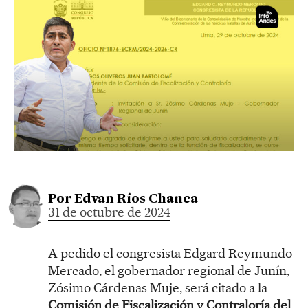
Por
Edvan Ríos Chanca
31 de octubre de 2024
A pedido el congresista Edgard Reymundo
Mercado, el gobernador regional de Junín,
Zósimo Cárdenas Muje, será citado a la
Comisión de Fiscalización y Contraloría del