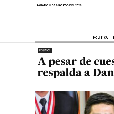
A pesar de
SÁBADO 8 DE AGOSTO DEL 2026
POLÍTICA
POLÍTICA
A pesar de cu
respalda a Dan