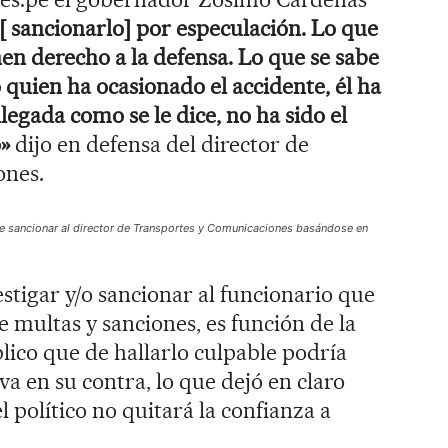
 sancionarlo] por especulación. Lo que
nen derecho a la defensa. Lo que se sabe
o quien ha ocasionado el accidente, él ha
llegada como se le dice, no ha sido el
»
dijo en defensa del director de
ones.
 sancionar al director de Transportes y Comunicaciones basándose en
stigar y/o sancionar al funcionario que
 multas y sanciones, es función de la
blico que de hallarlo culpable podría
va en su contra, lo que dejó en claro
l político no quitará la confianza a