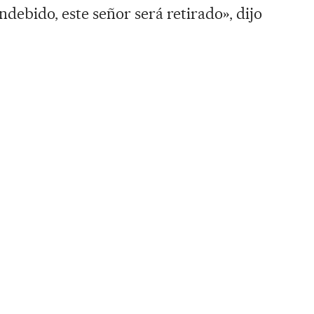
debido, este señor será retirado», dijo