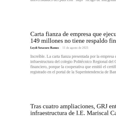
Carta fianza de empresa que ejecu
149 millones no tiene respaldo fi
-
Leydi Sotacuro Ramos
11 de agosto de 2025
Increíble. La carta fianza presentada por la empresa 
infraestructura del colegio Politécnico Regional de
financiero, porque la cooperativa que emitió el certi
registrado en el portal de la Superintendencia de Ban
Tras cuatro ampliaciones, GRJ en
infraestructura de I.E. Mariscal Ca