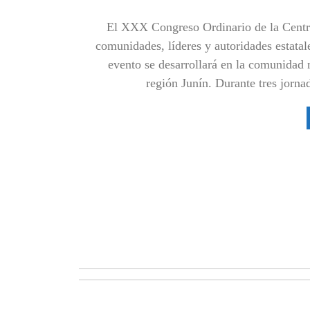
El XXX Congreso Ordinario de la Centr
comunidades, líderes y autoridades estatal
evento se desarrollará en la comunidad 
región Junín. Durante tres jornad