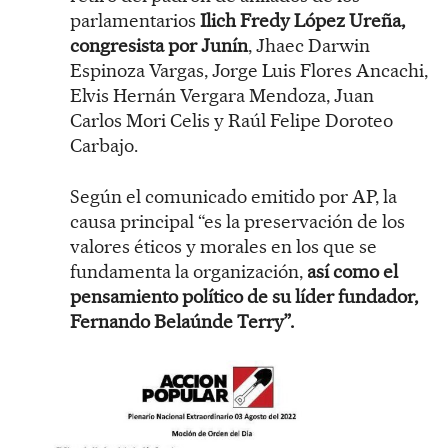
parlamentarios
Ilich Fredy López Ureña,
congresista por Junín
, Jhaec Darwin
Espinoza Vargas, Jorge Luis Flores Ancachi,
Elvis Hernán Vergara Mendoza, Juan
Carlos Mori Celis y Raúl Felipe Doroteo
Carbajo.
Según el comunicado emitido por AP, la
causa principal “es la preservación de los
valores éticos y morales en los que se
fundamenta la organización,
así como el
pensamiento político de su líder fundador,
Fernando Belaúnde Terry”.