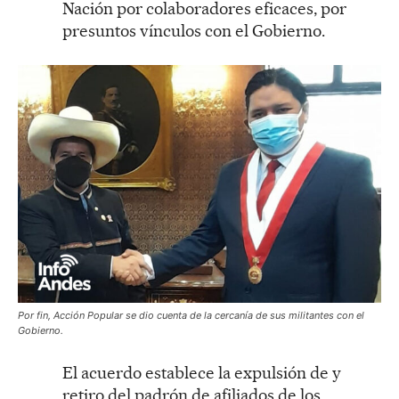
Nación por colaboradores eficaces, por
presuntos vínculos con el Gobierno.
Por fin, Acción Popular se dio cuenta de la cercanía de sus militantes con el
Gobierno.
El acuerdo establece la expulsión de y
retiro del padrón de afiliados de los