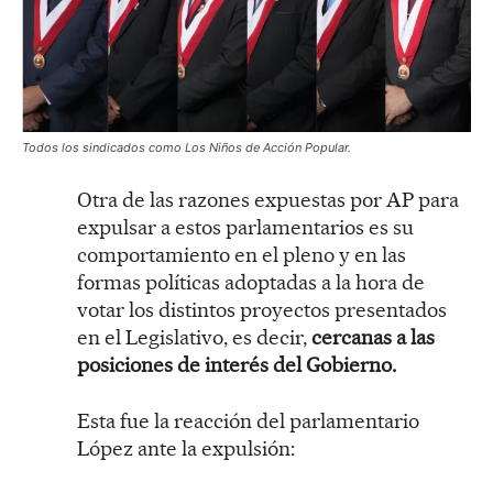
Todos los sindicados como Los Niños de Acción Popular.
Otra de las razones expuestas por AP para
expulsar a estos parlamentarios es su
comportamiento en el pleno y en las
formas políticas adoptadas a la hora de
votar los distintos proyectos presentados
en el Legislativo, es decir,
cercanas a las
posiciones de interés del Gobierno.
Esta fue la reacción del parlamentario
López ante la expulsión: