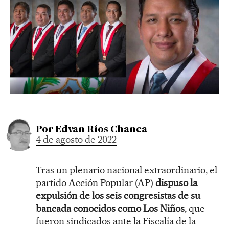
Por
Edvan Ríos Chanca
4 de agosto de 2022
Tras un plenario nacional extraordinario, el
partido Acción Popular (AP)
dispuso la
expulsión de los seis congresistas de su
bancada conocidos como Los Niños
, que
fueron sindicados ante la Fiscalía de la