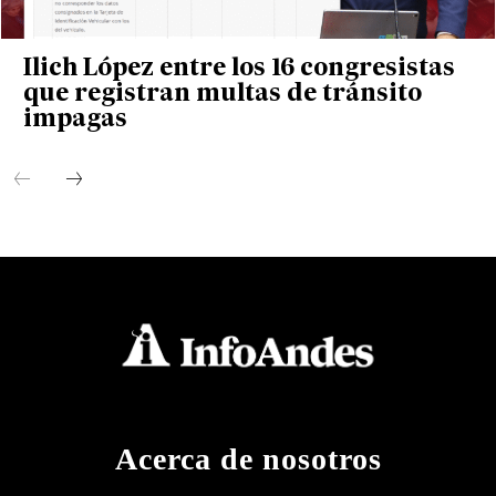
Ilich López entre los 16 congresistas
que registran multas de tránsito
impagas
Acerca de nosotros