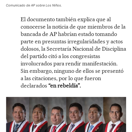
Comunicado de AP sobre Los Niños.
El documento también explica que al
conocerse la noticia de que miembros de la
bancada de AP habrían estado tomando
parte en presuntas irregularidades y actos
dolosos, la Secretaría Nacional de Disciplina
del partido citó a los congresistas
involucrados para rendir manifestación.
Sin embargo, ninguno de ellos se presentó
a las citaciones, por lo que fueron
declarados
“en rebeldía”.