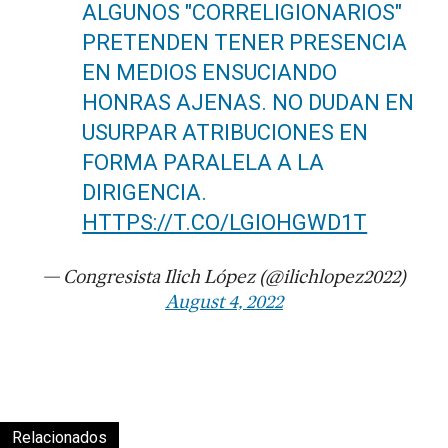
ALGUNOS "CORRELIGIONARIOS"
PRETENDEN TENER PRESENCIA
EN MEDIOS ENSUCIANDO
HONRAS AJENAS. NO DUDAN EN
USURPAR ATRIBUCIONES EN
FORMA PARALELA A LA
DIRIGENCIA.
HTTPS://T.CO/LGIOHGWD1T
— Congresista Ilich López (@ilichlopez2022)
August 4, 2022
Relacionados