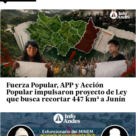
Fuerza Popular, APP y Acción
Popular impulsaron proyecto de Ley
que busca recortar 447 km² a Junín