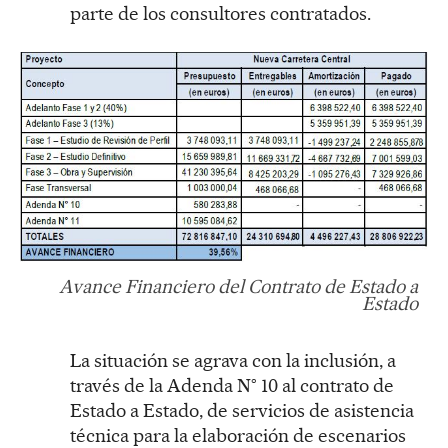
parte de los consultores contratados.
Avance Financiero del Contrato de Estado a
Estado
La situación se agrava con la inclusión, a
través de la Adenda N° 10 al contrato de
Estado a Estado, de servicios de asistencia
técnica para la elaboración de escenarios