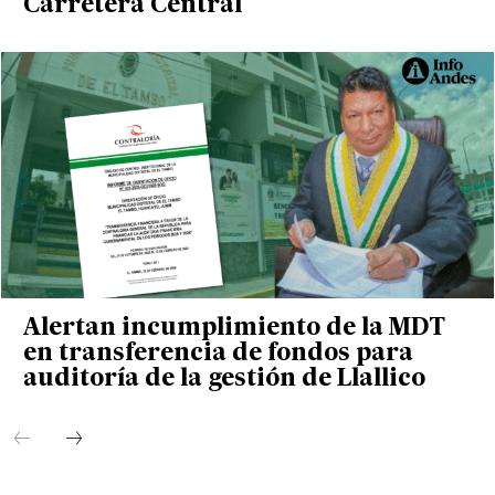
Carretera Central
Alertan incumplimiento de la MDT
en transferencia de fondos para
auditoría de la gestión de Llallico