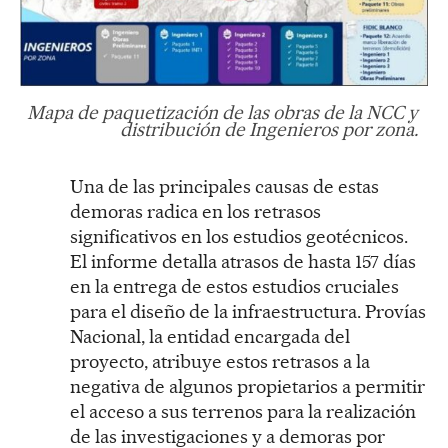
Mapa de paquetización de las obras de la NCC y
distribución de Ingenieros por zona.
Una de las principales causas de estas
demoras radica en los retrasos
significativos en los estudios geotécnicos.
El informe detalla atrasos de hasta 157 días
en la entrega de estos estudios cruciales
para el diseño de la infraestructura. Provías
Nacional, la entidad encargada del
proyecto, atribuye estos retrasos a la
negativa de algunos propietarios a permitir
el acceso a sus terrenos para la realización
de las investigaciones y a demoras por