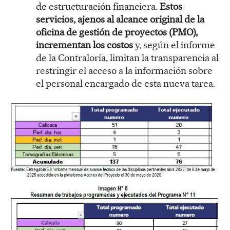
de estructuración financiera.
Estos
servicios, ajenos al alcance original de la
oficina de gestión de proyectos (PMO),
incrementan los costos
y, según el informe
de la Contraloría, limitan la transparencia al
restringir el acceso a la información sobre
el personal encargado de esta nueva tarea.