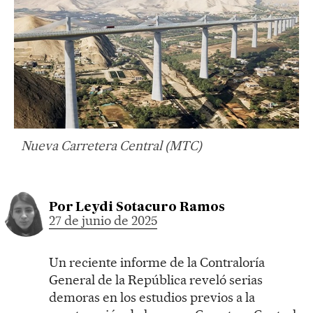
Nueva Carretera Central (MTC)
Por
Leydi Sotacuro Ramos
27 de junio de 2025
Un reciente informe de la Contraloría
General de la República reveló serias
demoras en los estudios previos a la