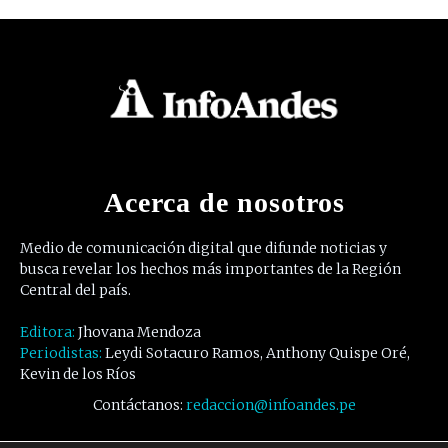
Acerca de nosotros
Medio de comunicación digital que difunde noticias y
busca revelar los hechos más importantes de la Región
Central del país.
Editora:
Jhovana Mendoza
Periodistas:
Leydi Sotacuro Ramos, Anthony Quispe Oré,
Kevin de los Ríos
Contáctanos:
redaccion@infoandes.pe