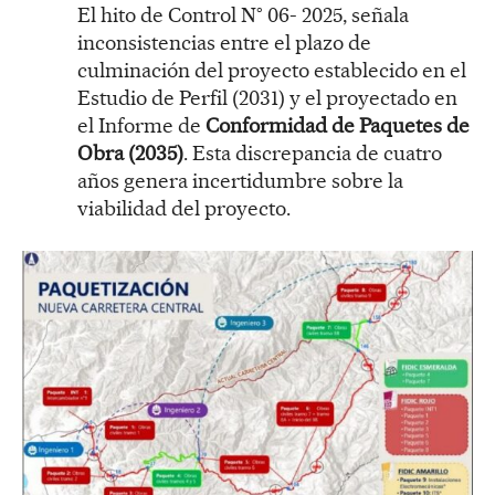
El hito de Control N° 06- 2025, señala
inconsistencias entre el plazo de
culminación del proyecto establecido en el
Estudio de Perfil (2031) y el proyectado en
el Informe de
Conformidad de Paquetes de
Obra (2035)
. Esta discrepancia de cuatro
años genera incertidumbre sobre la
viabilidad del proyecto.