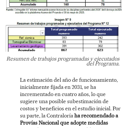
Resumen de trabajos programadas y ejecutados
del Programa.
La estimación del año de funcionamiento,
inicialmente fijada en 2031, se ha
incrementado en cuatro años, lo que
sugiere una posible subestimación de
costos y beneficios en el estudio inicial. Por
su parte, la Contraloría
ha recomendado a
Provías Nacional que adopte medidas