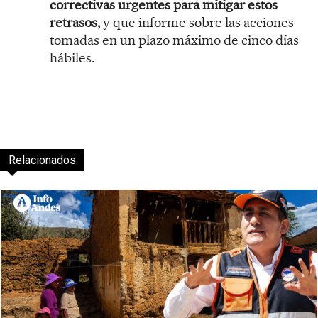
correctivas urgentes para mitigar estos
retrasos,
y que informe sobre las acciones
tomadas en un plazo máximo de cinco días
hábiles.
Relacionados