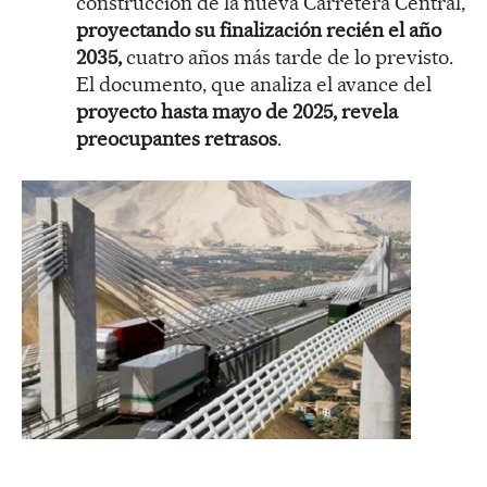
construcción de la nueva Carretera Central,
proyectando su finalización recién el año
2035,
cuatro años más tarde de lo previsto.
El documento, que analiza el avance del
proyecto hasta mayo de 2025, revela
preocupantes retrasos
.