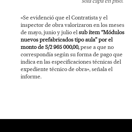
sola capa en piso.
«Se evidenció que el Contratista y el
inspector de obra valorizaron en los meses
de mayo, junio y julio el
sub ítem “Módulos
nuevos prefabricados tipo aula” por el
monto de S/2 965 000,00,
pese a que no
correspondía según su forma de pago que
indica en las especificaciones técnicas del
expediente técnico de obra», señala el
informe.