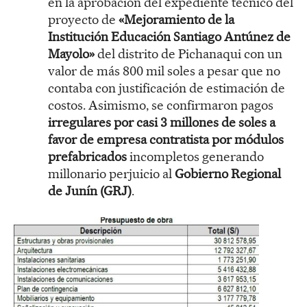
en la aprobación del expediente técnico del
proyecto de
«Mejoramiento de la
Institución Educación Santiago Antúnez de
Mayolo»
del distrito de Pichanaqui con un
valor de más 800 mil soles a pesar que no
contaba con justificación de estimación de
costos. Asimismo, se confirmaron pagos
irregulares por casi 3 millones de soles a
favor de empresa contratista por módulos
prefabricados
incompletos generando
millonario perjuicio al
Gobierno Regional
de Junín (GRJ)
.