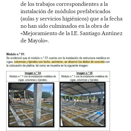
de los trabajos correspondientes a la
instalación de módulos prefabricados
(aulas y servicios higiénicos) que a la fecha
no han sido culminados en la obra de
«Mejoramiento de la I.E. Santiago Antúnez
de Mayolo».