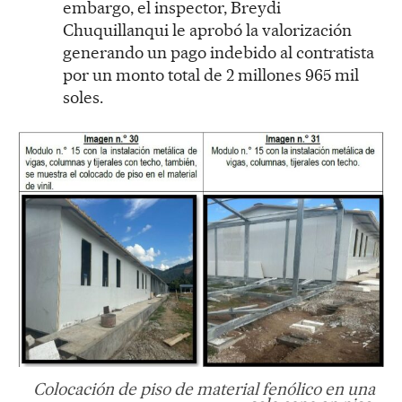
embargo, el inspector, Breydi
Chuquillanqui le aprobó la valorización
generando un pago indebido al contratista
por un monto total de 2 millones 965 mil
soles.
Colocación de piso de material fenólico en una