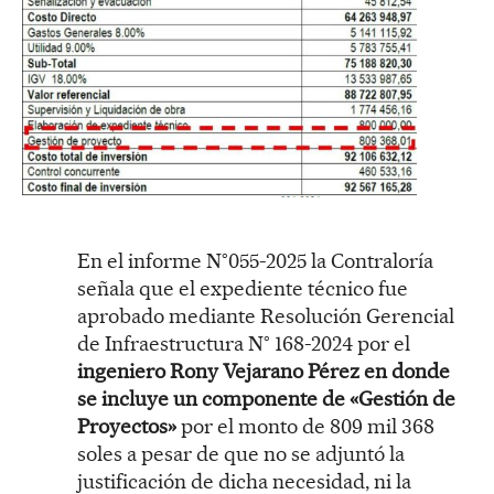
En el informe N°055-2025 la Contraloría
señala que el expediente técnico fue
aprobado mediante Resolución Gerencial
de Infraestructura N° 168-2024 por el
ingeniero Rony Vejarano Pérez en donde
se incluye un componente de «Gestión de
Proyectos»
por el monto de 809 mil 368
soles a pesar de que no se adjuntó la
justificación de dicha necesidad, ni la