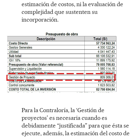
estimación de costos, ni la evaluación de
complejidad que sustenten su
incorporación.
Para la Contraloría, la ‘Gestión de
proyectos’ es necesaria cuando es
debidamente “justificada” para que ésta se
ejecute, además, la estimación del costo de