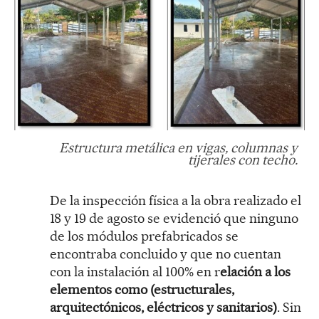
Estructura metálica en vigas, columnas y
tijerales con techo.
De la inspección física a la obra realizado el
18 y 19 de agosto se evidenció que ninguno
de los módulos prefabricados se
encontraba concluido y que no cuentan
con la instalación al 100% en r
elación a los
elementos como (estructurales,
arquitectónicos, eléctricos y sanitarios)
. Sin