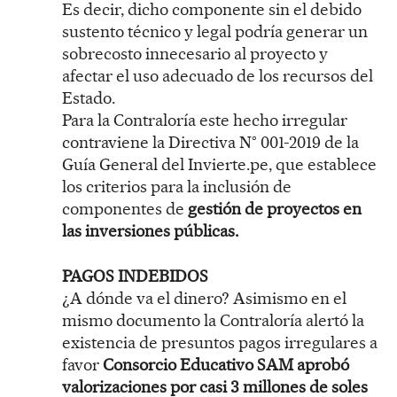
Es decir, dicho componente sin el debido
sustento técnico y legal podría generar un
sobrecosto innecesario al proyecto y
afectar el uso adecuado de los recursos del
Estado.
Para la Contraloría este hecho irregular
contraviene la Directiva N° 001-2019 de la
Guía General del Invierte.pe, que establece
los criterios para la inclusión de
componentes de
gestión de proyectos en
las inversiones públicas.
PAGOS INDEBIDOS
¿A dónde va el dinero? Asimismo en el
mismo documento la Contraloría alertó la
existencia de presuntos pagos irregulares a
favor
Consorcio Educativo SAM aprobó
valorizaciones por casi 3 millones de soles