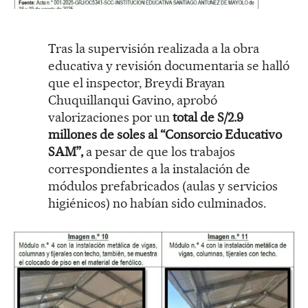
Tras la supervisión realizada a la obra
educativa y revisión documentaria se halló
que el inspector, Breydi Brayan
Chuquillanqui Gavino, aprobó
valorizaciones por un
total de S/2.9
millones de soles al “Consorcio Educativo
SAM”,
a pesar de que los trabajos
correspondientes a la instalación de
módulos prefabricados (aulas y servicios
higiénicos) no habían sido culminados.