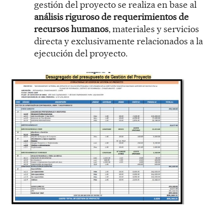
gestión del proyecto se realiza en base al
análisis riguroso de requerimientos de
recursos humanos
, materiales y servicios
directa y exclusivamente relacionados a la
ejecución del proyecto.