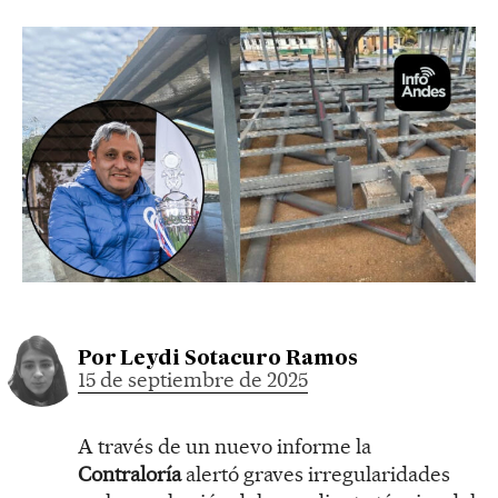
Por
Leydi Sotacuro Ramos
15 de septiembre de 2025
A través de un nuevo informe la
Contraloría
alertó graves irregularidades