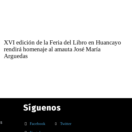
XVI edición de la Feria del Libro en Huancayo
rendirá homenaje al amauta José María
Arguedas
Síguenos
os
Facebook
Twitter