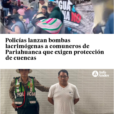
Policías lanzan bombas
lacrimógenas a comuneros de
Pariahuanca que exigen protección
de cuencas