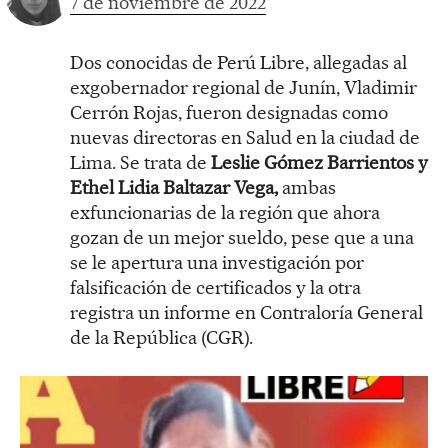
7 de noviembre de 2022
Dos conocidas de Perú Libre, allegadas al
exgobernador regional de Junín, Vladimir
Cerrón Rojas, fueron designadas como
nuevas directoras en Salud en la ciudad de
Lima. Se trata de
Leslie Gómez Barrientos y
Ethel Lidia Baltazar Vega,
ambas
exfuncionarias de la región que ahora
gozan de un mejor sueldo, pese que a una
se le apertura una investigación por
falsificación de certificados y la otra
registra un informe en Contraloría General
de la República (CGR).