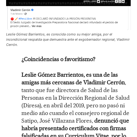
Leslie Gómez Barrientos, es conocida como su mejor amiga, por el
incondicional respalda que demuestra ante el exgobernador regional, Vladimir
Cerrón.
¿Coincidencias o favoritismo?
Leslie Gómez Barrientos, es una de las
amigas más cercanas de Vladimir Cerrón
,
tanto que fue directora de Salud de las
Personas en la Dirección Regional de Salud
(Diresa), en abril del 2019, pero no pasó ni
medio año cuando el consejero regional de
Satipo, José Villazana Flores,
denunció que
habría presentado certificados con firmas
falsificadas en su Curriculum Vitae, por lo