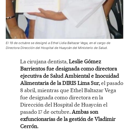
El 19 de octubre se designó a Ethel Lidia Baltazar Vega, en el cargo de
Directora Dirección del Hospital de Huaycán del Ministerio de Salud.
La cirujana dentista,
Leslie Gómez
Barrientos fue designada como directora
ejecutiva de Salud Ambiental e Inocuidad
Alimentaria de la DIRIS Lima Sur,
el pasado
8 abril, mientras que Ethel Baltazar Vega
fue designada como directora en la
Dirección del Hospital de Huaycán el
pasado 17 de octubre
. Ambas son
exfuncionarias de la gestión de Vladimir
Cerrón.