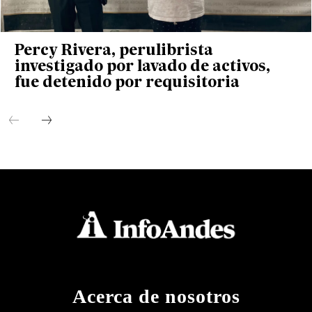
Percy Rivera, perulibrista
investigado por lavado de activos,
fue detenido por requisitoria
Acerca de nosotros