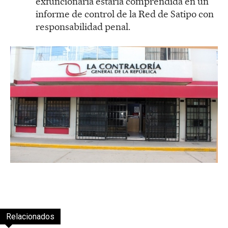
exfuncionaria estaría comprendida en un
informe de control de la Red de Satipo con
responsabilidad penal.
Relacionados