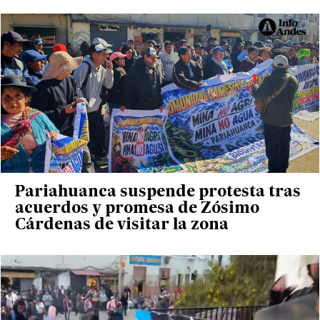
Pariahuanca suspende protesta tras
acuerdos y promesa de Zósimo
Cárdenas de visitar la zona