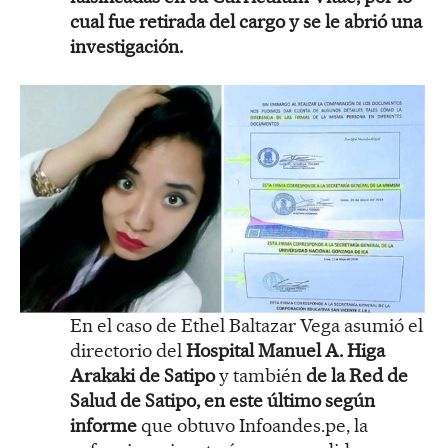
cual fue retirada del cargo y se le abrió una
investigación.
En el caso de Ethel Baltazar Vega asumió el
directorio del
Hospital Manuel A. Higa
Arakaki de Satipo
y también
de la Red de
Salud de Satipo, en este último según
informe
que obtuvo Infoandes.pe, la