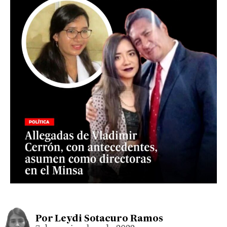
Por
Leydi Sotacuro Ramos