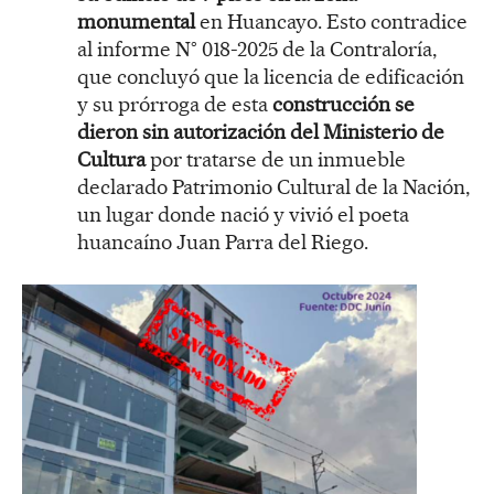
monumental
en Huancayo. Esto contradice
al informe N° 018-2025 de la Contraloría,
que concluyó que la licencia de edificación
y su prórroga de esta
construcción se
dieron sin autorización del Ministerio de
Cultura
por tratarse de un inmueble
declarado Patrimonio Cultural de la Nación,
un lugar donde nació y vivió el poeta
huancaíno Juan Parra del Riego.