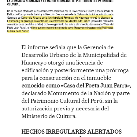
El informe señala que la Gerencia de
Desarrollo Urbano de la Municipalidad de
Huancayo otorgó una licencia de
edificación y posteriormente una prórroga
para la construcción en el inmueble
conocido como «Casa del Poeta Juan Parra»,
declarado Monumento de la Nación y parte
del Patrimonio Cultural del Perú, sin la
autorización previa y necesaria del
Ministerio de Cultura.
HECHOS IRREGULARES ALERTADOS