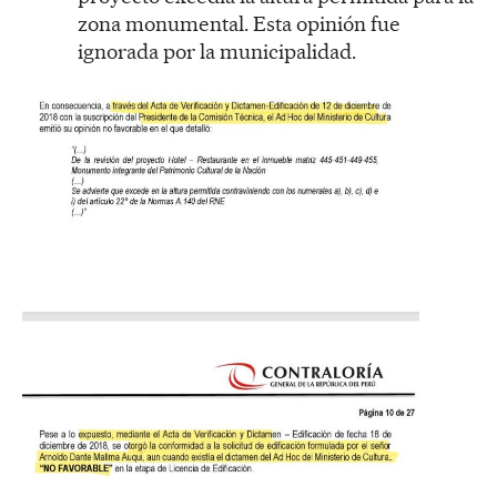
zona monumental. Esta opinión fue
ignorada por la municipalidad.