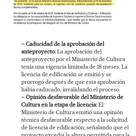
– Caducidad de la aprobación del
anteproyecto:
La aprobación del
anteproyecto por el Ministerio de Cultura
tenía una vigencia limitada de 18 meses. La
licencia de edificación se emitió y se
prorrogó después de que esta aprobación
había caducado, invalidando el proceso.
– Opinión desfavorable del Ministerio de
Cultura en la etapa de licencia:
El
Ministerio de Cultura emitió una opinión
técnica desfavorable respecto a la solicitud
de licencia de edificación, señalando que el
proyecto excedía la altura permitida para la