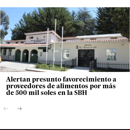
Alertan presunto favorecimiento a
proveedores de alimentos por más
de 500 mil soles en la SBH