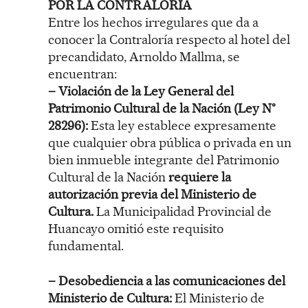
POR LA CONTRALORÍA
Entre los hechos irregulares que da a
conocer la Contraloría respecto al hotel del
precandidato, Arnoldo Mallma, se
encuentran:
– Violación de la Ley General del
Patrimonio Cultural de la Nación (Ley N°
28296):
Esta ley establece expresamente
que cualquier obra pública o privada en un
bien inmueble integrante del Patrimonio
Cultural de la Nación
requiere la
autorización previa del Ministerio de
Cultura.
La Municipalidad Provincial de
Huancayo omitió este requisito
fundamental.
– Desobediencia a las comunicaciones del
Ministerio de Cultura:
El Ministerio de