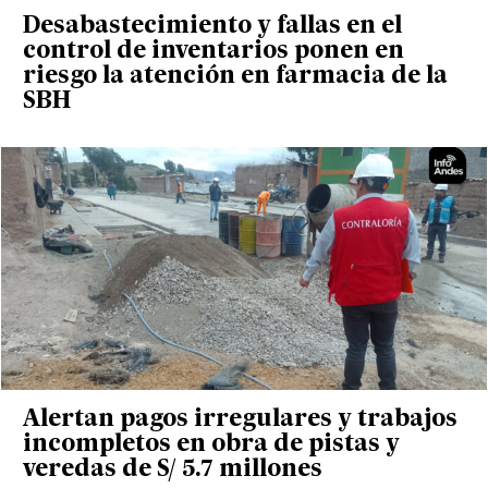
Desabastecimiento y fallas en el
control de inventarios ponen en
riesgo la atención en farmacia de la
SBH
Alertan pagos irregulares y trabajos
incompletos en obra de pistas y
veredas de S/ 5.7 millones