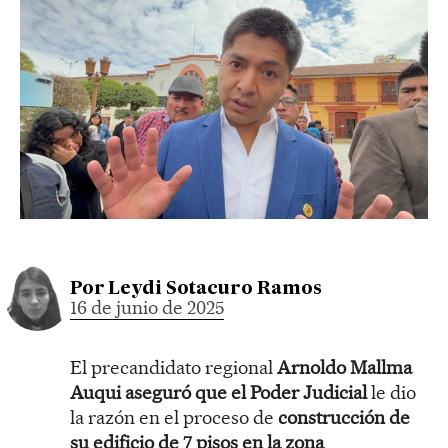
Por
Leydi Sotacuro Ramos
16 de junio de 2025
El precandidato regional
Arnoldo Mallma
Auqui aseguró que el Poder Judicial
le dio
la razón en el proceso de
construcción de
su edificio de 7 pisos en la zona