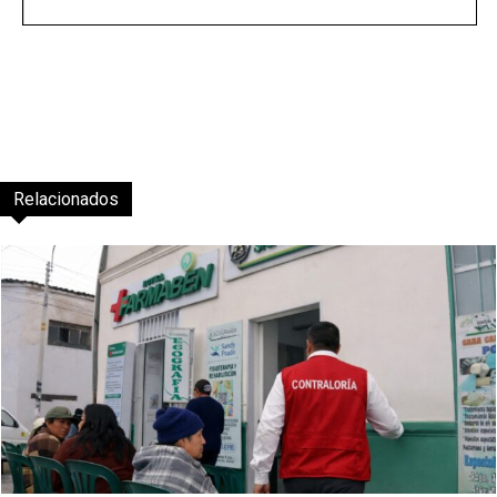
Relacionados