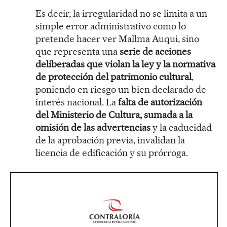
Es decir, la irregularidad no se limita a un
simple error administrativo como lo
pretende hacer ver Mallma Auqui, sino
que representa una
serie de acciones
deliberadas que violan la ley y la normativa
de protección del patrimonio cultural
,
poniendo en riesgo un bien declarado de
interés nacional. La
falta de autorización
del Ministerio de Cultura, sumada a la
omisión de las advertencias
y la caducidad
de la aprobación previa, invalidan la
licencia de edificación y su prórroga.