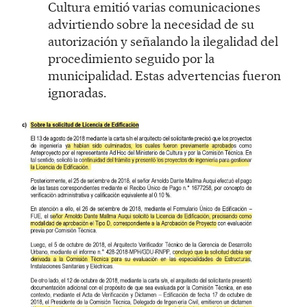
Cultura emitió varias comunicaciones
advirtiendo sobre la necesidad de su
autorización y señalando la ilegalidad del
procedimiento seguido por la
municipalidad. Estas advertencias fueron
ignoradas.