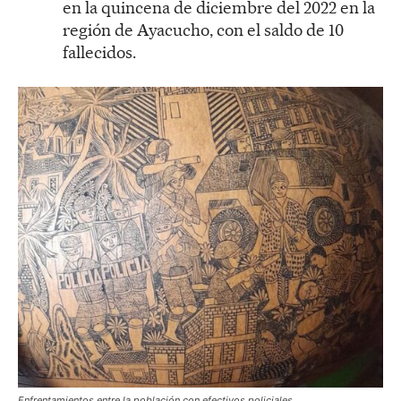
en la quincena de diciembre del 2022 en la
región de Ayacucho, con el saldo de 10
fallecidos.
Enfrentamientos entre la población con efectivos policiales.