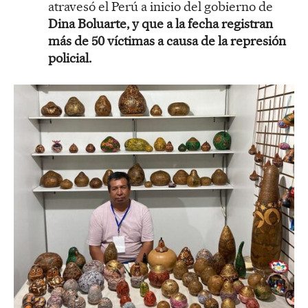
atravesó el Perú a inicio del gobierno de
Dina Boluarte, y que a la fecha registran
más de 50 víctimas a causa de la represión
policial.