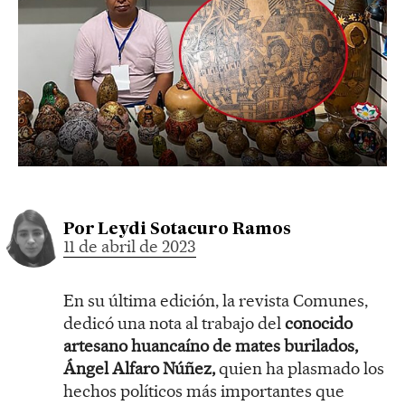
Por
Leydi Sotacuro Ramos
11 de abril de 2023
En su última edición, la revista Comunes,
dedicó una nota al trabajo del
conocido
artesano huancaíno de mates burilados,
Ángel Alfaro Núñez,
quien ha plasmado los
hechos políticos más importantes que