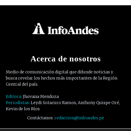
Acerca de nosotros
Medio de comunicación digital que difunde noticias y
busca revelar los hechos más importantes de la Región
Central del país.
Editora:
Jhovana Mendoza
Periodistas:
Leydi Sotacuro Ramos, Anthony Quispe Oré,
Kevin de los Ríos
Contáctanos:
redaccion@infoandes.pe