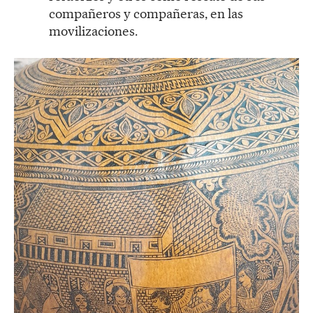
compañeros y compañeras, en las
movilizaciones.