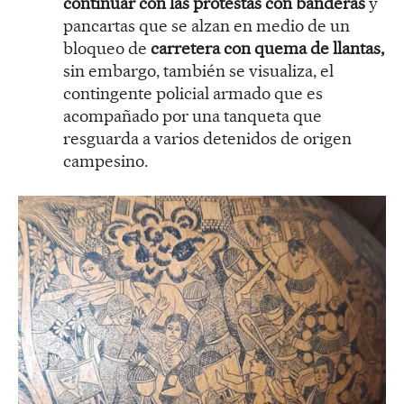
continuar con las protestas con banderas
y
pancartas que se alzan en medio de un
bloqueo de
carretera con quema de llantas,
sin embargo, también se visualiza, el
contingente policial armado que es
acompañado por una tanqueta que
resguarda a varios detenidos de origen
campesino.