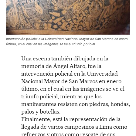
Intervención policial a la Universidad Nacional Mayor de San Marcos en enero
último, en el cual en las imágenes se ve el triunfo policial
Una escena también dibujada en la
memoria de Ángel Alfaro, fue la
intervención policial en la Universidad
Nacional Mayor de San Marcos en enero
último, en el cual en las imágenes se ve el
triunfo policial, mientras que los
manifestantes resisten con piedras, hondas,
palos y botellas.
Finalmente, está la representación de la
llegada de varios campesinos a Lima como
refuerzos y otros como rescate de sus