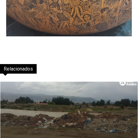
Relacionados