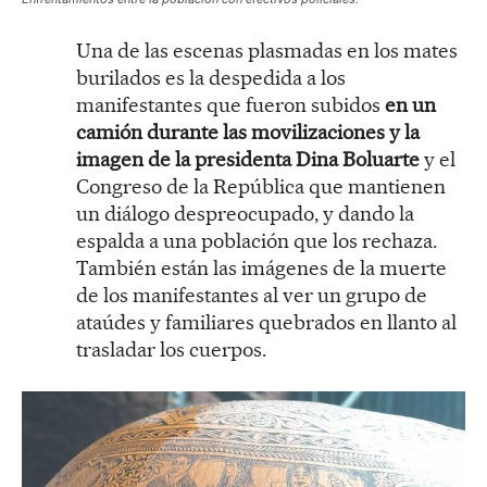
Una de las escenas plasmadas en los mates
burilados es la despedida a los
manifestantes que fueron subidos
en un
camión durante las movilizaciones y la
imagen de la presidenta Dina Boluarte
y el
Congreso de la República que mantienen
un diálogo despreocupado, y dando la
espalda a una población que los rechaza.
También están las imágenes de la muerte
de los manifestantes al ver un grupo de
ataúdes y familiares quebrados en llanto al
trasladar los cuerpos.