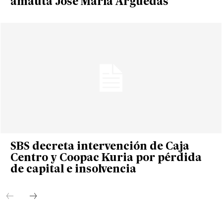
amauta José María Arguedas
SBS decreta intervención de Caja
Centro y Coopac Kuria por pérdida
de capital e insolvencia