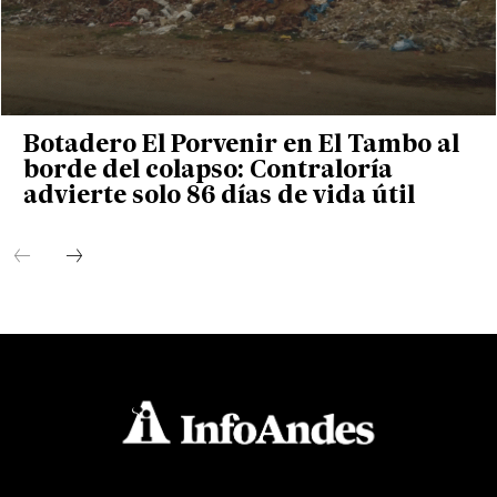
Botadero El Porvenir en El Tambo al
borde del colapso: Contraloría
advierte solo 86 días de vida útil