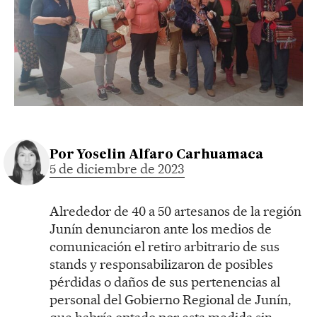
Por
Yoselin Alfaro Carhuamaca
5 de diciembre de 2023
Alrededor de 40 a 50 artesanos de la región
Junín denunciaron ante los medios de
comunicación el retiro arbitrario de sus
stands y responsabilizaron de posibles
pérdidas o daños de sus pertenencias al
personal del Gobierno Regional de Junín,