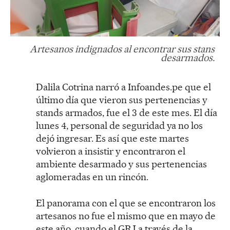
Artesanos indignados al encontrar sus stans
desarmados.
Dalila Cotrina narró a Infoandes.pe que el
último día que vieron sus pertenencias y
stands armados, fue el 3 de este mes. El día
lunes 4, personal de seguridad ya no los
dejó ingresar. Es así que este martes
volvieron a insistir y encontraron el
ambiente desarmado y sus pertenencias
aglomeradas en un rincón.
El panorama con el que se encontraron los
artesanos no fue el mismo que en mayo de
este año, cuando el GRJ a través de la