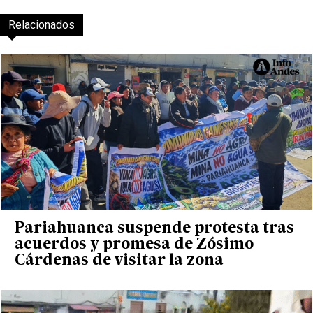
Relacionados
Pariahuanca suspende protesta tras
acuerdos y promesa de Zósimo
Cárdenas de visitar la zona