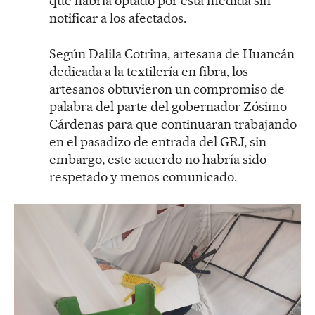
que habría optado por esta medida sin
notificar a los afectados.
Según Dalila Cotrina, artesana de Huancán
dedicada a la textilería en fibra, los
artesanos obtuvieron un compromiso de
palabra del parte del gobernador Zósimo
Cárdenas para que continuaran trabajando
en el pasadizo de entrada del GRJ, sin
embargo, este acuerdo no habría sido
respetado y menos comunicado.