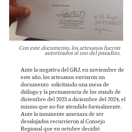
Con este documento, los artesanos fueron
autorizados al uso del pasadizo.
Ante la negativa del GRJ, en noviembre de
este año, los artesanos enviaron un
documento solicitando una mesa de
diálogo y la permanencia de los stands de
diciembre del 2023 a diciembre del 2024, el
mismo que no fue atendido formalmente.
Ante la inminente amenaza de ser
desalojados recurrieron al Consejo
Regional que en octubre decidió