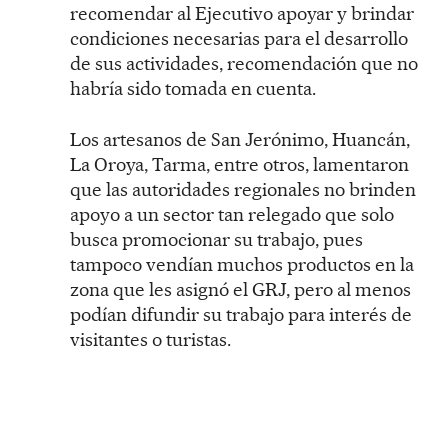
recomendar al Ejecutivo apoyar y brindar
condiciones necesarias para el desarrollo
de sus actividades, recomendación que no
habría sido tomada en cuenta.
Los artesanos de San Jerónimo, Huancán,
La Oroya, Tarma, entre otros, lamentaron
que las autoridades regionales no brinden
apoyo a un sector tan relegado que solo
busca promocionar su trabajo, pues
tampoco vendían muchos productos en la
zona que les asignó el GRJ, pero al menos
podían difundir su trabajo para interés de
visitantes o turistas.