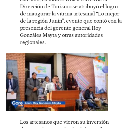
Dirección de Turismo se atribuyó el logro
de inaugurar la vitrina artesanal “Lo mejor
de la región Junín”, evento que contó con la
presencia del gerente general Roy
Gonzáles Mayta y otras autoridades
regionales.
Los artesanos que vieron su inversión