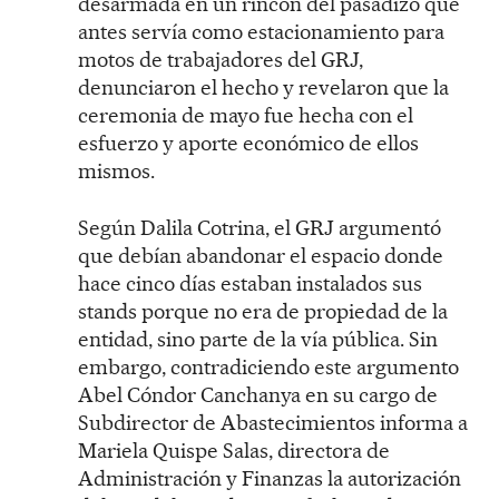
desarmada en un rincón del pasadizo que
antes servía como estacionamiento para
motos de trabajadores del GRJ,
denunciaron el hecho y revelaron que la
ceremonia de mayo fue hecha con el
esfuerzo y aporte económico de ellos
mismos.
Según Dalila Cotrina, el GRJ argumentó
que debían abandonar el espacio donde
hace cinco días estaban instalados sus
stands porque no era de propiedad de la
entidad, sino parte de la vía pública. Sin
embargo, contradiciendo este argumento
Abel Cóndor Canchanya en su cargo de
Subdirector de Abastecimientos informa a
Mariela Quispe Salas, directora de
Administración y Finanzas la autorización