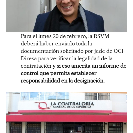
Para el lunes 20 de febrero, la RSVM
deberá haber enviado toda la
documentación solicitado por jede de OCI-
Diresa para verificar la legalidad de la
contratación
y si eso amerita un informe de
control que permita establecer
responsabilidad en la designación.