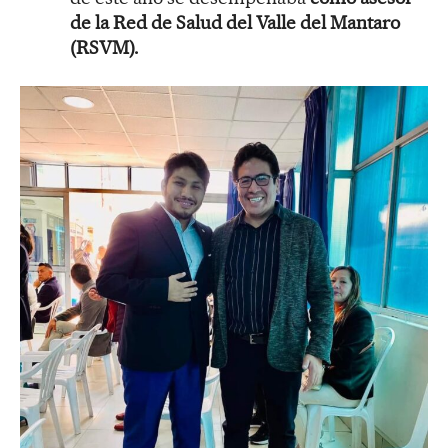
de la Red de Salud del Valle del Mantaro
(RSVM).