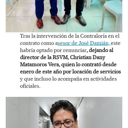
Tras la intervención de la Contraloría en el
contrato como a
sesor de José Damián,
este
habría optado por renunciar
, dejando al
director de la RSVM, Christian Dany
Matamoros Vera, quien lo contrató desde
enero de este año por locación de servicios
y que incluso lo acompaña en actividades
oficiales.