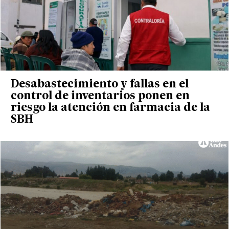
Desabastecimiento y fallas en el
control de inventarios ponen en
riesgo la atención en farmacia de la
SBH