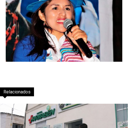
Relacionados