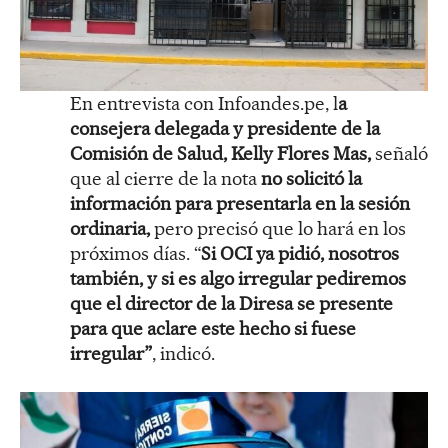
En entrevista con Infoandes.pe, l
a
consejera delegada y presidente de la
Comisión de Salud, Kelly Flores Mas,
señaló
que al cierre de la nota
no solicitó la
información para presentarla en la sesión
ordinaria,
pero precisó que lo hará en los
próximos días. “
Si OCI ya pidió, nosotros
también, y si es algo irregular pediremos
que el director de la Diresa se presente
para que aclare este hecho si fuese
irregular”
, indicó.