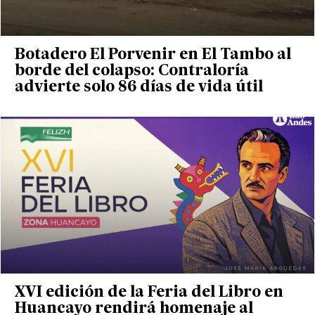
Botadero El Porvenir en El Tambo al
borde del colapso: Contraloría
advierte solo 86 días de vida útil
XVI edición de la Feria del Libro en
Huancayo rendirá homenaje al