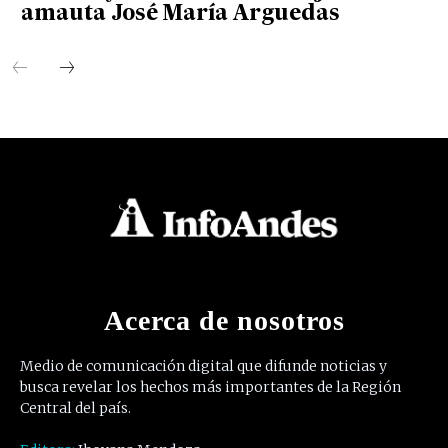
amauta José María Arguedas
Acerca de nosotros
Medio de comunicación digital que difunde noticias y
busca revelar los hechos más importantes de la Región
Central del país.