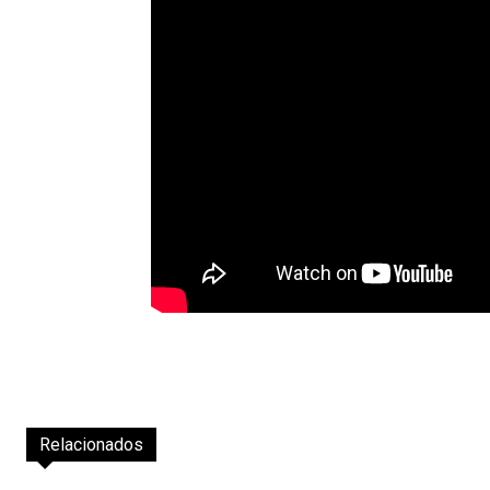
Relacionados