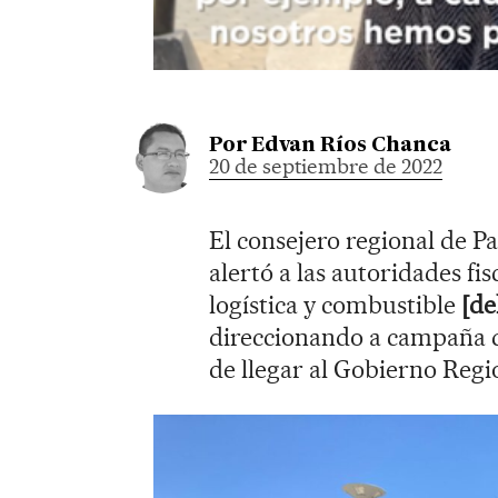
Por
Edvan Ríos Chanca
20 de septiembre de 2022
El consejero regional de P
alertó a las autoridades fi
logística y combustible
[de
direccionando a campaña 
de llegar al Gobierno Regi