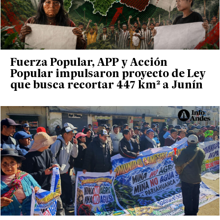
Fuerza Popular, APP y Acción
Popular impulsaron proyecto de Ley
que busca recortar 447 km² a Junín