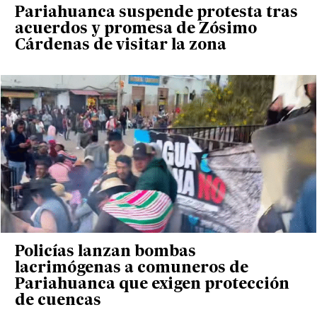
Pariahuanca suspende protesta tras
acuerdos y promesa de Zósimo
Cárdenas de visitar la zona
Policías lanzan bombas
lacrimógenas a comuneros de
Pariahuanca que exigen protección
de cuencas