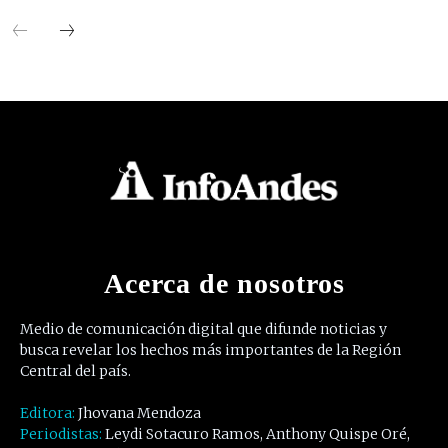
Acerca de nosotros
Medio de comunicación digital que difunde noticias y
busca revelar los hechos más importantes de la Región
Central del país.
Editora:
Jhovana Mendoza
Periodistas:
Leydi Sotacuro Ramos, Anthony Quispe Oré,