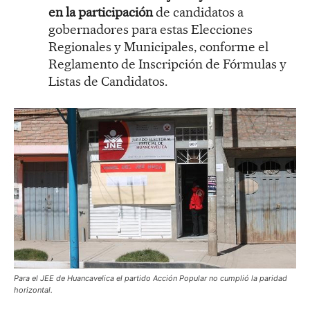
en la participación
de candidatos a
gobernadores para estas Elecciones
Regionales y Municipales, conforme el
Reglamento de Inscripción de Fórmulas y
Listas de Candidatos.
Para el JEE de Huancavelica el partido Acción Popular no cumplió la paridad
horizontal.