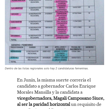
Dentro de las listas regionales solo hay 2 candidaturas femeninas.
En Junín, la misma suerte correría el
candidato a gobernador Carlos Enrique
Morales Mansilla y la candidata a
vicegobernadora, Magali Camposano Siuce,
al ser la paridad horizontal
un requisito de