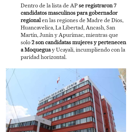
Dentro de la lista de AP
se registraron 7
candidatos masculinos para gobernador
regional
en las regiones de Madre de Dios,
Huancavelica, La Libertad, Ancash, San
Martín, Junín y Apurímac, mientras que
solo
2 son candidatas mujeres y pertenecen
a Moquegua
y Ucayali, incumpliendo con la
paridad horizontal.