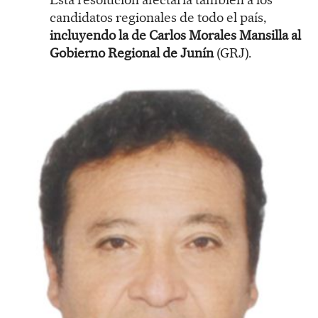
candidatos regionales de todo el país,
incluyendo la de Carlos Morales Mansilla al
Gobierno Regional de Junín
(GRJ).