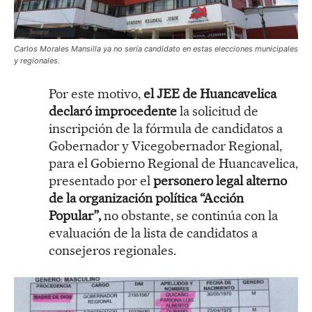
Carlos Morales Mansilla ya no sería candidato en estas elecciones municipales
y regionales.
Por este motivo,
el JEE de Huancavelica
declaró improcedente
la solicitud de
inscripción de la fórmula de candidatos a
Gobernador y Vicegobernador Regional,
para el Gobierno Regional de Huancavelica,
presentado por el
personero legal alterno
de la organización política “Acción
Popular”,
no obstante, se continúa con la
evaluación de la lista de candidatos a
consejeros regionales.