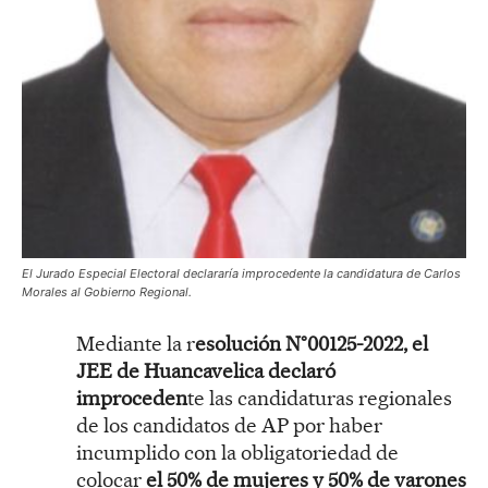
El Jurado Especial Electoral declararía improcedente la candidatura de Carlos
Morales al Gobierno Regional.
Mediante la r
esolución N°00125-2022, el
JEE de Huancavelica declaró
improceden
te las candidaturas regionales
de los candidatos de AP por haber
incumplido con la obligatoriedad de
colocar
el 50% de mujeres y 50% de varones