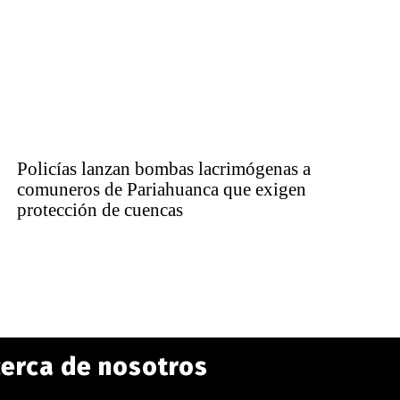
Policías lanzan bombas lacrimógenas a
comuneros de Pariahuanca que exigen
protección de cuencas
erca de nosotros