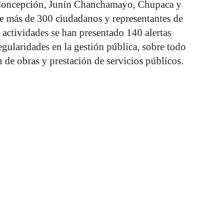
 Concepción, Junín Chanchamayo, Chupaca y
de más de 300 ciudadanos y representantes de
s actividades se han presentado 140 alertas
egularidades en la gestión pública, sobre todo
n de obras y prestación de servicios públicos.