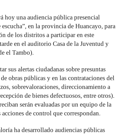
rá hoy una audiencia pública presencial
 escucha”, en la provincia de Huancayo, para
n de los distritos a participar en este
tarde en el auditorio Casa de la Juventud y
de el Tambo).
ar sus alertas ciudadanas sobre presuntas
 de obras públicas y en las contrataciones del
zos, sobrevaloraciones, direccionamiento a
ecepción de bienes defectuosos, entre otros).
 reciban serán evaluadas por un equipo de la
s acciones de control que correspondan.
aloría ha desarrollado audiencias públicas