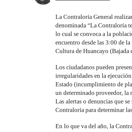
La Contraloría General realiza
denominada “La Contraloría te
lo cual se convoca a la població
encuentro desde las 3:00 de la 
Cultura de Huancayo (Bajada 
Los ciudadanos pueden present
irregularidades en la ejecución
Estado (incumplimiento de pla
un determinado proveedor, la r
Las alertas o denuncias que se
Contraloría para determinar la
En lo que va del año, la Contr