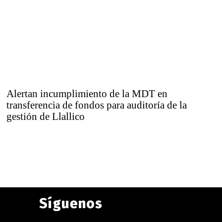
Alertan incumplimiento de la MDT en
transferencia de fondos para auditoría de la
gestión de Llallico
Síguenos