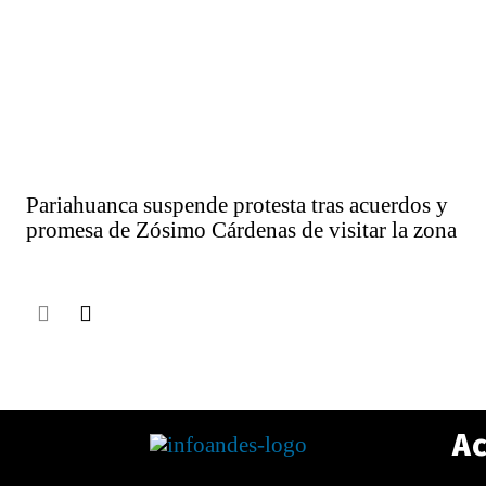
Pariahuanca suspende protesta tras acuerdos y
promesa de Zósimo Cárdenas de visitar la zona
Ac