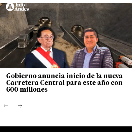
Gobierno anuncia inicio de la nueva
Carretera Central para este año con
600 millones