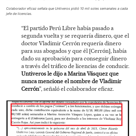
Colaborador eficaz señala que Untiveros pidió 10 mil soles semanales a cada
jefe de licencias.
“El partido Perú Libre había pasado a
segunda vuelta y se requería dinero, que el
doctor Vladimir Cerrón requería dinero
para sus abogados y que él [Cerrón], había
dado su aprobación para conseguir dinero
a través del tráfico de licencias de conducir.
Untiveros le dijo a Marina Vásquez que
nunca mencione el nombre de Vladimir
Cerrón
”, señaló el colaborador eficaz.