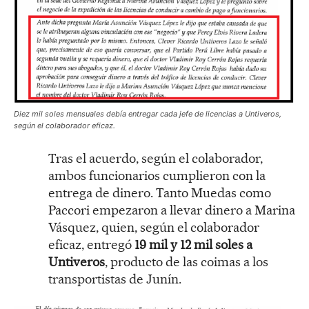
Diez mil soles mensuales debía entregar cada jefe de licencias a Untiveros,
según el colaborador eficaz.
Tras el acuerdo, según el colaborador,
ambos funcionarios cumplieron con la
entrega de dinero. Tanto Muedas como
Paccori empezaron a llevar dinero a Marina
Vásquez, quien, según el colaborador
eficaz, entregó
19 mil y 12 mil soles a
Untiveros
, producto de las coimas a los
transportistas de Junín.