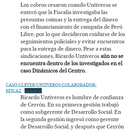
Los cobros cesaron cuando Untiveros se
enteró que la Fiscalía investigaba las
presuntas coimas y la entrega del dinero
con el financiamiento de campaña de Perú
Libre, por lo que decidieron cuidarse de los
seguimientos policiales y evitar encuentros
para la entrega de dinero. Pese a estas
sindicaciones, Ricardo Untiveros
aún no se
encuentra dentro de los investigados en el
caso Dinámicos del Centro.
CASO-CLEVER-UNTIVEROS-COLABORADOR-
EFICAZ
Descarga
Ricardo Untiveros es hombre de confianza
de Cerrón. En su primera gestión trabajó
como subgerente de Desarrollo Social. En
la segunda gestión ingresó como gerente
de Desarrollo Social, y después que Cerrón