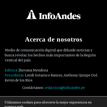
Acerca de nosotros
Medio de comunicación digital que difunde noticias y
busca revelar los hechos más importantes de la Región
Central del país.
Editora:
Jhovana Mendoza
Periodistas:
Leydi Sotacuro Ramos, Anthony Quispe Oré,
Kevin de los Ríos
Contáctanos:
redaccion@infoandes.pe
Síguenos
Utilizamos cookies para ofrecerte la mejor experiencia en
nuestra web.