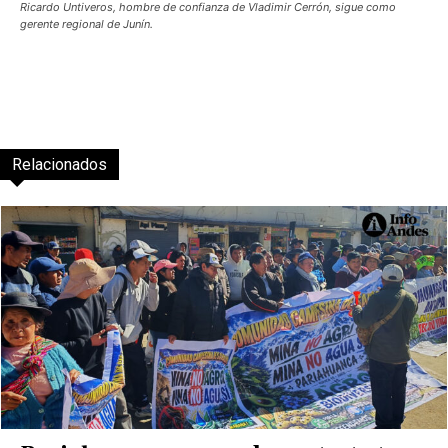
Ricardo Untiveros, hombre de confianza de Vladimir Cerrón, sigue como
gerente regional de Junín.
Relacionados