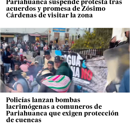
Pariahuanca suspende protesta tras
acuerdos y promesa de Zósimo
Cárdenas de visitar la zona
Policías lanzan bombas
lacrimógenas a comuneros de
Pariahuanca que exigen protección
de cuencas