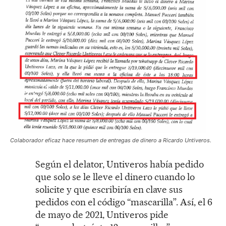
Colaborador eficaz hace resumen de entregas de dinero a Ricardo Untiveros.
Según el delator, Untiveros había pedido
que solo se le lleve el dinero cuando lo
solicite y que escribiría en clave sus
pedidos con el código “mascarilla”. Así, el 6
de mayo de 2021, Untiveros pide