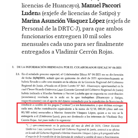
licencias de Huancayo),
Manuel Paccori
Luden
a (exjefe de licencias de Satipo) y
Marina Asunción Vásquez López
(exjefa de
Personal de la DRTC-J), para que ambos
funcionarios entreguen 10 mil soles
mensuales cada uno para ser finalmente
entregados a Vladimir Cerrón Rojas.