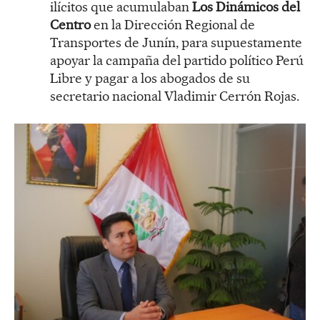
ilícitos que acumulaban
Los Dinámicos del
Centro
en la Dirección Regional de
Transportes de Junín, para supuestamente
apoyar la campaña del partido político Perú
Libre y pagar a los abogados de su
secretario nacional Vladimir Cerrón Rojas.