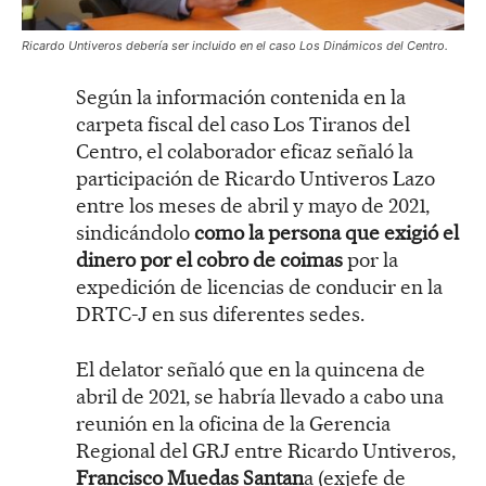
Ricardo Untiveros debería ser incluido en el caso Los Dinámicos del Centro.
Según la información contenida en la
carpeta fiscal del caso Los Tiranos del
Centro, el colaborador eficaz señaló la
participación de Ricardo Untiveros Lazo
entre los meses de abril y mayo de 2021,
sindicándolo
como la persona que exigió el
dinero por el cobro de coimas
por la
expedición de licencias de conducir en la
DRTC-J en sus diferentes sedes.
El delator señaló que en la quincena de
abril de 2021, se habría llevado a cabo una
reunión en la oficina de la Gerencia
Regional del GRJ entre Ricardo Untiveros,
Francisco Muedas Santan
a (exjefe de