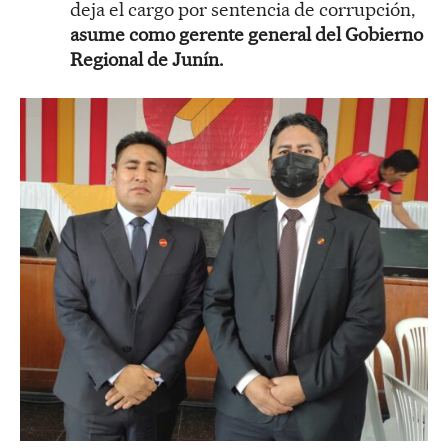
deja el cargo por sentencia de corrupción,
asume como gerente general del Gobierno
Regional de Junín.