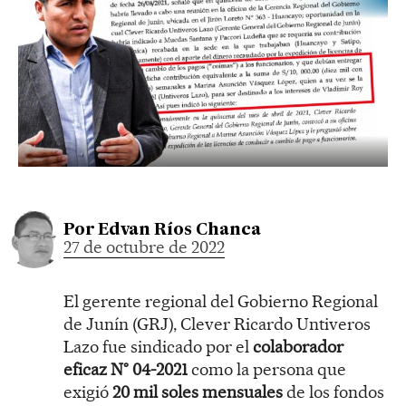
Por
Edvan Ríos Chanca
27 de octubre de 2022
El gerente regional del Gobierno Regional
de Junín (GRJ), Clever Ricardo Untiveros
Lazo fue sindicado por el
colaborador
eficaz N° 04-2021
como la persona que
exigió
20 mil soles mensuales
de los fondos