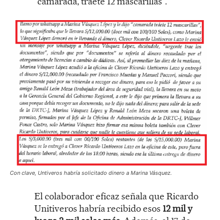
“camarada, tráete 12 mascarillas”.
Con clave, Untiveros habría solicitado dinero a Marina Vásquez.
El colaborador eficaz señala que Ricardo
Unitiveros habría recibido esos
12 mil y