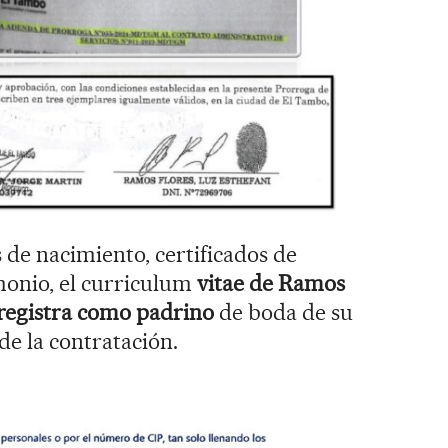
 de nacimiento, certificados de
monio, el curriculum
vitae de Ramos
 registra como padrino
de boda de su
de la contratación.