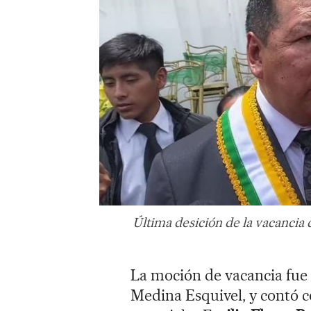
Última desición de la vacancia d
La moción de vacancia fue 
Medina Esquivel, y contó c