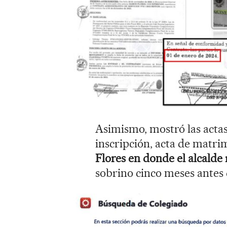
Asimismo, mostró las actas
inscripción, acta de matri
Flores en donde el alcalde
sobrino cinco meses antes 