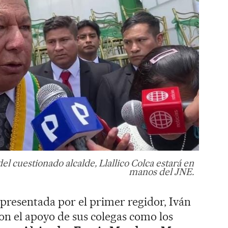
el cuestionado alcalde, Llallico Colca estará en
manos del JNE.
presentada por el primer regidor, Iván
on el apoyo de sus colegas como los