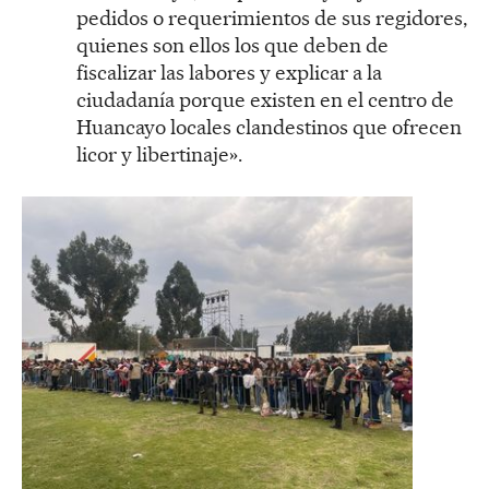
pedidos o requerimientos de sus regidores,
quienes son ellos los que deben de
fiscalizar las labores y explicar a la
ciudadanía porque existen en el centro de
Huancayo locales clandestinos que ofrecen
licor y libertinaje».