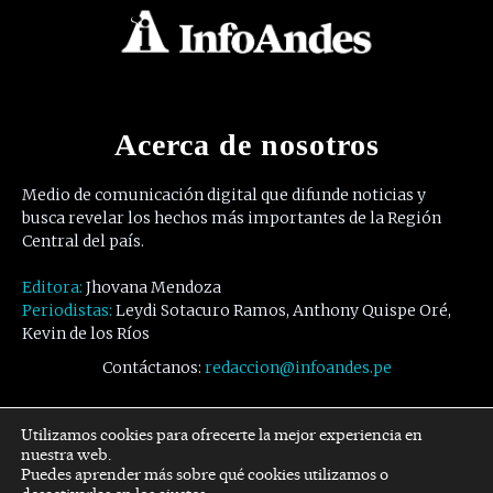
Acerca de nosotros
Medio de comunicación digital que difunde noticias y
busca revelar los hechos más importantes de la Región
Central del país.
Editora:
Jhovana Mendoza
Periodistas:
Leydi Sotacuro Ramos, Anthony Quispe Oré,
Kevin de los Ríos
Contáctanos:
redaccion@infoandes.pe
Síguenos
Utilizamos cookies para ofrecerte la mejor experiencia en
nuestra web.
Puedes aprender más sobre qué cookies utilizamos o
Facebook
Twitter
Youtube