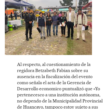
Al respecto, al cuestionamiento de la
regidora Betzabeth Fabian sobre su
ausencia en la fiscalización del evento
como señala el acta de la Gerencia de
Desarrollo economico puntualizó que «Yo
pertenecesco a una institución autónoma,
no dependo de la Municipalidad Provincial
de Huancayo, tampoco estoy sujeto a sus