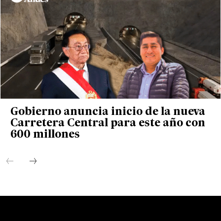
Gobierno anuncia inicio de la nueva
Carretera Central para este año con
600 millones