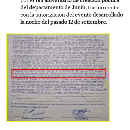
por el
198 aniversario de creación política
del departamento de Junín,
tras no contar
con la autorización del
evento desarrollado
la noche del pasado 12 de setiembre.