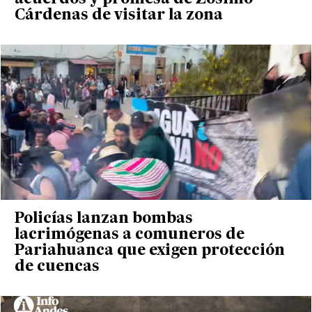
Cárdenas de visitar la zona
Policías lanzan bombas
lacrimógenas a comuneros de
Pariahuanca que exigen protección
de cuencas