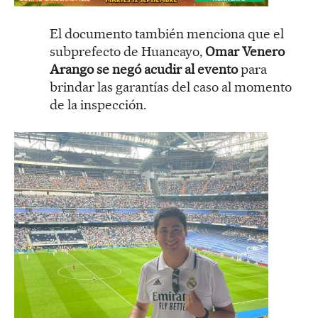
El documento también menciona que el
subprefecto de Huancayo,
Omar Venero
Arango se negó acudir al evento
para
brindar las garantías del caso al momento
de la inspección.