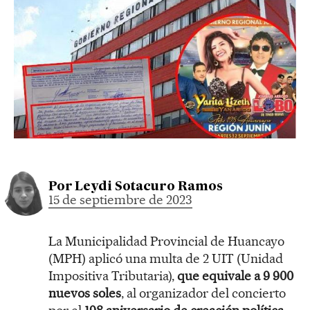
Por
Leydi Sotacuro Ramos
15 de septiembre de 2023
La Municipalidad Provincial de Huancayo
(MPH) aplicó una multa de 2 UIT (Unidad
Impositiva Tributaria),
que equivale a 9 900
nuevos soles
, al organizador del concierto