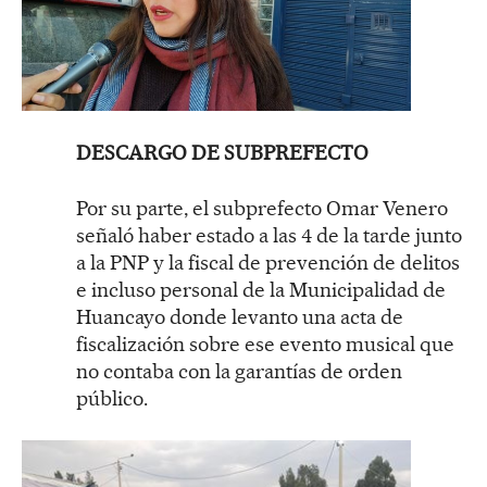
DESCARGO DE SUBPREFECTO
Por su parte, el subprefecto Omar Venero
señaló haber estado a las 4 de la tarde junto
a la PNP y la fiscal de prevención de delitos
e incluso personal de la Municipalidad de
Huancayo donde levanto una acta de
fiscalización sobre ese evento musical que
no contaba con la garantías de orden
público.