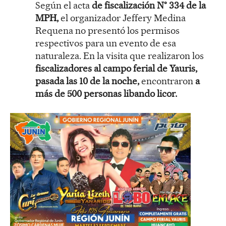
Según el acta
de fiscalización N° 334 de la
MPH,
el organizador Jeffery Medina
Requena no presentó los permisos
respectivos para un evento de esa
naturaleza. En la visita que realizaron los
fiscalizadores al campo ferial de Yauris,
pasada las 10 de la noche,
encontraron
a
más de 500 personas libando licor.