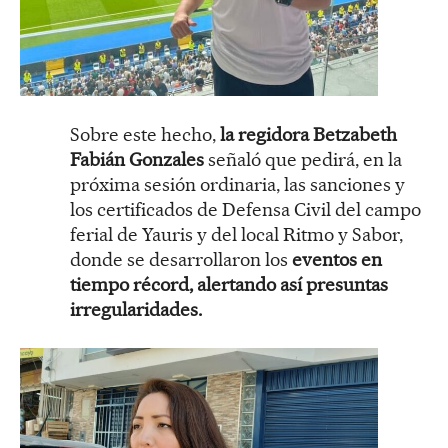
Sobre este hecho,
la regidora Betzabeth
Fabián Gonzales
señaló que pedirá, en la
próxima sesión ordinaria, las sanciones y
los certificados de Defensa Civil del campo
ferial de Yauris y del local Ritmo y Sabor,
donde se desarrollaron los
eventos en
tiempo récord, alertando así presuntas
irregularidades.