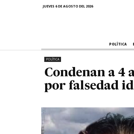
Condenan a 4
JUEVES 6 DE AGOSTO DEL 2026
POLÍTICA
POLÍTICA
Condenan a 4 
por falsedad i