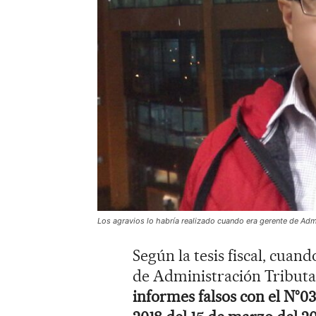
Los agravios lo habría realizado cuando era gerente de Adm
Según la tesis fiscal, cua
de Administración Tributa
informes falsos con el N°03