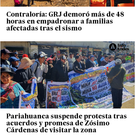
Contraloría: GRJ demoró más de 48
horas en empadronar a familias
afectadas tras el sismo
Pariahuanca suspende protesta tras
acuerdos y promesa de Zósimo
Cárdenas de visitar la zona