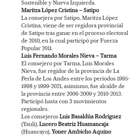
Sostenible y Nueva Izquierda.
Maritza López Cristina – Satipo
La consejera por Satipo, Maritza López
Cristina, viene de ser regidora provincial
de Satipo tras ganar en el proceso electoral
de 2010, en la cual participó por Fuerza
Popular 2011.
Luis Fernando Morales Nieva – Tarma
El consejero por Tarma, Luis Morales
Nieva, fue regidor de la provincia de La
Perla de Los Andes entre los periodos 1995-
1998 y 1999-2021, asimismo, fue alcalde de
la provincia entre 2006-2009 y 2010-2013.
Participó hasta con 3 movimientos
regionales.
Los consejeros
Luis Basaldúa Rodríguez
(Yauli),
Lucero Beatriz Huamancaja
(Huancayo),
Yoner Ambicho Aquino