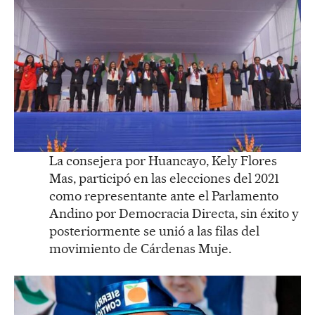
La consejera por Huancayo, Kely Flores
Mas, participó en las elecciones del 2021
como representante ante el Parlamento
Andino por Democracia Directa, sin éxito y
posteriormente se unió a las filas del
movimiento de Cárdenas Muje.