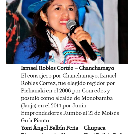
Ismael Robles Cortéz – Chanchamayo
El consejero por Chanchamayo, Ismael
Robles Cortez, fue elegido regidor por
Pichanaki en el 2006 por Conredes y
postuló como alcalde de Monobamba
(Jauja) en el 2014 por Junín
Emprendedores Rumbo al 21 de Moisés
Guía Pianto.
Yoni Ángel Balbín Peña – Chupaca