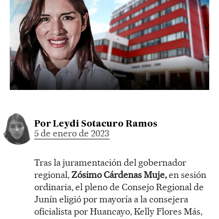
Por
Leydi Sotacuro Ramos
5 de enero de 2023
Tras la juramentación del gobernador
regional,
Zósimo Cárdenas Muje,
en sesión
ordinaria, el pleno de Consejo Regional de
Junín eligió por mayoría a la consejera
oficialista por Huancayo, Kelly Flores Más,