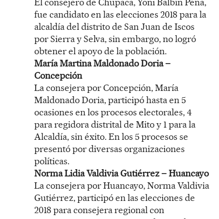
El consejero de Chupaca, Yoni Balbín Peña,
fue candidato en las elecciones 2018 para la
alcaldía del distrito de San Juan de Iscos
por Sierra y Selva, sin embargo, no logró
obtener el apoyo de la población.
María Martina Maldonado Doria –
Concepción
La consejera por Concepción, María
Maldonado Doria, participó hasta en 5
ocasiones en los procesos electorales, 4
para regidora distrital de Mito y 1 para la
Alcaldía, sin éxito. En los 5 procesos se
presentó por diversas organizaciones
políticas.
Norma Lidia Valdivia Gutiérrez – Huancayo
La consejera por Huancayo, Norma Valdivia
Gutiérrez, participó en las elecciones de
2018 para consejera regional con