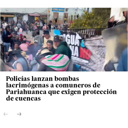
Policías lanzan bombas
lacrimógenas a comuneros de
Pariahuanca que exigen protección
de cuencas