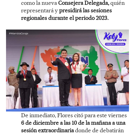
como la nueva
Consejera Delegada,
quién
representará y
presidirá las sesiones
regionales durante el periodo 2023.
De inmediato, Flores citó para este viernes
6 de diciembre a las 10 de la mañana a una
sesión extraordinaria
donde de debatirán