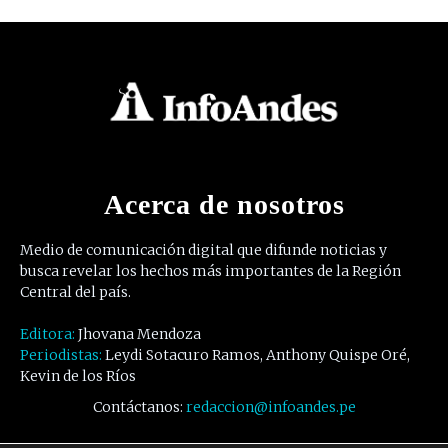
Acerca de nosotros
Medio de comunicación digital que difunde noticias y
busca revelar los hechos más importantes de la Región
Central del país.
Editora:
Jhovana Mendoza
Periodistas:
Leydi Sotacuro Ramos, Anthony Quispe Oré,
Kevin de los Ríos
Contáctanos:
redaccion@infoandes.pe