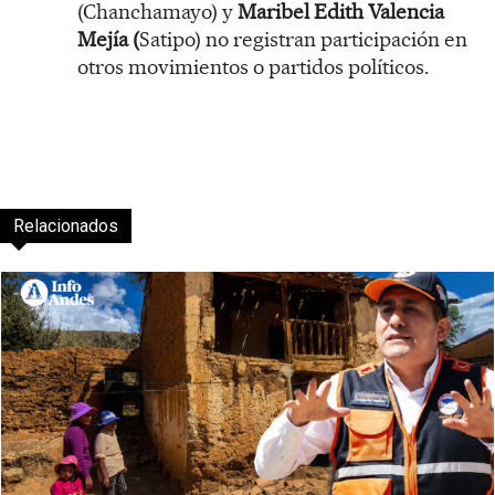
(Chanchamayo) y
Maribel Edith Valencia
Mejía (
Satipo) no registran participación en
otros movimientos o partidos políticos.
Relacionados