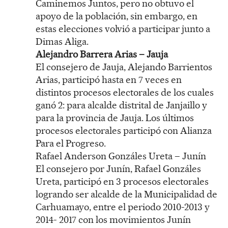
Caminemos Juntos, pero no obtuvo el
apoyo de la población, sin embargo, en
estas elecciones volvió a participar junto a
Dimas Aliga.
Alejandro Barrera Arias – Jauja
El consejero de Jauja, Alejando Barrientos
Arias, participó hasta en 7 veces en
distintos procesos electorales de los cuales
ganó 2: para alcalde distrital de Janjaillo y
para la provincia de Jauja. Los últimos
procesos electorales participó con Alianza
Para el Progreso.
Rafael Anderson Gonzáles Ureta – Junín
El consejero por Junín, Rafael Gonzáles
Ureta, participó en 3 procesos electorales
logrando ser alcalde de la Municipalidad de
Carhuamayo, entre el periodo 2010-2013 y
2014- 2017 con los movimientos Junín