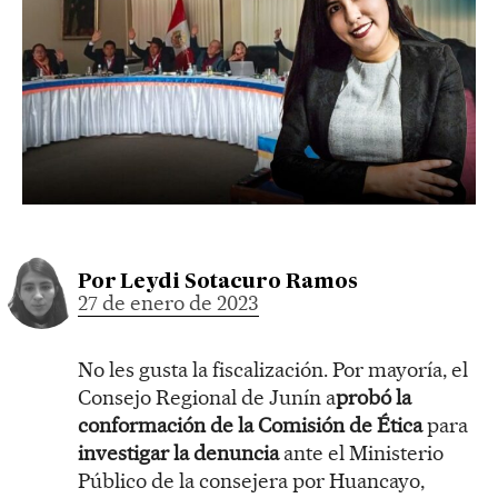
Por
Leydi Sotacuro Ramos
27 de enero de 2023
No les gusta la fiscalización. Por mayoría, el
Consejo Regional de Junín a
probó la
conformación de la Comisión de Ética
para
investigar la denuncia
ante el Ministerio
Público de la consejera por Huancayo,