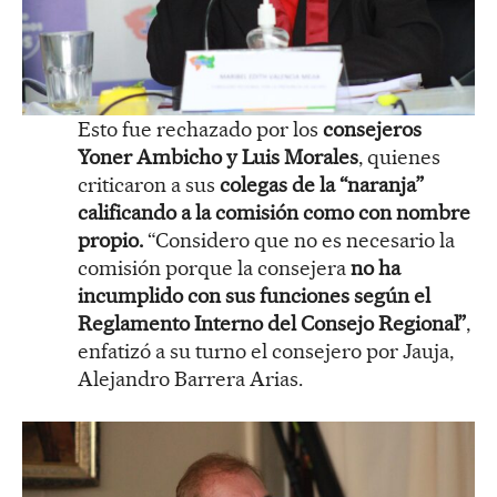
Esto fue rechazado por los
consejeros
Yoner Ambicho y Luis Morales
, quienes
criticaron a sus
colegas de la “naranja”
calificando a la comisión como con nombre
propio.
“Considero que no es necesario la
comisión porque la consejera
no ha
incumplido con sus funciones según el
Reglamento Interno del Consejo Regional”
,
enfatizó a su turno el consejero por Jauja,
Alejandro Barrera Arias.