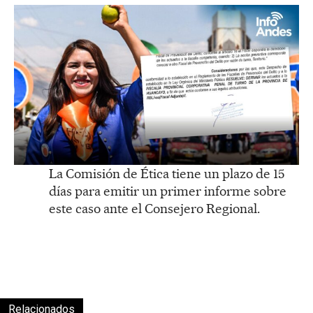
La Comisión de Ética tiene un plazo de 15
días para emitir un primer informe sobre
este caso ante el Consejero Regional.
Relacionados