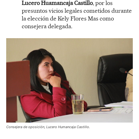
Lucero Huamancaja Castillo
, por los
presuntos vicios legales cometidos durante
la elección de Kely Flores Mas como
consejera delegada.
Consejera de oposición, Lucero Humancaja Castillo.