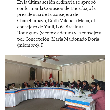
En la última sesión ordinaria se aprobó
conformar la Comisión de Ética, bajo la
presidencia de la consejera de
Chanchamayo, Edith Valencia Mejía; el
consejero de Yauli, Luis Basaldúa
Rodríguez (vicepresidente) y la consejera
por Concepción, María Maldonado Doria
(miembro). T