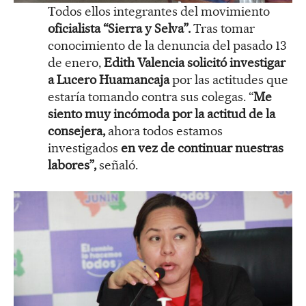
Todos ellos integrantes del movimiento
oficialista “Sierra y Selva”.
Tras tomar
conocimiento de la denuncia del pasado 13
de enero,
Edith Valencia solicitó investigar
a Lucero Huamancaja
por las actitudes que
estaría tomando contra sus colegas. “
Me
siento muy incómoda por la actitud de la
consejera,
ahora todos estamos
investigados
en vez de continuar nuestras
labores”,
señaló.