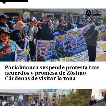
Pariahuanca suspende protesta tras
acuerdos y promesa de Zósimo
Cárdenas de visitar la zona