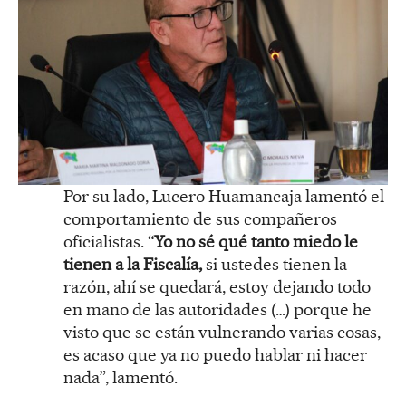
Por su lado, Lucero Huamancaja lamentó el
comportamiento de sus compañeros
oficialistas. “
Yo no sé qué tanto miedo le
tienen a la Fiscalía,
si ustedes tienen la
razón, ahí se quedará, estoy dejando todo
en mano de las autoridades (…) porque he
visto que se están vulnerando varias cosas,
es acaso que ya no puedo hablar ni hacer
nada”, lamentó.