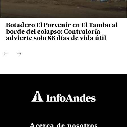
Botadero El Porvenir en El Tambo al
borde del colapso: Contraloría
advierte solo 86 días de vida útil
Acerca de nosotros