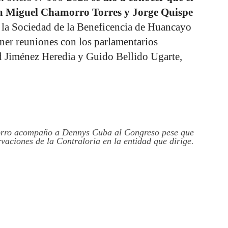
 a Miguel Chamorro Torres y Jorge Quispe
de la Sociedad de la Beneficencia de Huancayo
ner reuniones con los parlamentarios
 Jiménez Heredia y Guido Bellido Ugarte,
orro acompaño a Dennys Cuba al Congreso pese que
rvaciones de la Contraloria en la entidad que dirige.