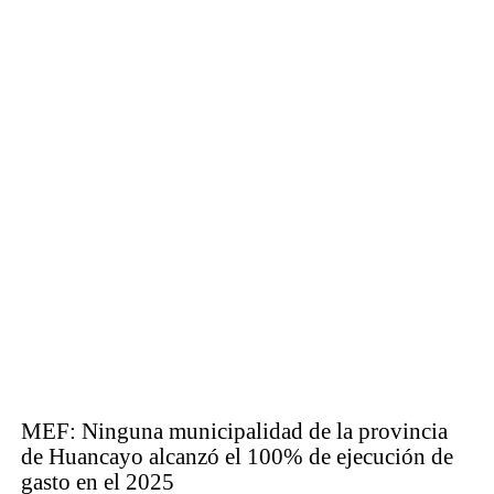
MEF: Ninguna municipalidad de la provincia
de Huancayo alcanzó el 100% de ejecución de
gasto en el 2025