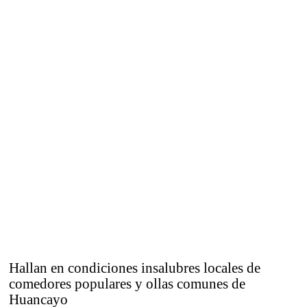
Hallan en condiciones insalubres locales de
comedores populares y ollas comunes de
Huancayo