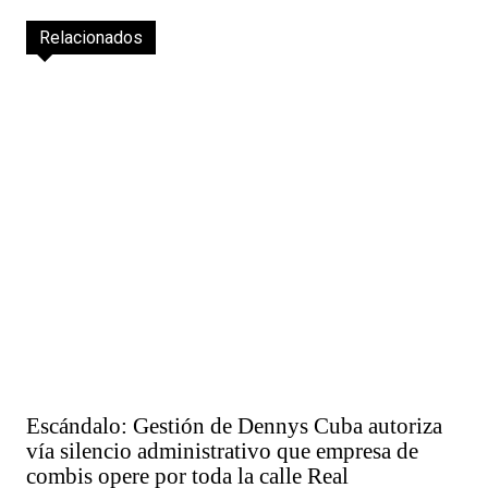
Relacionados
Escándalo: Gestión de Dennys Cuba autoriza
vía silencio administrativo que empresa de
combis opere por toda la calle Real