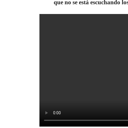
que no se está escuchando lo