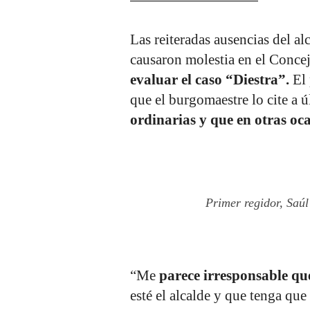
Las reiteradas ausencias del 
causaron molestia en el Conc
evaluar el caso “Diestra”.
El 
que el burgomaestre lo cite a ú
ordinarias y que en otras oca
Primer regidor, Saúl
“Me
parece irresponsable qu
esté el alcalde y que tenga que