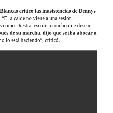
Blancas criticó las inasistencias de Dennys
. “El alcalde no viene a una sesión
 como Diestra, eso deja mucho que desear.
ués de su marcha, dijo que se iba abocar a
o lo está haciendo”, criticó.