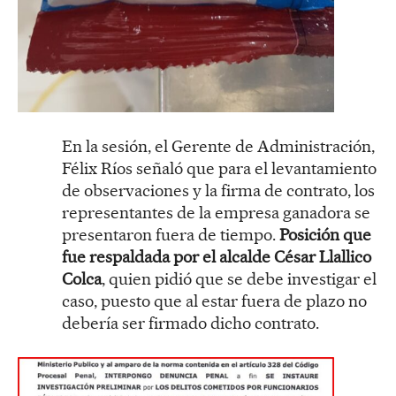
En la sesión, el Gerente de Administración,
Félix Ríos señaló que para el levantamiento
de observaciones y la firma de contrato, los
representantes de la empresa ganadora se
presentaron fuera de tiempo.
Posición que
fue respaldada por el alcalde César Llallico
Colca
, quien pidió que se debe investigar el
caso, puesto que al estar fuera de plazo no
debería ser firmado dicho contrato.