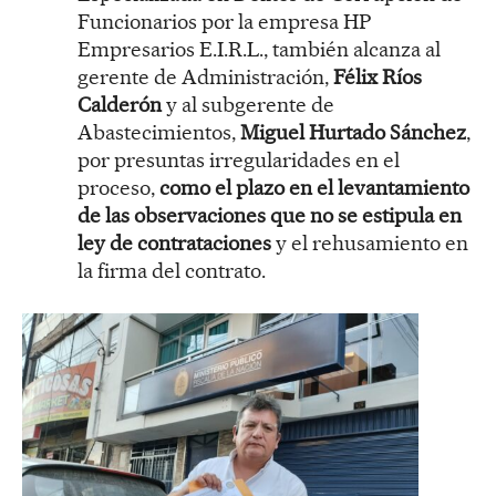
Funcionarios por la empresa HP
Empresarios E.I.R.L., también alcanza al
gerente de Administración,
Félix Ríos
Calderón
y al subgerente de
Abastecimientos,
Miguel Hurtado Sánchez
,
por presuntas irregularidades en el
proceso,
como el plazo en el levantamiento
de las observaciones que no se estipula en
ley
de contrataciones
y el rehusamiento en
la firma del contrato.