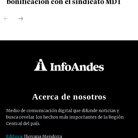
bonificación con el sindicato MDT
Acerca de nosotros
Medio de comunicación digital que difunde noticias y
busca revelar los hechos más importantes de la Región
Central del país.
Editora:
Jhovana Mendoza