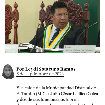
Por
Leydi Sotacuro Ramos
6 de septiembre de 2023
El alcalde de la Municipalidad Distrital de
El Tambo (MDT),
Julio César Llallico Colca
y dos de sus funcionarios
fueron