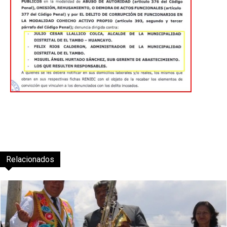
Relacionados