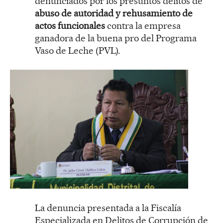
denunciados por los presuntos delitos de
abuso de autoridad y rehusamiento de
actos funcionales
contra la empresa
ganadora de la buena pro del Programa
Vaso de Leche (PVL).
La denuncia presentada a la Fiscalía
Especializada en Delitos de Corrupción de