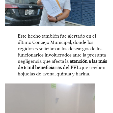
Este hecho también fue alertado en el
último Concejo Municipal, donde los
regidores solicitaron los descargos de los
funcionarios involucrados ante la presunta
negligencia que afecta la
atención a las más
de 5 mil beneficiarias del PVL
que reciben
hojuelas de avena, quinua y harina.