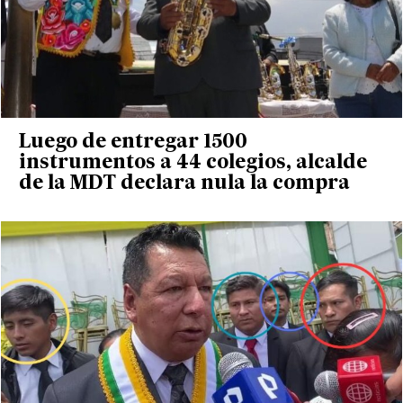
Luego de entregar 1500
instrumentos a 44 colegios, alcalde
de la MDT declara nula la compra