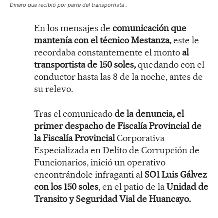
Dinero que recibió por parte del transportista .
En los mensajes de
comunicación que
mantenía con el técnico Mestanza,
este le
recordaba constantemente el monto
al
transportista de 150 soles,
quedando con el
conductor hasta las 8 de la noche, antes de
su relevo.
Tras el comunicado
de la denuncia, el
primer despacho de Fiscalía Provincial de
la Fiscalía Provincial
Corporativa
Especializada en Delito de Corrupción de
Funcionarios, inició un operativo
encontrándole infraganti al
SO1 Luis Gálvez
con los 150 soles
, en el patio de la
Unidad de
Transito y Seguridad Vial de Huancayo.