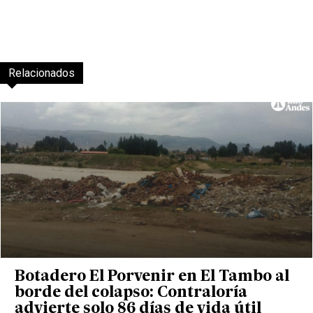
Relacionados
Botadero El Porvenir en El Tambo al
borde del colapso: Contraloría
advierte solo 86 días de vida útil