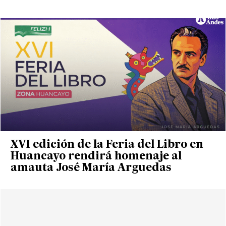
XVI edición de la Feria del Libro en
Huancayo rendirá homenaje al
amauta José María Arguedas