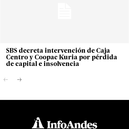
SBS decreta intervención de Caja
Centro y Coopac Kuria por pérdida
de capital e insolvencia