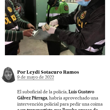
Por
Leydi Sotacuro Ramos
9 de mayo de 2022
El suboficial de la policía,
Luis Gustavo
Gálvez Párraga
, habría aprovechado una
intervención policial para pedir una coima