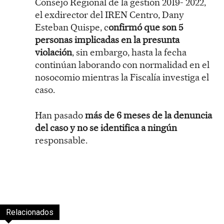
Consejo Regional de la gestión 2019- 2022,
el exdirector del IREN Centro, Dany
Esteban Quispe, c
onfirmó que son 5
personas implicadas en la presunta
violación
, sin embargo, hasta la fecha
continúan laborando con normalidad en el
nosocomio mientras la Fiscalía investiga el
caso.
Han pasado
más de 6 meses de la denuncia
del caso y no se identifica a ningún
responsable.
Relacionados