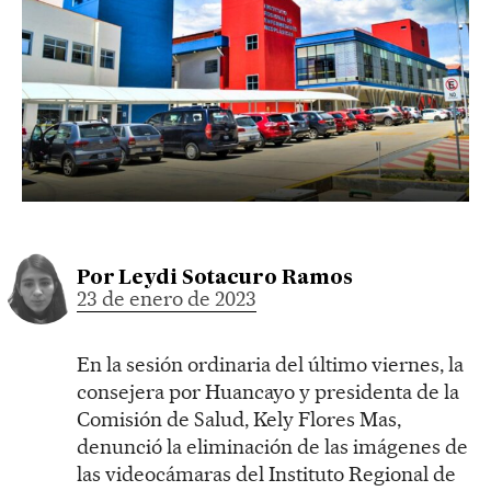
Por
Leydi Sotacuro Ramos
23 de enero de 2023
En la sesión ordinaria del último viernes, la
consejera por Huancayo y presidenta de la
Comisión de Salud, Kely Flores Mas,
denunció la eliminación de las imágenes de
las videocámaras del Instituto Regional de