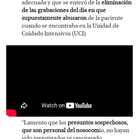
adecuada y que se enteró de la
eliminación
de las grabaciones del día en que
supuestamente abusaron
de la paciente
cuando se encontraba en la Unidad de
Cuidado Intensivos (UCI).
“Lamento que los
presuntos sospechosos,
que son personal del nosocom
io, no hayan
sido investigados ni sancionado