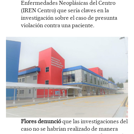
Enfermedades Neoplásicas del Centro
(IREN Centro) que sería claves en la
investigación sobre el caso de presunta
violación contra una paciente.
Flores denunció
que las investigaciones del
caso no se habrían realizado de manera