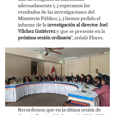
adecuadamente (…) esperamos los
resultados de las investigaciones del
Ministerio Público, (…) hemos pedido el
informe de la i
nvestigación al director Joel
Vílchez Gutiérrez
y que se presente en la
próxima sesión ordinaria
”, señaló Flores.
Recordemos que en la última sesión de