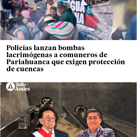
Policías lanzan bombas
lacrimógenas a comuneros de
Pariahuanca que exigen protección
de cuencas