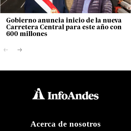
Gobierno anuncia inicio de la nueva
Carretera Central para este año con
600 millones
Acerca de nosotros