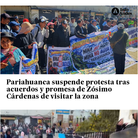
Pariahuanca suspende protesta tras
acuerdos y promesa de Zósimo
Cárdenas de visitar la zona