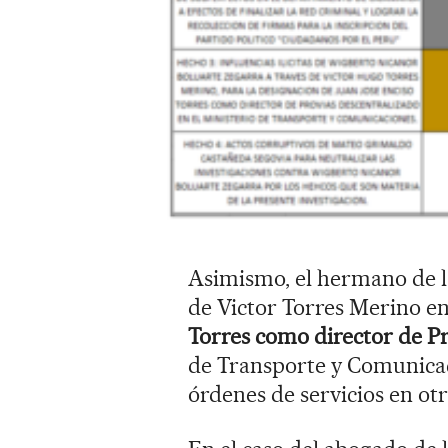
Asimismo, el hermano de la
de Victor Torres Merino en
Torres como director de P
de Transporte y Comunicac
órdenes de servicios en ot