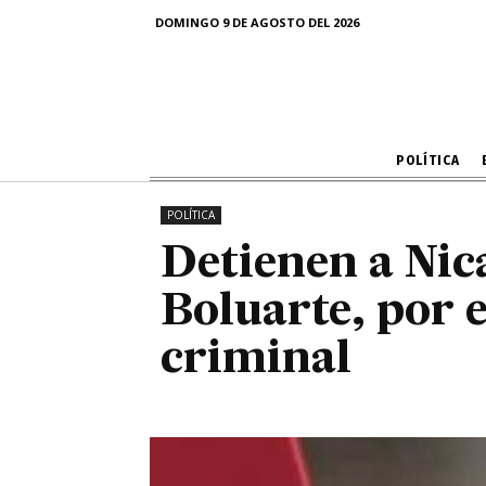
Boluarte, p
DOMINGO 9 DE AGOSTO DEL 2026
POLÍTICA
POLÍTICA
Detienen a Ni
Boluarte, por 
criminal