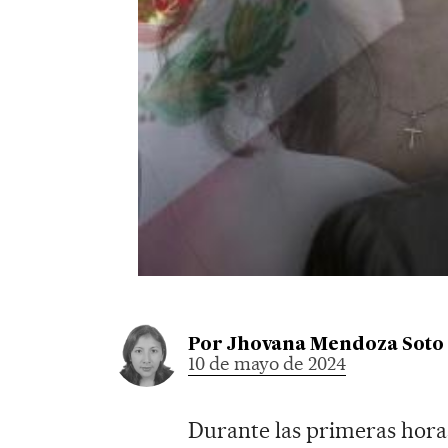
Por
Jhovana Mendoza Soto
10 de mayo de 2024
Durante las primeras horas