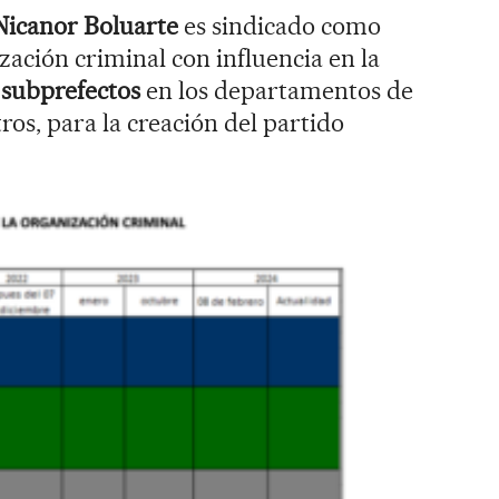
Nicanor Boluarte
es sindicado como
zación criminal con influencia en la
 subprefectos
en los departamentos de
ros, para la creación del partido