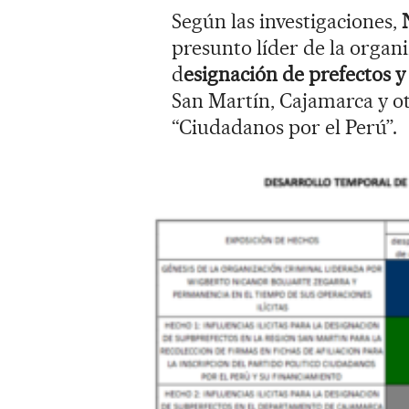
Según las investigaciones,
presunto líder de la organi
d
esignación de prefectos y
San Martín, Cajamarca y ot
“Ciudadanos por el Perú”.