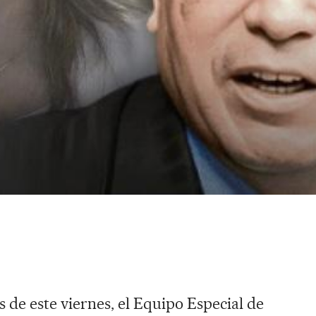
 de este viernes, el Equipo Especial de