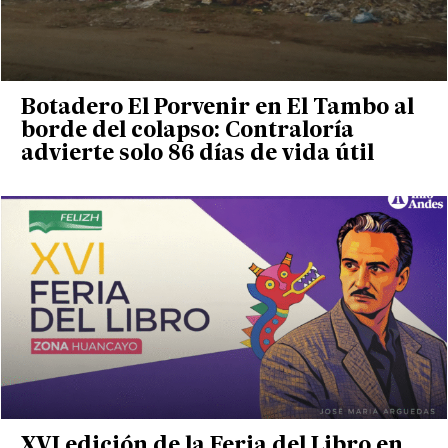
Botadero El Porvenir en El Tambo al
borde del colapso: Contraloría
advierte solo 86 días de vida útil
XVI edición de la Feria del Libro en