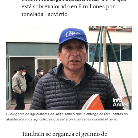
está sobrevalorado en 9 millones por
tonelada”, advirtió.
El dirigente de agricultores de Jauja señaló que la entrega de fertilizantes no
abastecerá a los agricultores que salieron a las calles durante el paro.
También se organiza el gremio de