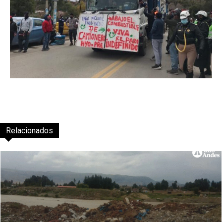
Relacionados