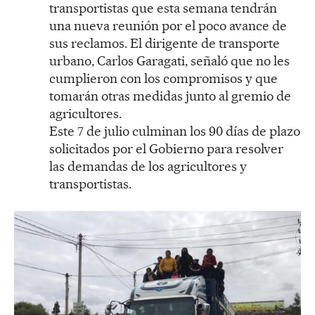
transportistas que esta semana tendrán
una nueva reunión por el poco avance de
sus reclamos. El dirigente de transporte
urbano, Carlos Garagati, señaló que no les
cumplieron con los compromisos y que
tomarán otras medidas junto al gremio de
agricultores.
Este 7 de julio culminan los 90 días de plazo
solicitados por el Gobierno para resolver
las demandas de los agricultores y
transportistas.