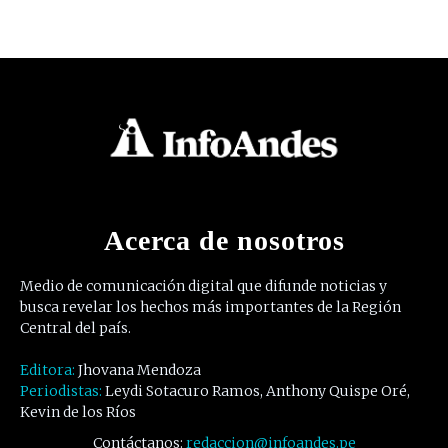
Acerca de nosotros
Medio de comunicación digital que difunde noticias y
busca revelar los hechos más importantes de la Región
Central del país.
Editora:
Jhovana Mendoza
Periodistas:
Leydi Sotacuro Ramos, Anthony Quispe Oré,
Kevin de los Ríos
Contáctanos:
redaccion@infoandes.pe