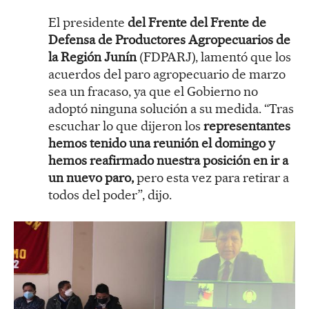
El presidente
del Frente del Frente de
Defensa de Productores Agropecuarios de
la Región Junín
(FDPARJ), lamentó que los
acuerdos del paro agropecuario de marzo
sea un fracaso, ya que el Gobierno no
adoptó ninguna solución a su medida. “Tras
escuchar lo que dijeron los
representantes
hemos tenido una reunión el domingo y
hemos reafirmado nuestra posición en ir a
un nuevo paro,
pero esta vez para retirar a
todos del poder”, dijo.