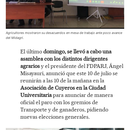
Agricultores mostraron su desacuerdos en mesa de trabajo ante poco avance
del Midagri.
El último
domingo, se llevó a cabo una
asamblea con los distintos dirigentes
agrarios
y el presidente del FDPARJ, Ángel
Misayauri, anunció que este 10 de julio se
reunirán a las 10 de la mañana en la
Asociación de Cuyeros en la Ciudad
Universitaria
para anunciar de manera
oficial el paro con los gremios de
Transporte y de ganaderos, pidiendo
nuevas elecciones generales.