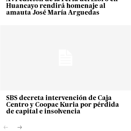
Huancayo rendirá homenaje al
amauta José María Arguedas
SBS decreta intervención de Caja
Centro y Coopac Kuria por pérdida
de capital e insolvencia