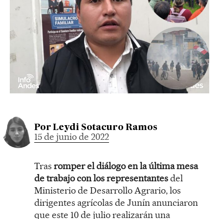
Por
Leydi Sotacuro Ramos
15 de junio de 2022
Tras
romper el diálogo en la última mesa
de trabajo con los representantes
del
Ministerio de Desarrollo Agrario, los
dirigentes agrícolas de Junín anunciaron
que este 10 de julio realizarán una