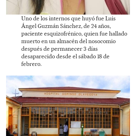
Uno de los internos que huyó fue Luis
Ángel Guzmán Sánchez, de 24 años,
paciente esquizofrénico, quien fue hallado
muerto en un almacén del nosocomio
después de permanecer 3 días
desaparecido desde el sábado 18 de
febrero.