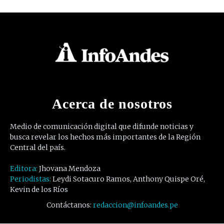
Acerca de nosotros
Medio de comunicación digital que difunde noticias y
busca revelar los hechos más importantes de la Región
Central del país.
Editora:
Jhovana Mendoza
Periodistas:
Leydi Sotacuro Ramos, Anthony Quispe Oré,
Kevin de los Ríos
Contáctanos:
redaccion@infoandes.pe