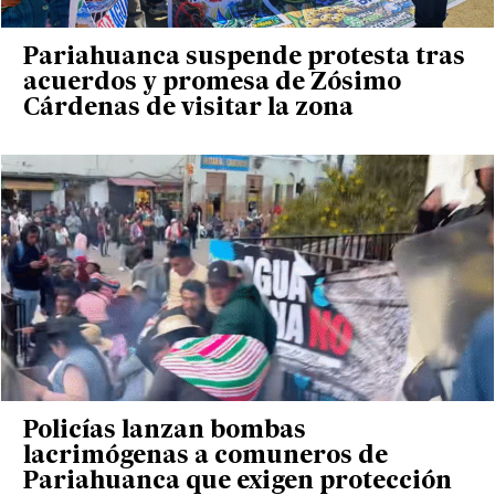
Pariahuanca suspende protesta tras
acuerdos y promesa de Zósimo
Cárdenas de visitar la zona
Policías lanzan bombas
lacrimógenas a comuneros de
Pariahuanca que exigen protección