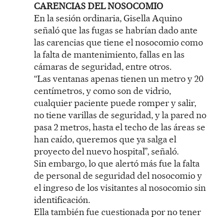
CARENCIAS DEL NOSOCOMIO
En la sesión ordinaria, Gisella Aquino
señaló que las fugas se habrían dado ante
las carencias que tiene el nosocomio como
la falta de mantenimiento, fallas en las
cámaras de seguridad, entre otros.
“Las ventanas apenas tienen un metro y 20
centímetros, y como son de vidrio,
cualquier paciente puede romper y salir,
no tiene varillas de seguridad, y la pared no
pasa 2 metros, hasta el techo de las áreas se
han caído, queremos que ya salga el
proyecto del nuevo hospital”, señaló.
Sin embargo, lo que alertó más fue la falta
de personal de seguridad del nosocomio y
el ingreso de los visitantes al nosocomio sin
identificación.
Ella también fue cuestionada por no tener