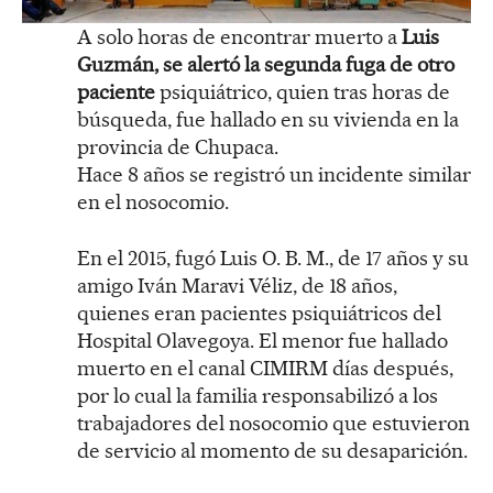
A solo horas de encontrar muerto a
Luis
Guzmán, se alertó la segunda fuga de otro
paciente
psiquiátrico, quien tras horas de
búsqueda, fue hallado en su vivienda en la
provincia de Chupaca.
Hace 8 años se registró un incidente similar
en el nosocomio.
En el 2015, fugó Luis O. B. M., de 17 años y su
amigo Iván Maravi Véliz, de 18 años,
quienes eran pacientes psiquiátricos del
Hospital Olavegoya. El menor fue hallado
muerto en el canal CIMIRM días después,
por lo cual la familia responsabilizó a los
trabajadores del nosocomio que estuvieron
de servicio al momento de su desaparición.