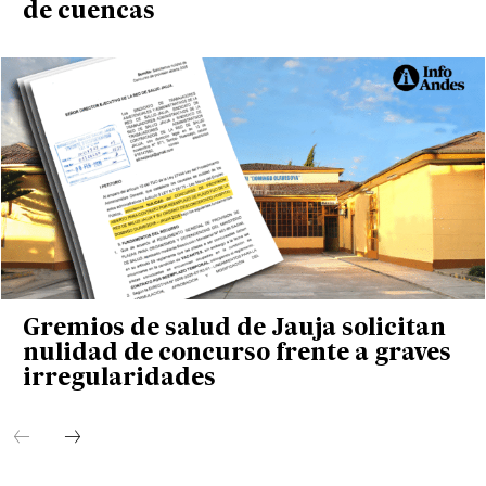
de cuencas
Gremios de salud de Jauja solicitan
nulidad de concurso frente a graves
irregularidades