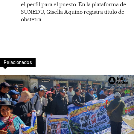
el perfil para el puesto. En la plataforma de
SUNEDU, Gisella Aquino registra título de
obstetra.
Relacionados