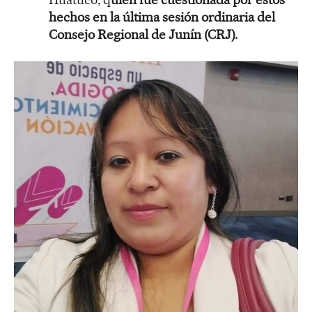
hechos en la última sesión ordinaria del
Consejo Regional de Junín (CRJ).