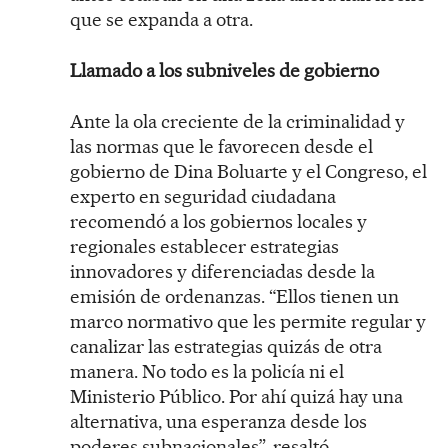
que se expanda a otra.
Llamado a los subniveles de gobierno
Ante la ola creciente de la criminalidad y
las normas que le favorecen desde el
gobierno de Dina Boluarte y el Congreso, el
experto en seguridad ciudadana
recomendó a los gobiernos locales y
regionales establecer estrategias
innovadores y diferenciadas desde la
emisión de ordenanzas. “Ellos tienen un
marco normativo que les permite regular y
canalizar las estrategias quizás de otra
manera. No todo es la policía ni el
Ministerio Público. Por ahí quizá hay una
alternativa, una esperanza desde los
poderes subnacionales”, resaltó.