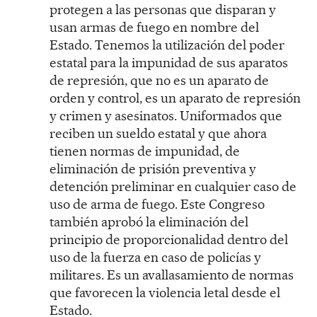
protegen a las personas que disparan y
usan armas de fuego en nombre del
Estado. Tenemos la utilización del poder
estatal para la impunidad de sus aparatos
de represión, que no es un aparato de
orden y control, es un aparato de represión
y crimen y asesinatos. Uniformados que
reciben un sueldo estatal y que ahora
tienen normas de impunidad, de
eliminación de prisión preventiva y
detención preliminar en cualquier caso de
uso de arma de fuego. Este Congreso
también aprobó la eliminación del
principio de proporcionalidad dentro del
uso de la fuerza en caso de policías y
militares. Es un avallasamiento de normas
que favorecen la violencia letal desde el
Estado.