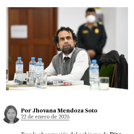
Por
Jhovana Mendoza Soto
22 de enero de 2025