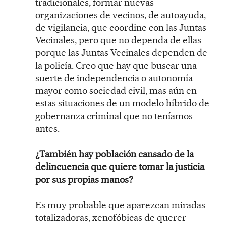
tradicionales, formar nuevas
organizaciones de vecinos, de autoayuda,
de vigilancia, que coordine con las Juntas
Vecinales, pero que no dependa de ellas
porque las Juntas Vecinales dependen de
la policía. Creo que hay que buscar una
suerte de independencia o autonomía
mayor como sociedad civil, mas aún en
estas situaciones de un modelo híbrido de
gobernanza criminal que no teníamos
antes.
¿También hay población cansado de la
delincuencia que quiere tomar la justicia
por sus propias manos?
Es muy probable que aparezcan miradas
totalizadoras, xenofóbicas de querer