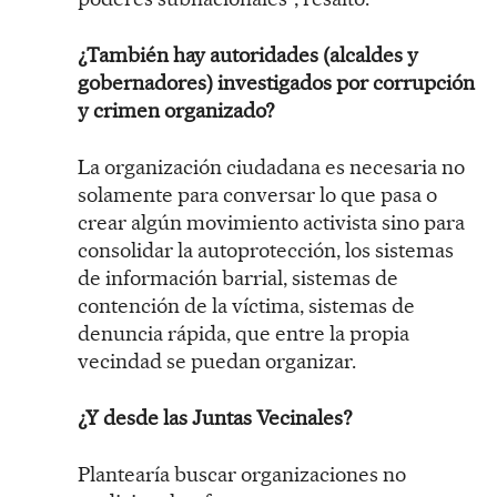
¿También hay autoridades (alcaldes y
gobernadores) investigados por corrupción
y crimen organizado?
La organización ciudadana es necesaria no
solamente para conversar lo que pasa o
crear algún movimiento activista sino para
consolidar la autoprotección, los sistemas
de información barrial, sistemas de
contención de la víctima, sistemas de
denuncia rápida, que entre la propia
vecindad se puedan organizar.
¿Y desde las Juntas Vecinales?
Plantearía buscar organizaciones no