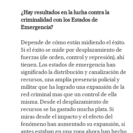
¿Hay resultados en la lucha contra la
criminalidad con los Estados de
Emergencia?
Depende de cómo están midiendo el éxito.
Si el éxito se mide por desplazamiento de
fuerzas (de orden, control y represión), ahí
tienen. Los estados de emergencia han
significado la distribución y canalización de
recursos, una amplia presencia policial y
militar que ha logrado una expansión de la
red criminal mas que un control de ella
misma. Desde el desplazamiento de
recursos se ha gastado mucha plata. Si
miras desde el impacto y el efecto del
fenómeno han aumentado su expansión, si
antes estaban en una zona ahora han hecho