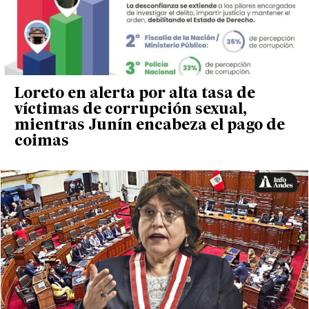
Loreto en alerta por alta tasa de
víctimas de corrupción sexual,
mientras Junín encabeza el pago de
coimas