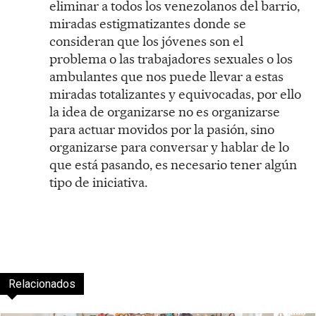
eliminar a todos los venezolanos del barrio,
miradas estigmatizantes donde se
consideran que los jóvenes son el
problema o las trabajadores sexuales o los
ambulantes que nos puede llevar a estas
miradas totalizantes y equivocadas, por ello
la idea de organizarse no es organizarse
para actuar movidos por la pasión, sino
organizarse para conversar y hablar de lo
que está pasando, es necesario tener algún
tipo de iniciativa.
Relacionados