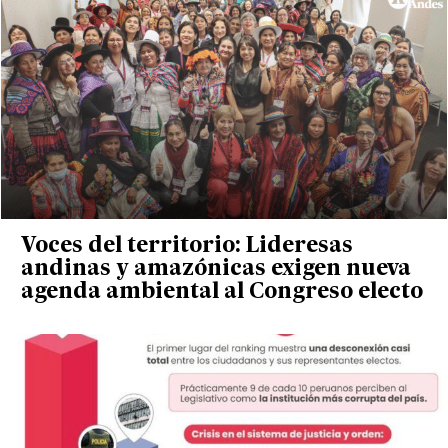
Voces del territorio: Lideresas
andinas y amazónicas exigen nueva
agenda ambiental al Congreso electo