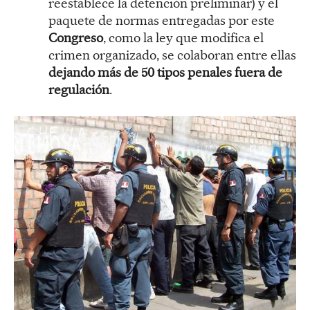
reestablece la detención preliminar) y el
paquete de normas entregadas por este
Congreso
, como la ley que modifica el
crimen organizado, se colaboran entre ellas
dejando más de 50 tipos penales fuera de
regulación
.