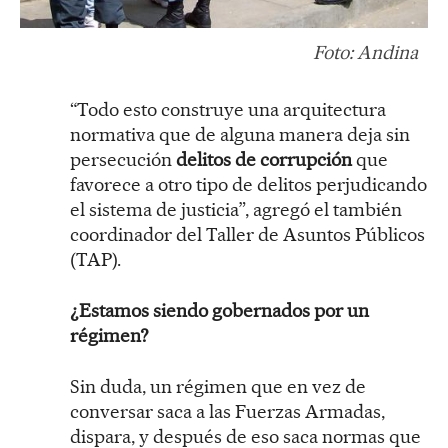
Foto: Andina
“Todo esto construye una arquitectura
normativa que de alguna manera deja sin
persecución
delitos de corrupción
que
favorece a otro tipo de delitos perjudicando
el sistema de justicia”, agregó el también
coordinador del Taller de Asuntos Públicos
(TAP).
¿Estamos siendo gobernados por un
régimen?
Sin duda, un régimen que en vez de
conversar saca a las Fuerzas Armadas,
dispara, y después de eso saca normas que