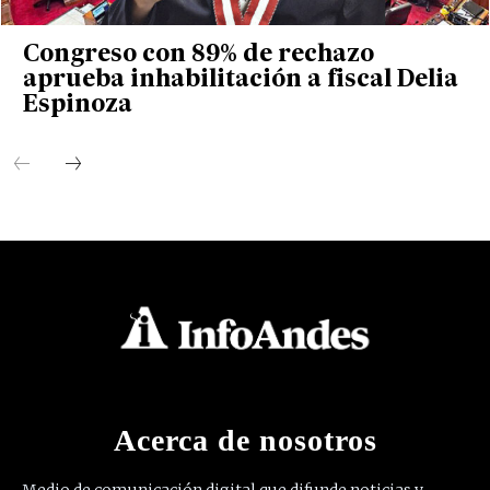
Congreso con 89% de rechazo
aprueba inhabilitación a fiscal Delia
Espinoza
Acerca de nosotros
Medio de comunicación digital que difunde noticias y