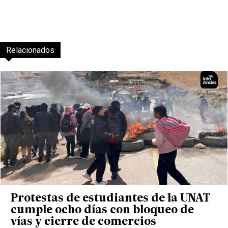
Relacionados
Protestas de estudiantes de la UNAT
cumple ocho días con bloqueo de
vías y cierre de comercios