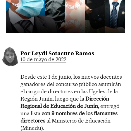
Por
Leydi Sotacuro Ramos
10 de mayo de 2022
Desde este 1 de junio, los nuevos docentes
ganadores del concurso público asumirán
el cargo de directores en las Ugeles de la
Región Junín, luego que la
Dirección
Regional de Educación de Junín,
entregó
una lista
con 9 nombres de los flamantes
directores
al Ministerio de Educación
(Minedu).