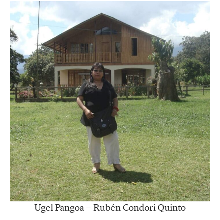
Ugel Pangoa – Rubén Condori Quinto