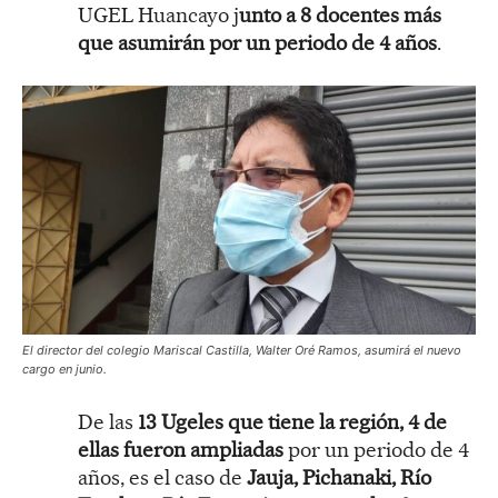
UGEL Huancayo j
unto a 8 docentes más
que asumirán por un periodo de 4 años
.
El director del colegio Mariscal Castilla, Walter Oré Ramos, asumirá el nuevo
cargo en junio.
De las
13 Ugeles que tiene la región, 4 de
ellas fueron ampliadas
por un periodo de 4
años, es el caso de
Jauja, Pichanaki, Río