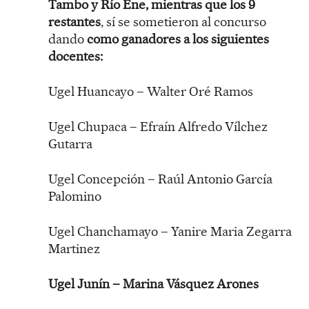
Tambo y Río Ene, mientras que los 9
restantes
, sí se sometieron al concurso
dando
como ganadores a los siguientes
docentes:
Ugel Huancayo – Walter Oré Ramos
Ugel Chupaca – Efraín Alfredo Vílchez
Gutarra
Ugel Concepción – Raúl Antonio García
Palomino
Ugel Chanchamayo – Yanire Maria Zegarra
Martinez
Ugel Junín – Marina Vásquez Arones