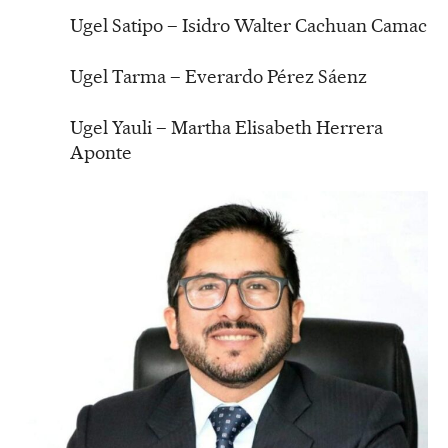
Ugel Satipo – Isidro Walter Cachuan Camac
Ugel Tarma – Everardo Pérez Sáenz
Ugel Yauli – Martha Elisabeth Herrera
Aponte