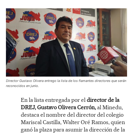
Director Gustavo Olivera entrego la lista de los flamantes directores que serán
reconocidos en junio.
En la lista entregada por el
director de la
DREJ, Gustavo Olivera Cerrón,
al Minedu,
destaca el nombre del director del colegio
Mariscal Castilla, Walter Oré Ramos, quien
ganó la plaza para asumir la dirección de la