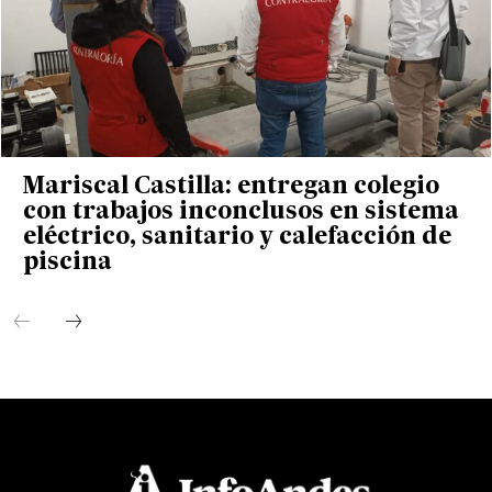
Mariscal Castilla: entregan colegio
con trabajos inconclusos en sistema
eléctrico, sanitario y calefacción de
piscina