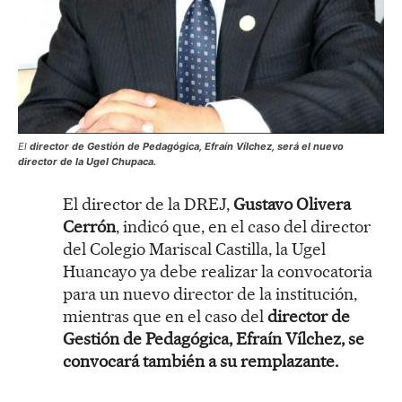
El
director de Gestión de Pedagógica, Efraín Vílchez, será el nuevo
director de la Ugel Chupaca.
El director de la DREJ,
Gustavo Olivera
Cerrón
, indicó que, en el caso del director
del Colegio Mariscal Castilla, la Ugel
Huancayo ya debe realizar la convocatoria
para un nuevo director de la institución,
mientras que en el caso del
director de
Gestión de Pedagógica, Efraín Vílchez, se
convocará también a su remplazante.