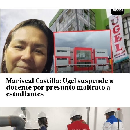
Mariscal Castilla: Ugel suspende a
docente por presunto maltrato a
estudiantes