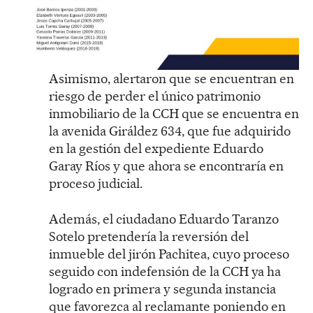
Asimismo, alertaron que se encuentran en
riesgo de perder el único patrimonio
inmobiliario de la CCH que se encuentra en
la avenida Giráldez 634, que fue adquirido
en la gestión del expediente Eduardo
Garay Ríos y que ahora se encontraría en
proceso judicial.
Además, el ciudadano Eduardo Taranzo
Sotelo pretendería la reversión del
inmueble del jirón Pachitea, cuyo proceso
seguido con indefensión de la CCH ya ha
logrado en primera y segunda instancia
que favorezca al reclamante poniendo en