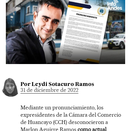
Por
Leydi Sotacuro Ramos
31 de diciembre de 2022
Mediante un pronunciamiento, los
expresidentes de la Cámara del Comercio
de Huancayo (CCH) desconocieron a
Marlon Aguirre Ramos
como actual