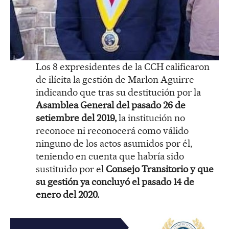
Los 8 expresidentes de la CCH calificaron
de ilícita la gestión de Marlon Aguirre
indicando que tras su destitución por la
Asamblea General del pasado 26 de
setiembre del 2019,
la institución no
reconoce ni reconocerá como válido
ninguno de los actos asumidos por él,
teniendo en cuenta que habría sido
sustituido por el
Consejo Transitorio y que
su gestión ya concluyó el pasado 14 de
enero del 2020.