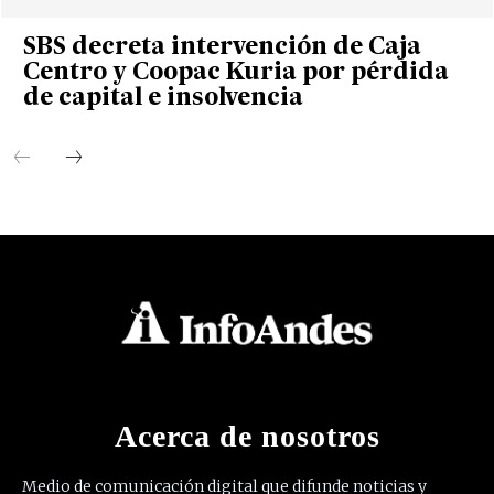
SBS decreta intervención de Caja
Centro y Coopac Kuria por pérdida
de capital e insolvencia
Acerca de nosotros
Medio de comunicación digital que difunde noticias y