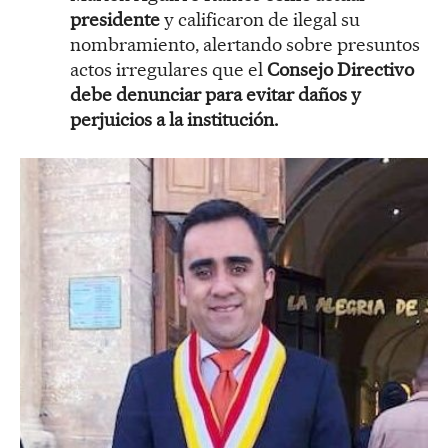
presidente
y calificaron de ilegal su
nombramiento, alertando sobre presuntos
actos irregulares que el
Consejo Directivo
debe denunciar para evitar daños y
perjuicios a la institución.