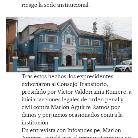
riesgo la sede institucional.
Tras estos hechos, los expresidentes
exhortaron al Consejo Transitorio,
presidido por Víctor Valderrama Romero, a
iniciar acciones legales de orden penal y
civil contra Marlon Aguirre Ramos por
daños y perjuicios ocasionados contra la
institución.
En entrevista con Infoandes.pe, Marlon
Aguirre, señaló que el pronunciamiento no