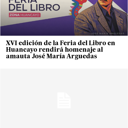
XVI edición de la Feria del Libro en
Huancayo rendirá homenaje al
amauta José María Arguedas