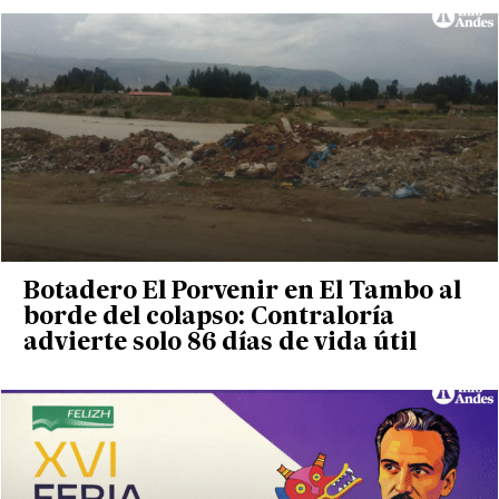
Botadero El Porvenir en El Tambo al
borde del colapso: Contraloría
advierte solo 86 días de vida útil