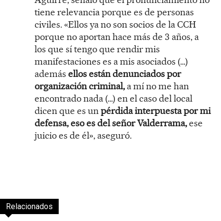
tiene relevancia porque es de personas
civiles. «Ellos ya no son socios de la CCH
porque no aportan hace más de 3 años, a
los que sí tengo que rendir mis
manifestaciones es a mis asociados (…)
además
ellos están denunciados por
organización criminal,
a mí no me han
encontrado nada (…) en el caso del local
dicen que es un
pérdida interpuesta por mi
defensa, eso es del señor Valderrama,
ese
juicio es de él», aseguró.
Relacionados