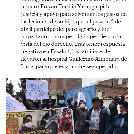
minero Frayan Toribio Yaranga, pide
justicia y apoyo para solventar los gastos de
las lesiones de su hijo, que el pasado 2 de
abril participó del paro agrario y fue
impactado por un perdigón perdiendo la
vista del ojo derecho. Tras tener respuesta
negativa en Essalud, los familiares le
llevaron al hospital Guillermo Almenara de
Lima, para que esta noche sea operado.