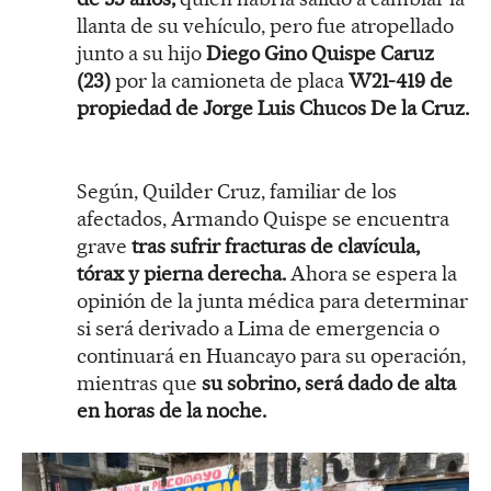
llanta de su vehículo, pero fue atropellado
junto a su hijo
Diego Gino Quispe Caruz
(23)
por la camioneta de placa
W21-419 de
propiedad de Jorge Luis Chucos De la Cruz.
Según, Quilder Cruz, familiar de los
afectados, Armando Quispe se encuentra
grave
tras sufrir fracturas de clavícula,
tórax y pierna derecha.
Ahora se espera la
opinión de la junta médica para determinar
si será derivado a Lima de emergencia o
continuará en Huancayo para su operación,
mientras que
su sobrino, será dado de alta
en horas de la noche.