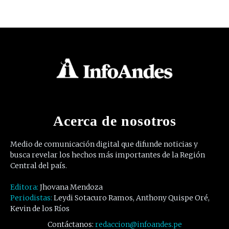
Acerca de nosotros
Medio de comunicación digital que difunde noticias y
busca revelar los hechos más importantes de la Región
Central del país.
Editora:
Jhovana Mendoza
Periodistas:
Leydi Sotacuro Ramos, Anthony Quispe Oré,
Kevin de los Ríos
Contáctanos:
redaccion@infoandes.pe