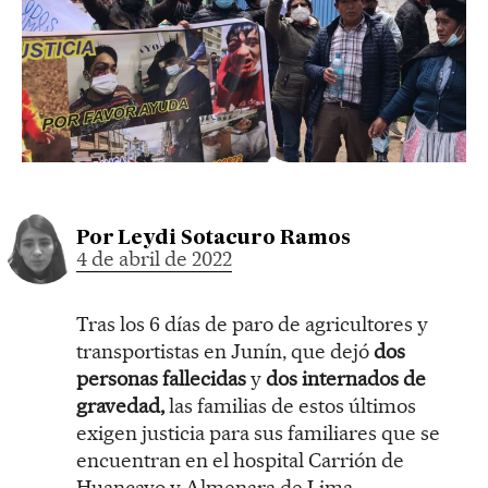
Por
Leydi Sotacuro Ramos
4 de abril de 2022
Tras los 6 días de paro de agricultores y
transportistas en Junín, que dejó
dos
personas fallecidas
y
dos internados de
gravedad,
las familias de estos últimos
exigen justicia para sus familiares que se
encuentran en el hospital Carrión de
Huancayo y Almenara de Lima.