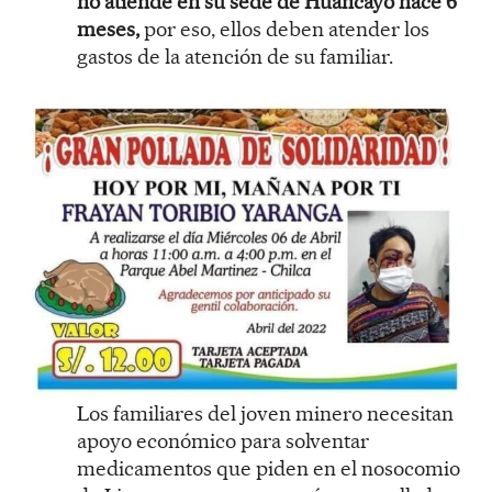
no atiende en su sede de Huancayo hace 6
meses,
por eso, ellos deben atender los
gastos de la atención de su familiar.
Los familiares del joven minero necesitan
apoyo económico para solventar
medicamentos que piden en el nosocomio