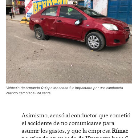
Vehículo de Armando Quispe Moscoso fue impactado por una camioneta
cuando cambiaba una llanta.
Asimismo, acusó al conductor que cometió
el accidente de no comunicarse para
asumir los gastos, y que la empresa
Rímac