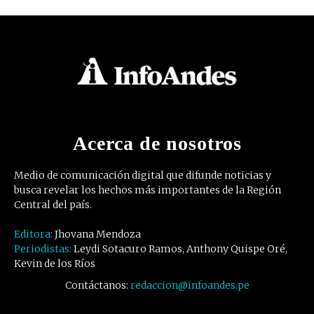
Acerca de nosotros
Medio de comunicación digital que difunde noticias y
busca revelar los hechos más importantes de la Región
Central del país.
Editora:
Jhovana Mendoza
Periodistas:
Leydi Sotacuro Ramos, Anthony Quispe Oré,
Kevin de los Ríos
Contáctanos:
redaccion@infoandes.pe