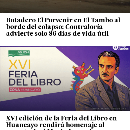
Botadero El Porvenir en El Tambo al
borde del colapso: Contraloría
advierte solo 86 días de vida útil
XVI edición de la Feria del Libro en
Huancayo rendirá homenaje al