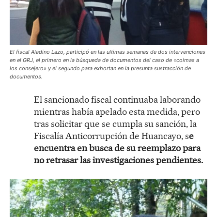
El fiscal Aladino Lazo, participó en las ultimas semanas de dos intervenciones
en el GRJ, el primero en la búsqueda de documentos del caso de «coimas a
los consejero» y el segundo para exhortan en la presunta sustracción de
documentos.
El sancionado fiscal continuaba laborando
mientras había apelado esta medida, pero
tras solicitar que se cumpla su sanción, la
Fiscalía Anticorrupción de Huancayo, s
e
encuentra en busca de su reemplazo para
no retrasar las investigaciones pendientes.