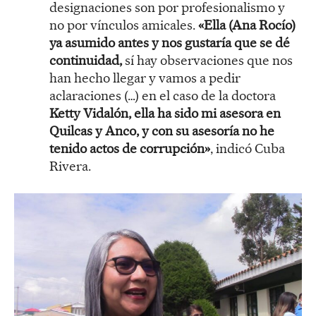
designaciones son por profesionalismo y
no por vínculos amicales.
«Ella (Ana Rocío)
ya asumido antes y nos gustaría que se dé
continuidad,
sí hay observaciones que nos
han hecho llegar y vamos a pedir
aclaraciones (…) en el caso de la doctora
Ketty Vidalón, ella ha sido mi asesora en
Quilcas y Anco, y con su asesoría no he
tenido actos de corrupción»
, indicó Cuba
Rivera.