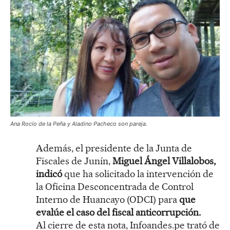
Ana Rocío de la Peña y Aladino Pacheco son pareja.
Además, el presidente de la Junta de
Fiscales de Junín,
Miguel Ángel Villalobos,
indicó
que ha solicitado la intervención de
la Oficina Desconcentrada de Control
Interno de Huancayo (ODCI) para
que
evalúe el caso del fiscal anticorrupción.
Al cierre de esta nota, Infoandes.pe trató de