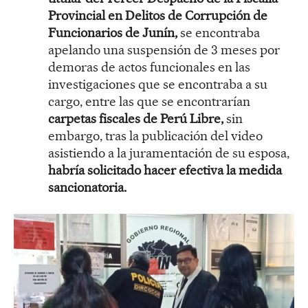
Provincial en Delitos de Corrupción de
Funcionarios de Junín,
se encontraba
apelando una suspensión de 3 meses por
demoras de actos funcionales en las
investigaciones que se encontraba a su
cargo, entre las que se encontrarían
carpetas fiscales de Perú Libre,
sin
embargo, tras la publicación del video
asistiendo a la juramentación de su esposa,
habría solicitado hacer efectiva la medida
sancionatoria.