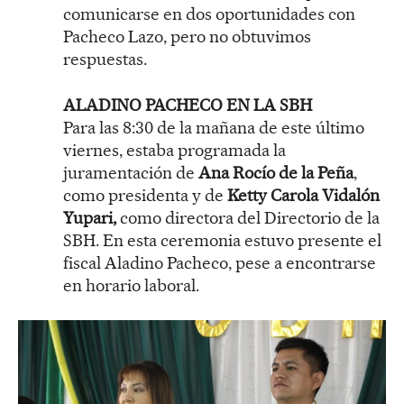
comunicarse en dos oportunidades con
Pacheco Lazo, pero no obtuvimos
respuestas.
ALADINO PACHECO EN LA SBH
Para las 8:30 de la mañana de este último
viernes, estaba programada la
juramentación de
Ana Rocío de la Peña
,
como presidenta y de
Ketty Carola Vidalón
Yupari,
como directora del Directorio de la
SBH. En esta ceremonia estuvo presente el
fiscal Aladino Pacheco, pese a encontrarse
en horario laboral.