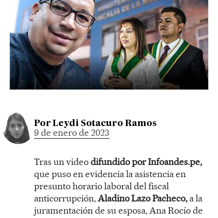
Por
Leydi Sotacuro Ramos
9 de enero de 2023
Tras un video
difundido por Infoandes.pe,
que puso en evidencia la asistencia en
presunto horario laboral del fiscal
anticorrupción,
Aladino Lazo Pacheco,
a la
juramentación de su esposa, Ana Rocío de