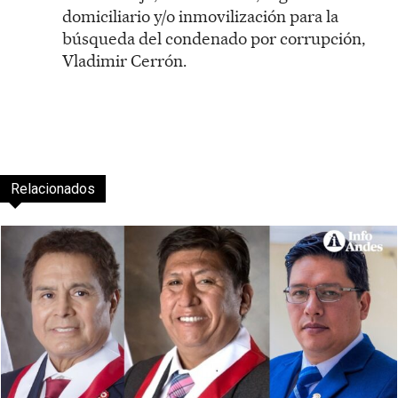
domiciliario y/o inmovilización para la
búsqueda del condenado por corrupción,
Vladimir Cerrón.
Relacionados