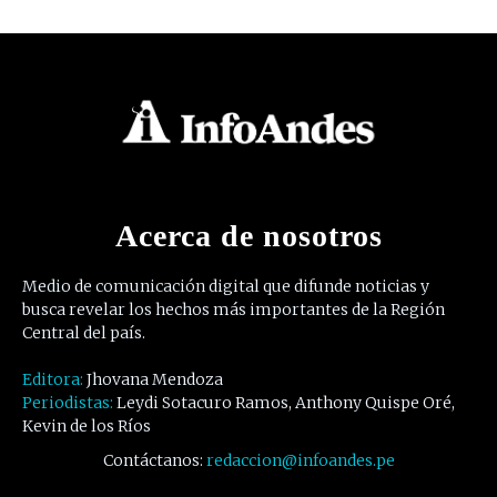
Acerca de nosotros
Medio de comunicación digital que difunde noticias y
busca revelar los hechos más importantes de la Región
Central del país.
Editora:
Jhovana Mendoza
Periodistas:
Leydi Sotacuro Ramos, Anthony Quispe Oré,
Kevin de los Ríos
Contáctanos:
redaccion@infoandes.pe