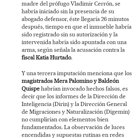
madre del prófugo Vladimir Cerrón, se
habría iniciado sin la presencia de su
abogado defensor, éste llegaría 26 minutos
después, tiempo en que el inmueble habría
sido registrado sin su autorización y la
intervenida habría sido apuntada con una
arma, según señala la acusación contra la
fiscal Katia Hurtado
.
Y una tercera imputación menciona que los
magistrados Mera Palomino y Baldeón
Quispe
habrían invocado hechos falsos, es
decir que los informes de la Dirección de
Inteligencia (Dirin) y la Dirección General
de Migraciones y Naturalización (Digemin)
no cumplirían con elementos bien
fundamentados. La observación de luces
encendidas y supuestas rutinas en redes