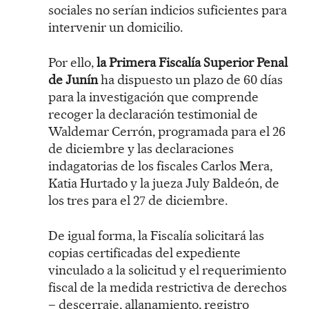
sociales no serían indicios suficientes para
intervenir un domicilio.
Por ello,
la
Primera Fiscalía Superior Penal
de Junín
ha dispuesto un plazo de 60 días
para la investigación que comprende
recoger la declaración testimonial de
Waldemar Cerrón, programada para el 26
de diciembre y las declaraciones
indagatorias de los fiscales Carlos Mera,
Katia Hurtado y la jueza July Baldeón, de
los tres para el 27 de diciembre.
De igual forma, la Fiscalía solicitará las
copias certificadas del expediente
vinculado a la solicitud y el requerimiento
fiscal de la medida restrictiva de derechos
– descerraje, allanamiento, registro