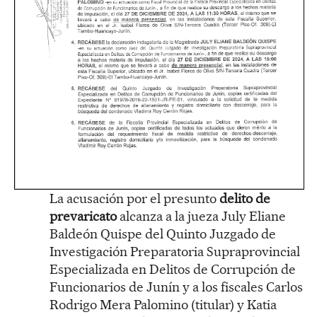
La acusación por el presunto
delito de
prevaricato
alcanza a la jueza July Eliane
Baldeón Quispe del Quinto Juzgado de
Investigación Preparatoria Supraprovincial
Especializada en Delitos de Corrupción de
Funcionarios de Junín y a los fiscales Carlos
Rodrigo Mera Palomino (titular) y Katia