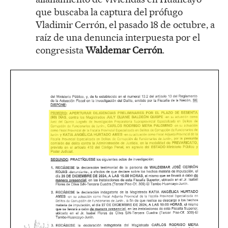
que buscaba la captura del prófugo
Vladimir Cerrón, el pasado 18 de octubre, a
raíz de una denuncia interpuesta por el
congresista
Waldemar Cerrón
.