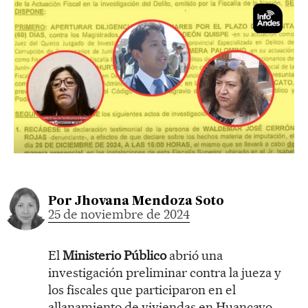
Por
Jhovana Mendoza Soto
25 de noviembre de 2024
El
Ministerio Público
abrió una
investigación preliminar contra la jueza y
los fiscales que participaron en el
allanamiento de viviendas en Huancayo