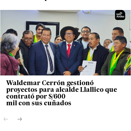
Waldemar Cerrón gestionó
proyectos para alcalde Llallico que
contrató por S/600
mil con sus cuñados