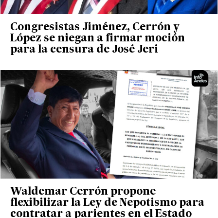
Congresistas Jiménez, Cerrón y
López se niegan a firmar moción
para la censura de José Jeri
Waldemar Cerrón propone
flexibilizar la Ley de Nepotismo para
contratar a parientes en el Estado