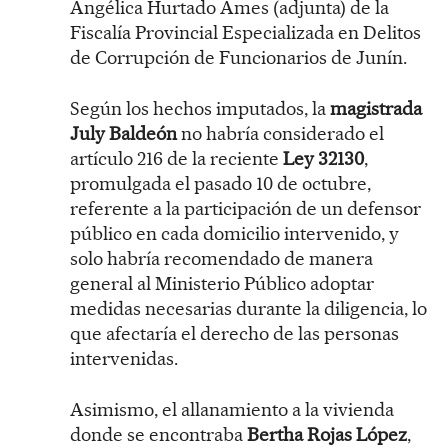
Angélica Hurtado Ames (adjunta) de la
Fiscalía Provincial Especializada en Delitos
de Corrupción de Funcionarios de Junín.
Según los hechos imputados, la
magistrada
July Baldeón
no habría considerado el
artículo 216 de la reciente
Ley 32130
,
promulgada el pasado 10 de octubre,
referente a la participación de un defensor
público en cada domicilio intervenido, y
solo habría recomendado de manera
general al Ministerio Público adoptar
medidas necesarias durante la diligencia, lo
que afectaría el derecho de las personas
intervenidas.
Asimismo, el allanamiento a la vivienda
donde se encontraba
Bertha Rojas López
,