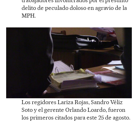
trabajadores involucrados por el presunto
delito de peculado doloso en agravio de la
MPH.
Los regidores Lariza Rojas, Sandro Véliz
Soto y el gerente Orlando Loardo, fueron
los primeros citados para este 25 de agosto.