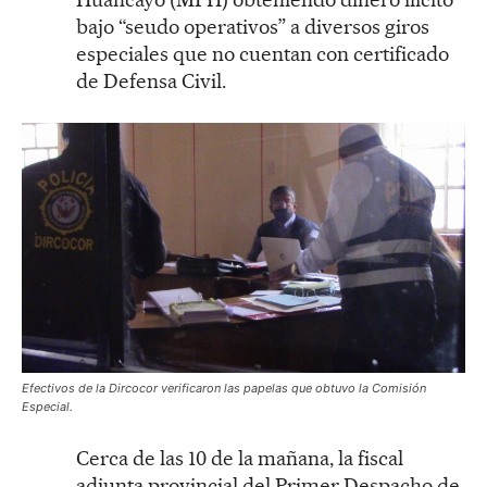
bajo “seudo operativos” a diversos giros
especiales que no cuentan con certificado
de Defensa Civil.
Efectivos de la Dircocor verificaron las papelas que obtuvo la Comisión
Especial.
Cerca de las 10 de la mañana, la fiscal
adjunta provincial del Primer Despacho de