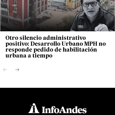
Otro silencio administrativo
positivo: Desarrollo Urbano MPH no
responde pedido de habilitación
urbana a tiempo