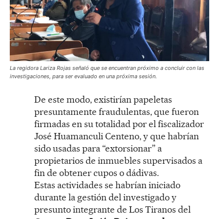
La regidora Lariza Rojas señaló que se encuentran próximo a concluir con las
investigaciones, para ser evaluado en una próxima sesión.
De este modo, existirían papeletas
presuntamente fraudulentas, que fueron
firmadas en su totalidad por el fiscalizador
José Huamanculi Centeno, y que habrían
sido usadas para “extorsionar” a
propietarios de inmuebles supervisados a
fin de obtener cupos o dádivas.
Estas actividades se habrían iniciado
durante la gestión del investigado y
presunto integrante de Los Tiranos del