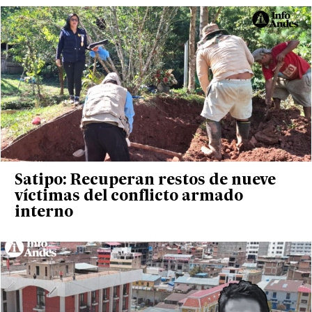
Satipo: Recuperan restos de nueve
víctimas del conflicto armado
interno