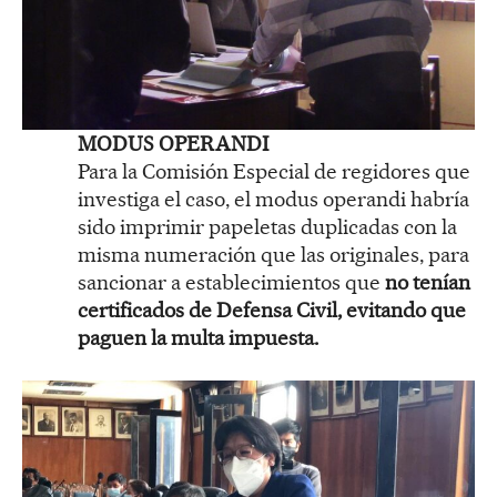
MODUS OPERANDI
Para la Comisión Especial de regidores que
investiga el caso, el modus operandi habría
sido imprimir papeletas duplicadas con la
misma numeración que las originales, para
sancionar a establecimientos que
no tenían
certificados de Defensa Civil, evitando que
paguen la multa impuesta.