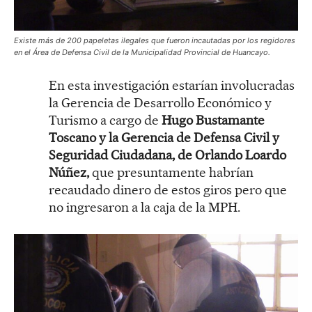
Existe más de 200 papeletas ilegales que fueron incautadas por los regidores
en el Área de Defensa Civil de la Municipalidad Provincial de Huancayo.
En esta investigación estarían involucradas
la Gerencia de Desarrollo Económico y
Turismo a cargo de
Hugo Bustamante
Toscano y la Gerencia de Defensa Civil y
Seguridad Ciudadana, de Orlando Loardo
Núñez,
que presuntamente habrían
recaudado dinero de estos giros pero que
no ingresaron a la caja de la MPH.