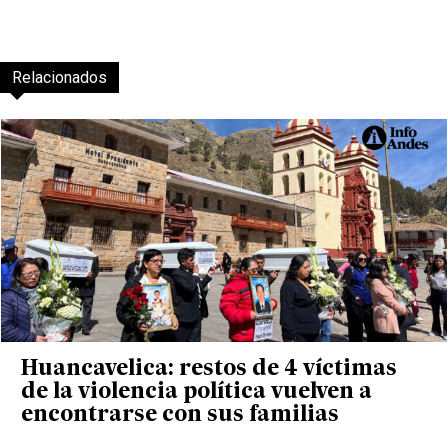
Relacionados
Huancavelica: restos de 4 víctimas
de la violencia política vuelven a
encontrarse con sus familias