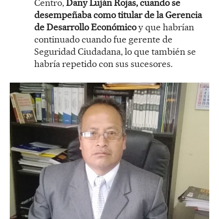
Centro,
Dany Luján Rojas, cuando se
desempeñaba como titular de la Gerencia
de Desarrollo Económico
y que habrían
continuado cuando fue gerente de
Seguridad Ciudadana, lo que también se
habría repetido con sus sucesores.