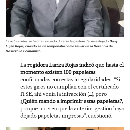
La actividades se habrían iniciado durante la gestión del investigado
Dany
Luján Rojas, cuando se desempeñaba como titular de la Gerencia de
Desarrollo Económico
.
La
regidora Lariza Rojas indicó que hasta el
momento existen 100 papeletas
confirmadas con estas irregularidades. “Si
estos giros no cumplían con el certificado
ITSE, ahí venía la infracción (…), pero
¿Quién mando a imprimir estas papeletas?,
porque no creo que la anterior gestión haya
dejado papeletas impresas”, cuestionó.