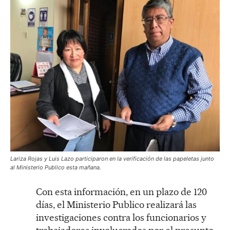
Lariza Rojas y Luis Lazo participaron en la verificación de las papeletas junto
al Ministerio Publico esta mañana.
Con esta información, en un plazo de 120
días, el Ministerio Publico realizará las
investigaciones contra los funcionarios y