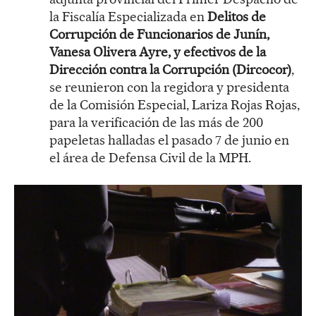
la Fiscalía Especializada en
Delitos de
Corrupción de Funcionarios de Junín,
Vanesa Olivera Ayre, y efectivos de la
Dirección contra la Corrupción (Dircocor)
,
se reunieron con la regidora y presidenta
de la Comisión Especial, Lariza Rojas Rojas,
para la verificación de las más de 200
papeletas halladas el pasado 7 de junio en
el área de Defensa Civil de la MPH.