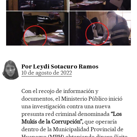
Por
Leydi Sotacuro Ramos
10 de agosto de 2022
Con el recojo de información y
documentos, el Ministerio Público inició
una investigación contra una nueva
presunta red criminal denominada
“Los
Mukis de la Corrupción”,
que operaría
dentro de la Municipalidad Provincial de
Huancayo (MPH) obteniendo dinero ilícito