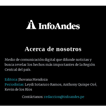
Acerca de nosotros
Medio de comunicación digital que difunde noticias y
busca revelar los hechos más importantes de la Región
Central del país.
Editora:
Jhovana Mendoza
Periodistas:
Leydi Sotacuro Ramos, Anthony Quispe Oré,
Kevin de los Ríos
Contáctanos:
redaccion@infoandes.pe