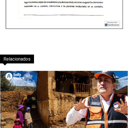
Relacionados