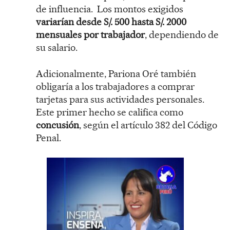
de influencia. Los montos exigidos
variarían desde S/. 500 hasta S/. 2000
mensuales por trabajador
, dependiendo de
su salario.
Adicionalmente, Pariona Oré también
obligaría a los trabajadores a comprar
tarjetas para sus actividades personales.
Este primer hecho se califica como
concusión
, según el artículo 382 del Código
Penal.