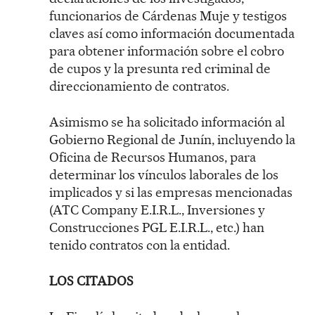
funcionarios de Cárdenas Muje y testigos
claves así como información documentada
para obtener información sobre el cobro
de cupos y la presunta red criminal de
direccionamiento de contratos.
Asimismo se ha solicitado información al
Gobierno Regional de Junín, incluyendo la
Oficina de Recursos Humanos, para
determinar los vínculos laborales de los
implicados y si las empresas mencionadas
(ATC Company E.I.R.L., Inversiones y
Construcciones PGL E.I.R.L., etc.) han
tenido contratos con la entidad.
LOS CITADOS