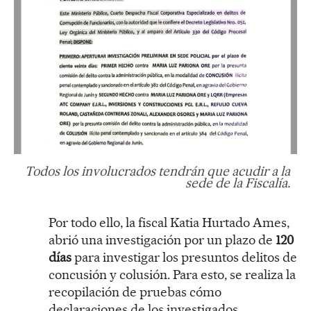
Todos los involucrados tendrán que acudir a la
sede de la Fiscalía.
Por todo ello, la fiscal Katia Hurtado Ames,
abrió una investigación por un plazo de
120
días
para investigar los presuntos delitos de
concusión y colusión. Para esto, se realiza la
recopilación de pruebas cómo
declaraciones de los investigados,