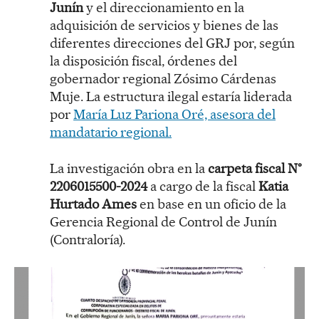
Junín
y el direccionamiento en la
adquisición de servicios y bienes de las
diferentes direcciones del GRJ por, según
la disposición fiscal, órdenes del
gobernador regional Zósimo Cárdenas
Muje. La estructura ilegal estaría liderada
por
María Luz Pariona Oré, asesora del
mandatario regional.
La investigación obra en la
carpeta fiscal N°
2206015500-2024
a cargo de la fiscal
Katia
Hurtado Ames
en base en un oficio de la
Gerencia Regional de Control de Junín
(Contraloría).