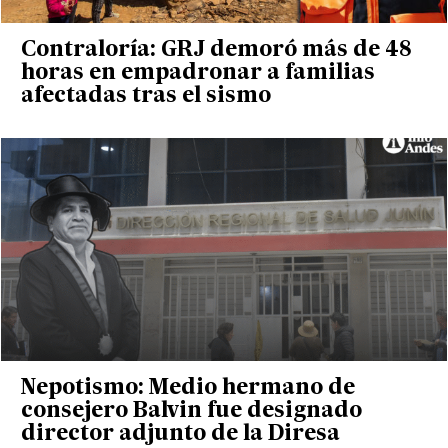
Contraloría: GRJ demoró más de 48
horas en empadronar a familias
afectadas tras el sismo
Nepotismo: Medio hermano de
consejero Balvin fue designado
director adjunto de la Diresa