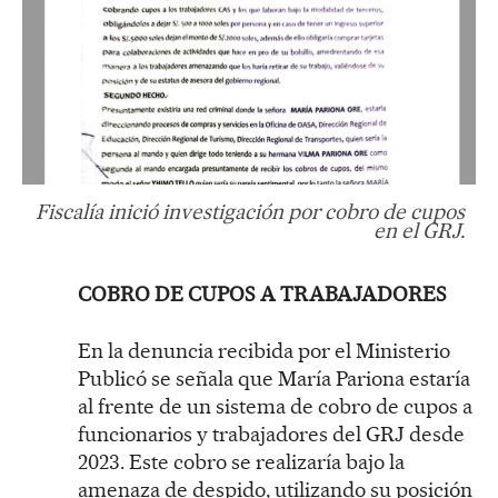
Fiscalía inició investigación por cobro de cupos
en el GRJ.
COBRO DE CUPOS A TRABAJADORES
En la denuncia recibida por el Ministerio
Publicó se señala que María Pariona estaría
al frente de un sistema de cobro de cupos a
funcionarios y trabajadores del GRJ desde
2023. Este cobro se realizaría bajo la
amenaza de despido, utilizando su posición