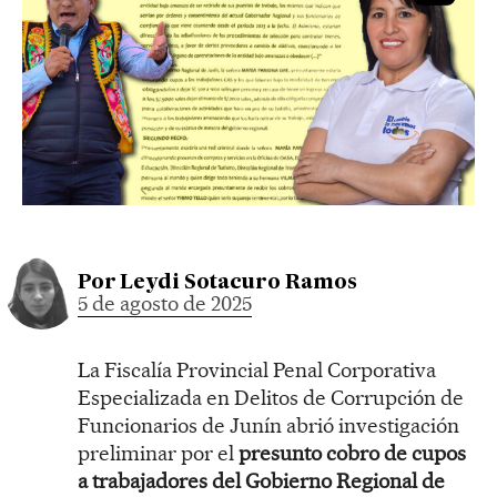
Por
Leydi Sotacuro Ramos
5 de agosto de 2025
La Fiscalía Provincial Penal Corporativa
Especializada en Delitos de Corrupción de
Funcionarios de Junín abrió investigación
preliminar por el
presunto cobro de cupos
a trabajadores del Gobierno Regional de