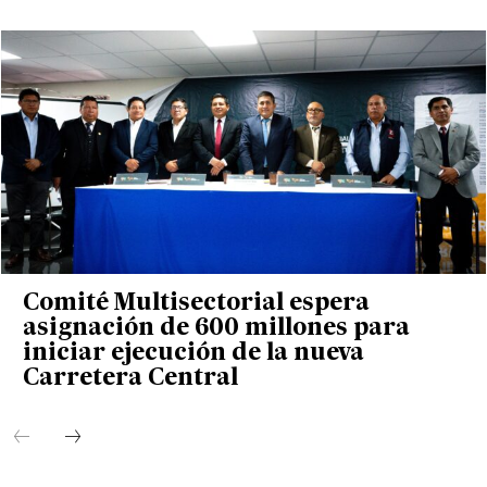
Comité Multisectorial espera
asignación de 600 millones para
iniciar ejecución de la nueva
Carretera Central