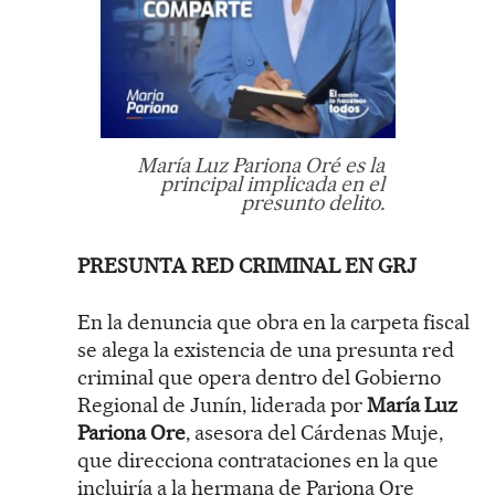
María Luz Pariona Oré es la
principal implicada en el
presunto delito.
PRESUNTA RED CRIMINAL EN GRJ
En la denuncia que obra en la carpeta fiscal
se alega la existencia de una presunta red
criminal que opera dentro del Gobierno
Regional de Junín, liderada por
María Luz
Pariona Ore
, asesora del Cárdenas Muje,
que direcciona contrataciones en la que
incluiría a la hermana de Pariona Ore