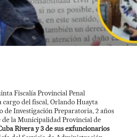
inta Fiscalía Provincial Penal
cargo del fiscal, Orlando Huayta
o de Investigación Preparatoria, 2 años
e de la Municipalidad Provincial de
uba Rivera y 3 de sus exfuncionarios