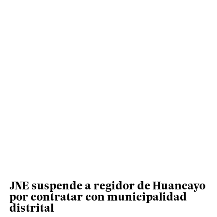
JNE suspende a regidor de Huancayo
por contratar con municipalidad
distrital