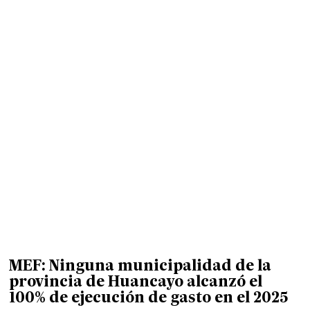
MEF: Ninguna municipalidad de la
provincia de Huancayo alcanzó el
100% de ejecución de gasto en el 2025