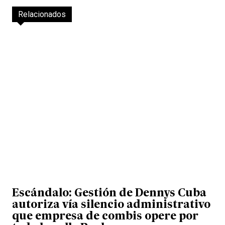
Relacionados
Escándalo: Gestión de Dennys Cuba
autoriza vía silencio administrativo
que empresa de combis opere por