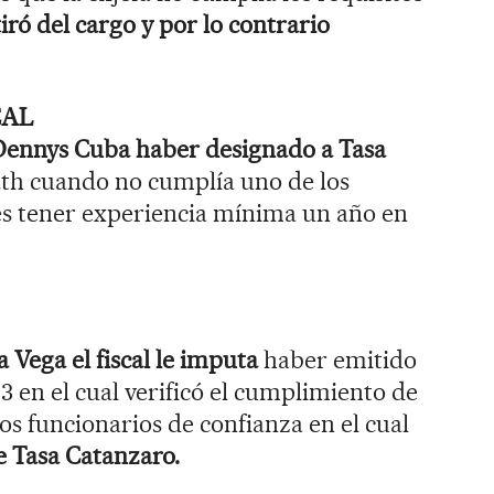
iró del cargo y por lo contrario
CAL
Dennys Cuba haber designado a Tasa
ath cuando no cumplía uno de los
s tener experiencia mínima un año en
 Vega el fiscal le imputa
haber emitido
3 en el cual verificó el cumplimiento de
os funcionarios de confianza en el cual
e Tasa Catanzaro.