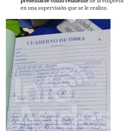
presentarse como residente
de la empresa
en una supervisión que se le realizo.