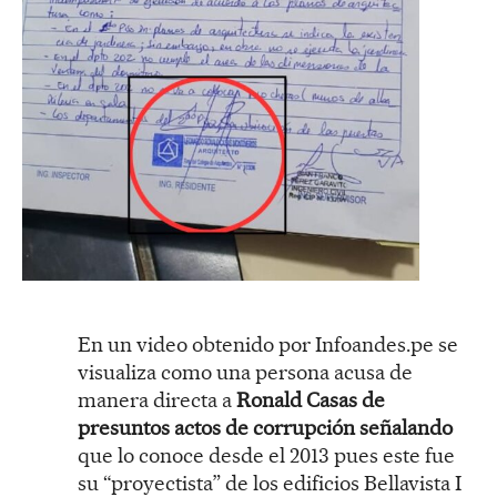
En un video obtenido por Infoandes.pe se
visualiza como una persona acusa de
manera directa a
Ronald Casas de
presuntos actos de corrupción señalando
que lo conoce desde el 2013 pues este fue
su “proyectista” de los edificios Bellavista I