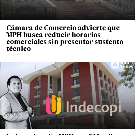
Cámara de Comercio advierte que
MPH busca reducir horarios
comerciales sin presentar sustento
técnico