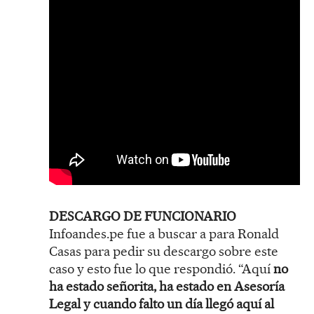
DESCARGO DE FUNCIONARIO
Infoandes.pe fue a buscar a para Ronald
Casas para pedir su descargo sobre este
caso y esto fue lo que respondió. “Aquí
no
ha estado señorita, ha estado en Asesoría
Legal y cuando falto un día llegó aquí al