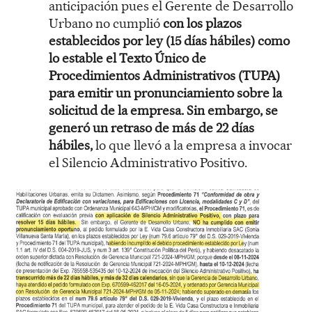
anticipación pues el Gerente de Desarrollo
Urbano no cumplió
con los plazos
establecidos por ley (15 días hábiles) como
lo estable el Texto Único de
Procedimientos Administrativos (TUPA)
para emitir un pronunciamiento sobre la
solicitud de la empresa. Sin embargo, se
generó un retraso de más de 22 días
hábiles,
lo que llevó a la empresa a invocar
el Silencio Administrativo Positivo.