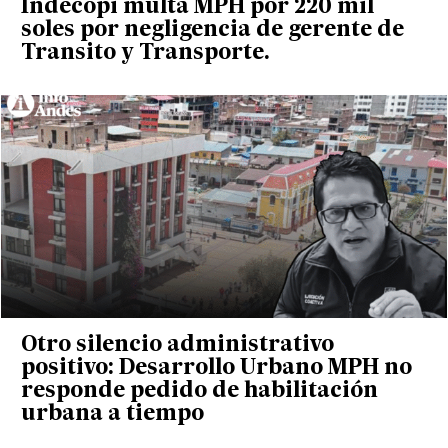
Indecopi multa MPH por 220 mil
soles por negligencia de gerente de
Transito y Transporte.
Otro silencio administrativo
positivo: Desarrollo Urbano MPH no
responde pedido de habilitación
urbana a tiempo