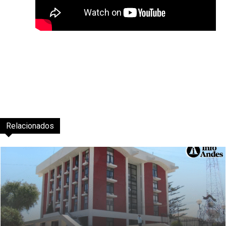
Relacionados