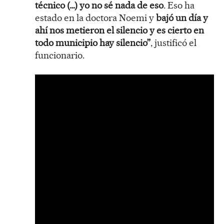
técnico (…) yo no sé nada de eso
. Eso ha
estado en la doctora Noemi y
bajó un día y
ahí nos metieron el silencio y es cierto en
todo municipio hay silencio”
, justificó el
funcionario.