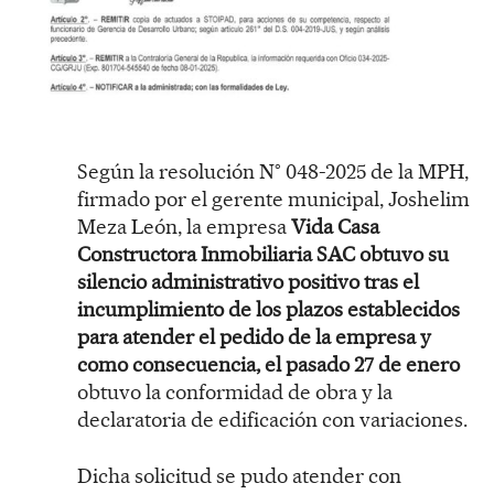
Según la resolución N° 048-2025 de la MPH,
firmado por el gerente municipal, Joshelim
Meza León, la empresa
Vida Casa
Constructora Inmobiliaria SAC obtuvo su
silencio administrativo positivo tras el
incumplimiento de los plazos establecidos
para atender el pedido de la empresa y
como consecuencia, el pasado 27 de enero
obtuvo la conformidad de obra y la
declaratoria de edificación con variaciones.
Dicha solicitud se pudo atender con