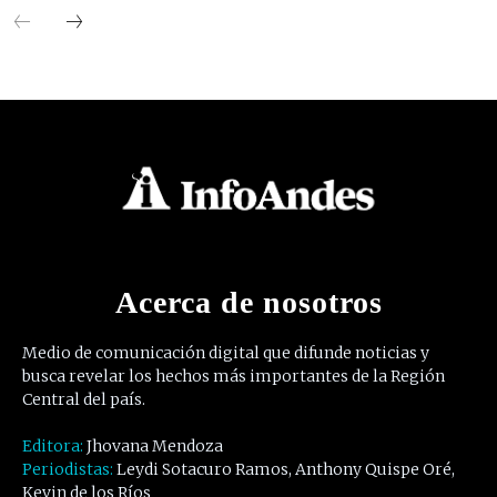
Acerca de nosotros
Medio de comunicación digital que difunde noticias y
busca revelar los hechos más importantes de la Región
Central del país.
Editora:
Jhovana Mendoza
Periodistas:
Leydi Sotacuro Ramos, Anthony Quispe Oré,
Kevin de los Ríos