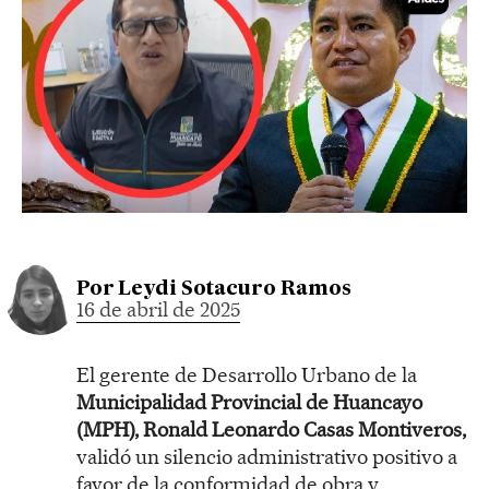
Por
Leydi Sotacuro Ramos
16 de abril de 2025
El gerente de Desarrollo Urbano de la
Municipalidad Provincial de Huancayo
(MPH), Ronald Leonardo Casas Montiveros,
validó un silencio administrativo positivo a
favor de la conformidad de obra y