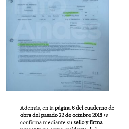
Además, en la
página 6 del cuaderno de
obra del pasado 22 de octubre 2018
se
confirma mediante su
sello y firma