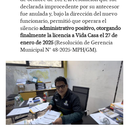
declarada improcedente por su antecesor
fue anulada y, bajo la dirección del nuevo
funcionario, permitió que operara el
silencio
administrativo positivo, otorgando
finalmente la licencia a Vida Casa el 27 de
enero de 2025
(Resolución de Gerencia
Municipal N° 48-2025-MPH/GM).