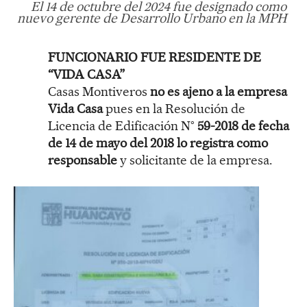
El 14 de octubre del 2024 fue designado como
nuevo gerente de Desarrollo Urbano en la MPH
FUNCIONARIO FUE RESIDENTE DE
“VIDA CASA”
Casas Montiveros
no es ajeno a la empresa
Vida Casa
pues en la Resolución de
Licencia de Edificación N°
59-2018 de fecha
de 14 de mayo del 2018 lo registra como
responsable
y solicitante de la empresa.