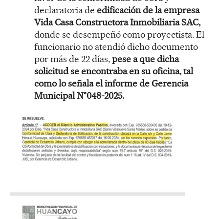
declaratoria de
edificación de la empresa
Vida Casa Constructora Inmobiliaria SAC,
donde se desempeñó como proyectista. El
funcionario no atendió dicho documento
por más de 22 días,
pese a que dicha
solicitud se encontraba en su oficina, tal
como lo señala el informe de Gerencia
Municipal N°048-2025.