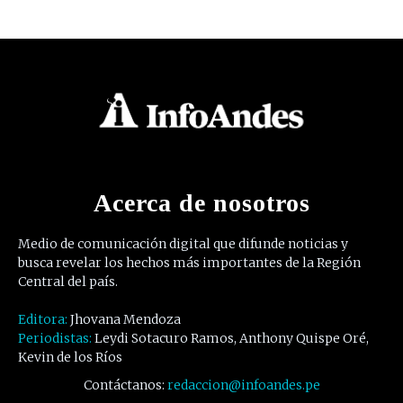
Acerca de nosotros
Medio de comunicación digital que difunde noticias y
busca revelar los hechos más importantes de la Región
Central del país.
Editora:
Jhovana Mendoza
Periodistas:
Leydi Sotacuro Ramos, Anthony Quispe Oré,
Kevin de los Ríos
Contáctanos:
redaccion@infoandes.pe