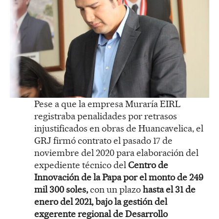
Pese a que la empresa Muraría EIRL
registraba penalidades por retrasos
injustificados en obras de Huancavelica, el
GRJ firmó contrato el pasado 17 de
noviembre del 2020 para elaboración del
expediente técnico del
Centro de
Innovación de la Papa por el monto de 249
mil 300 soles,
con un plazo
hasta el 31 de
enero del 2021, bajo la gestión del
exgerente regional de Desarrollo