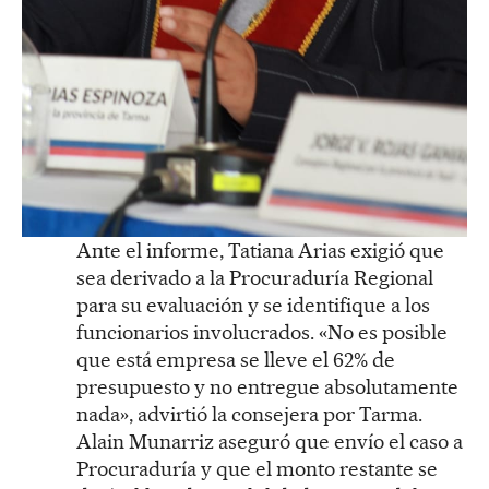
Ante el informe, Tatiana Arias exigió que
sea derivado a la Procuraduría Regional
para su evaluación y se identifique a los
funcionarios involucrados. «No es posible
que está empresa se lleve el 62% de
presupuesto y no entregue absolutamente
nada», advirtió la consejera por Tarma.
Alain Munarriz aseguró que envío el caso a
Procuraduría y que el monto restante se