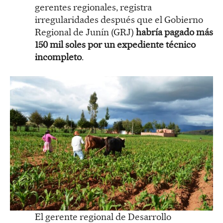
gerentes regionales, registra
irregularidades después que el Gobierno
Regional de Junín (GRJ)
habría pagado más
150 mil soles por un expediente técnico
incompleto
.
El gerente regional de Desarrollo