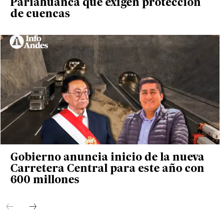
Pariahuanca que exigen protección
de cuencas
Gobierno anuncia inicio de la nueva
Carretera Central para este año con
600 millones