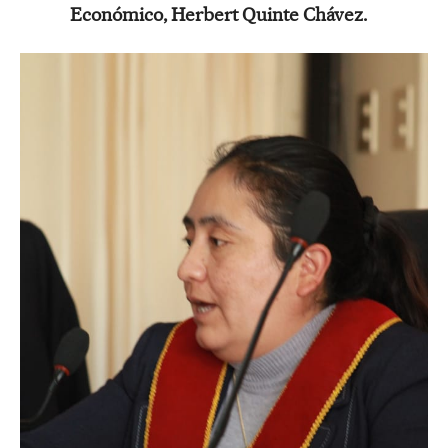
Económico, Herbert Quinte Chávez.