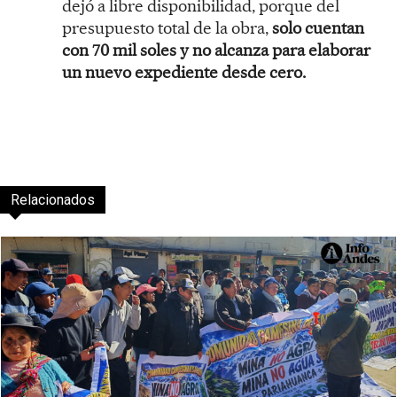
dejó a libre disponibilidad, porque del
presupuesto total de la obra,
solo cuentan
con 70 mil soles y no alcanza para elaborar
un nuevo expediente desde cero.
Relacionados