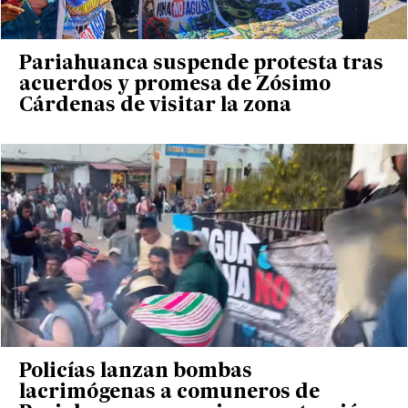
Pariahuanca suspende protesta tras
acuerdos y promesa de Zósimo
Cárdenas de visitar la zona
Policías lanzan bombas
lacrimógenas a comuneros de