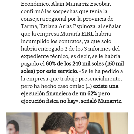
Económico, Alain Munarriz Escobar,
confirmó las sospechas que tenía la
consejera regional por la provincia de
Tarma, Tatiana Arias Espinoza, al señalar
que la empresa Muraría EIRL habría
incumplido los contratos, ya que solo
habría entregado 2 de los 3 informes del
expediente técnico, es decir, se le habría
pagado el
60% de los 249 mil soles (150 mil
soles) por este servicio.
«Se le ha pedido a
la empresa que trabaje presencialmente,
pero ha hecho caso omiso (…)
existe una
ejecución financiera de un 62% pero
ejecución física no hay», señaló Munarriz.