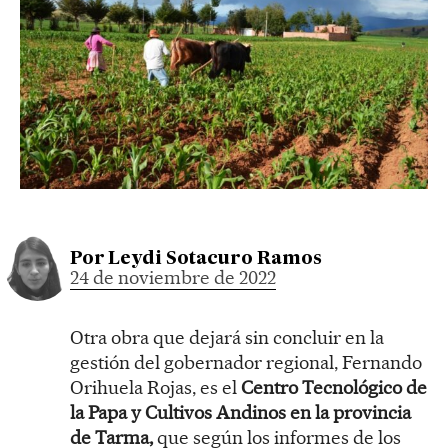
Por
Leydi Sotacuro Ramos
24 de noviembre de 2022
Otra obra que dejará sin concluir en la
gestión del gobernador regional, Fernando
Orihuela Rojas, es el
Centro Tecnológico de
la Papa y Cultivos Andinos en la provincia
de Tarma,
que según los informes de los