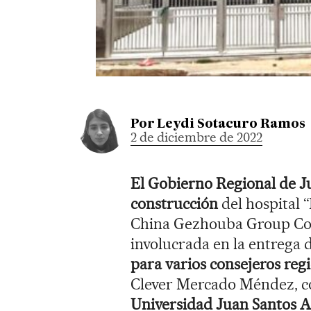
Por
Leydi Sotacuro Ramos
2 de diciembre de 2022
El Gobierno Regional de Ju
construcción
del hospital 
China Gezhouba Group Cor
involucrada en la entrega d
para varios consejeros regi
Clever Mercado Méndez, co
Universidad Juan Santos A