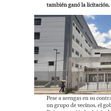
también ganó la licitación.
Pese a arengas en su contr
un grupo de vecinos, el g