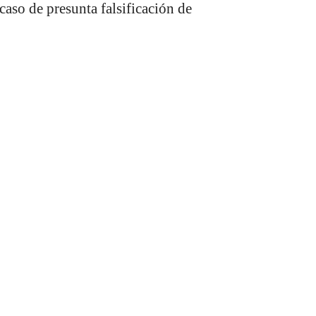
 caso de presunta falsificación de