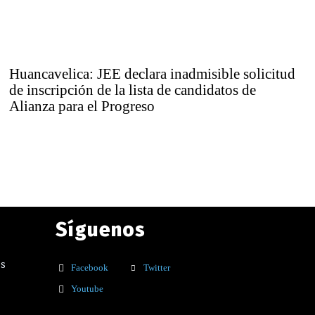
Huancavelica: JEE declara inadmisible solicitud
de inscripción de la lista de candidatos de
Alianza para el Progreso
Síguenos
os
Facebook
Twitter
Youtube