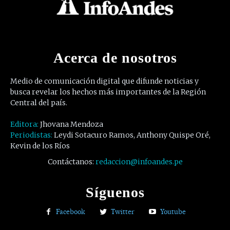
Acerca de nosotros
Medio de comunicación digital que difunde noticias y
busca revelar los hechos más importantes de la Región
Central del país.
Editora:
Jhovana Mendoza
Periodistas:
Leydi Sotacuro Ramos, Anthony Quispe Oré,
Kevin de los Ríos
Contáctanos:
redaccion@infoandes.pe
Síguenos
Facebook
Twitter
Youtube