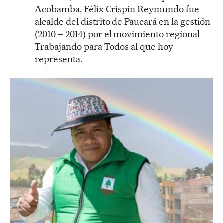
Acobamba, Félix Crispin Reymundo fue
alcalde del distrito de Paucará en la gestión
(2010 – 2014) por el movimiento regional
Trabajando para Todos al que hoy
representa.