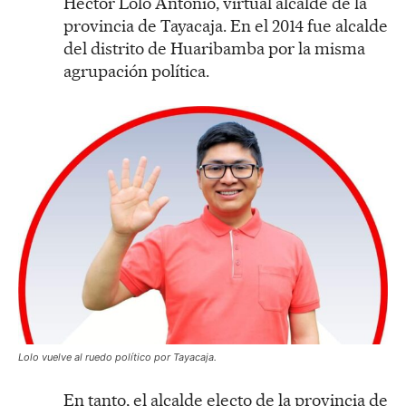
Héctor Lolo Antonio, virtual alcalde de la
provincia de Tayacaja. En el 2014 fue alcalde
del distrito de Huaribamba por la misma
agrupación política.
Lolo vuelve al ruedo político por Tayacaja.
En tanto, el alcalde electo de la provincia de