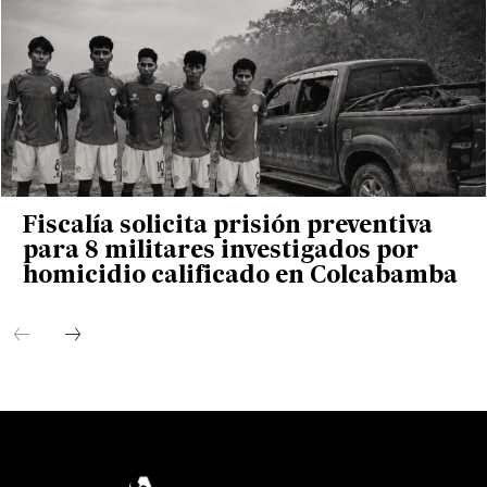
Fiscalía solicita prisión preventiva
para 8 militares investigados por
homicidio calificado en Colcabamba