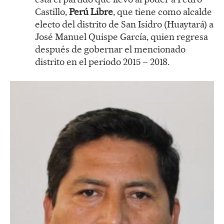
Castillo,
Perú Libre
, que tiene como alcalde
electo del distrito de San Isidro (Huaytará) a
José Manuel Quispe García, quien regresa
después de gobernar el mencionado
distrito en el periodo 2015 – 2018.