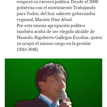
empezó su carrera política. Desde el 2006
gobierna con el movimiento Trabajando
para Todos, del hoy saliente gobernador
regional, Maciste Díaz Abad.
Por esta misma agrupación política
también acaba de ser elegido alcalde de
Huando, Rigoberto Gallegos Escobar, quien
ya ocupó el mismo cargo en la gestión
(2015-2018).