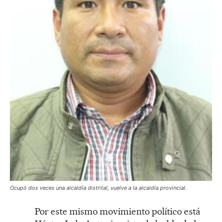
Ocupó dos veces una alcaldía distrital, vuelve a la alcaldía provincial.
Por este mismo movimiento político está