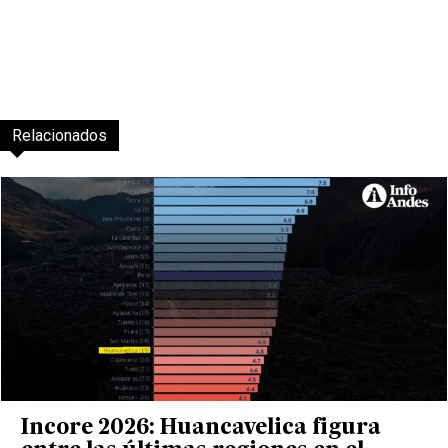
Relacionados
Incore 2026: Huancavelica figura