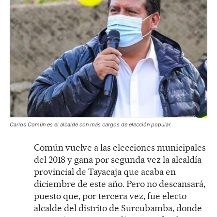
Carlos Común es el alcalde con más cargos de elección popular.
Común vuelve a las elecciones municipales
del 2018 y gana por segunda vez la alcaldía
provincial de Tayacaja que acaba en
diciembre de este año. Pero no descansará,
puesto que, por tercera vez, fue electo
alcalde del distrito de Surcubamba, donde