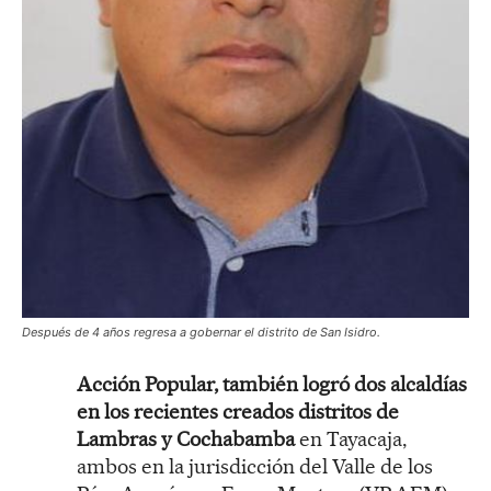
Después de 4 años regresa a gobernar el distrito de San Isidro.
Acción Popular, también logró dos alcaldías
en los recientes creados distritos de
Lambras y Cochabamba
en Tayacaja,
ambos en la jurisdicción del Valle de los