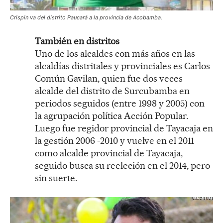
Crispin va del distrito Paucará a la provincia de Acobamba.
También en distritos
Uno de los alcaldes con más años en las
alcaldías distritales y provinciales es Carlos
Común Gavilan, quien fue dos veces
alcalde del distrito de Surcubamba en
periodos seguidos (entre 1998 y 2005) con
la agrupación política Acción Popular.
Luego fue regidor provincial de Tayacaja en
la gestión 2006 -2010 y vuelve en el 2011
como alcalde provincial de Tayacaja,
seguido busca su reeleción en el 2014, pero
sin suerte.