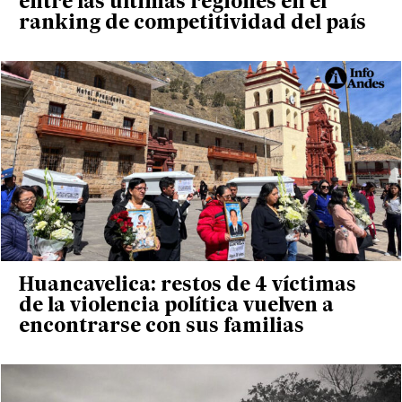
entre las últimas regiones en el
ranking de competitividad del país
Huancavelica: restos de 4 víctimas
de la violencia política vuelven a
encontrarse con sus familias