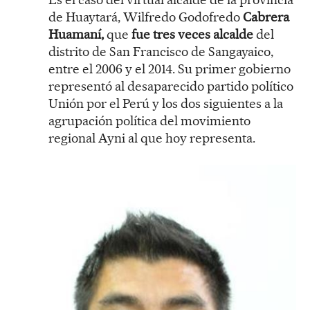
de Huaytará, Wilfredo Godofredo
Cabrera
Huamaní,
que
fue tres veces alcalde
del
distrito de San Francisco de Sangayaico,
entre el 2006 y el 2014. Su primer gobierno
representó al desaparecido partido político
Unión por el Perú y los dos siguientes a la
agrupación política del movimiento
regional Ayni al que hoy representa.