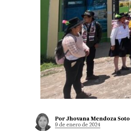
Por
Jhovana Mendoza Soto
9 de enero de 2024