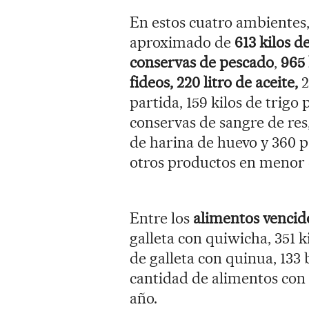
En estos cuatro ambientes
aproximado de
613 kilos d
conservas de pescado
,
965 
fideos, 220 litro de aceite,
2
partida, 159 kilos de trigo 
conservas de sangre de res
de harina de huevo y 360 p
otros productos en menor 
Entre los
alimentos vencid
galleta con quiwicha, 351 k
de galleta con quinua, 133
cantidad de alimentos con 
año.