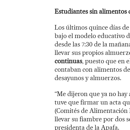
Estudiantes sin alimentos 
Los últimos quince días de 
bajo el modelo educativo d
desde las 7:30 de la mañana
llevar sus propios almuer
continuas
, puesto que en 
contaban con alimentos de
desayunos y almuerzos.
“Me dijeron que ya no hay
tuve que firmar un acta qu
(Comités de Alimentación E
llevar su fiambre por dos 
presidenta de la Apafa.