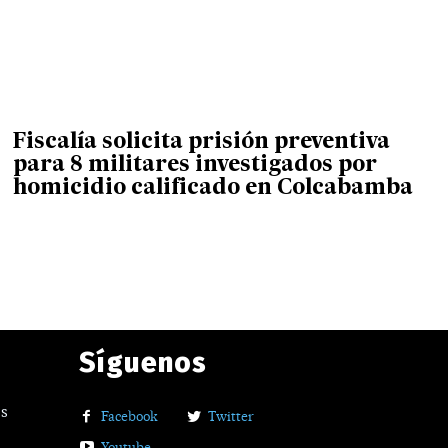
Fiscalía solicita prisión preventiva
para 8 militares investigados por
homicidio calificado en Colcabamba
Síguenos
os
Facebook
Twitter
Youtube