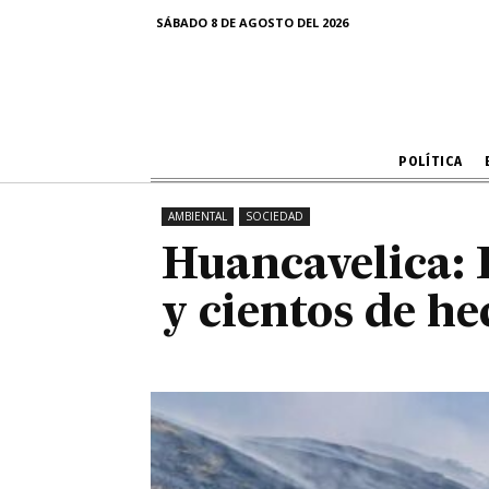
Huancavelica:
SÁBADO 8 DE AGOSTO DEL 2026
y cientos
POLÍTICA
AMBIENTAL
SOCIEDAD
Huancavelica: 
y cientos de he