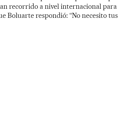
an recorrido a nivel internacional para
que Boluarte respondió: “No necesito tus