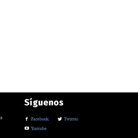
Síguenos
os
Facebook
Twitter
Youtube