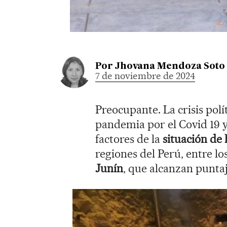
Por
Jhovana Mendoza Soto
7 de noviembre de 2024
Preocupante. La crisis polít
pandemia por el Covid 19 y 
factores de la
situación de
regiones del Perú, entre l
Junín
, que alcanzan puntaj