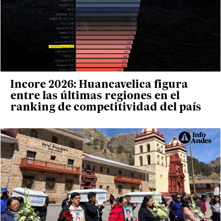
Incore 2026: Huancavelica figura
entre las últimas regiones en el
ranking de competitividad del país