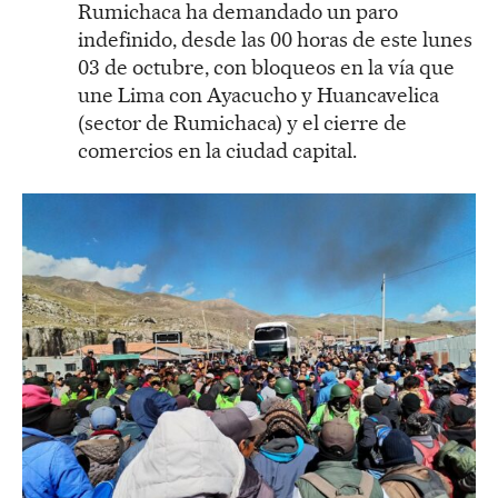
Rumichaca ha demandado un paro
indefinido, desde las 00 horas de este lunes
03 de octubre, con bloqueos en la vía que
une Lima con Ayacucho y Huancavelica
(sector de Rumichaca) y el cierre de
comercios en la ciudad capital.