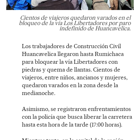
Cientos de viajeros quedaron varados en el
bloqueo de la vía Los Libertadores por paro
indefinido de Huancavelica.
Los trabajadores de Construcción Civil
Huancavelica llegaron hasta Rumichaca
para bloquear la vía Libertadores con
piedras y quema de llantas. Cientos de
viajeros, entre niños, ancianos y mujeres,
quedaron varados en la zona desde la
medianoche.
Asimismo, se registraron enfrentamientos
con la policía que busca liberar la carretera
hasta esta hora de la tarde (17:00 horas).