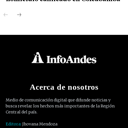
Acerca de nosotros
Medio de comunicación digital que difunde noticias y
busca revelar los hechos más importantes de la Región
Central del país.
Editora:
Jhovana Mendoza