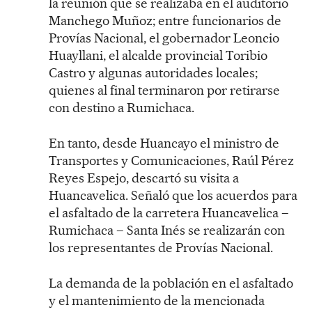
la reunión que se realizaba en el auditorio
Manchego Muñoz; entre funcionarios de
Provías Nacional, el gobernador Leoncio
Huayllani, el alcalde provincial Toribio
Castro y algunas autoridades locales;
quienes al final terminaron por retirarse
con destino a Rumichaca.
En tanto, desde Huancayo el ministro de
Transportes y Comunicaciones, Raúl Pérez
Reyes Espejo, descartó su visita a
Huancavelica. Señaló que los acuerdos para
el asfaltado de la carretera Huancavelica –
Rumichaca – Santa Inés se realizarán con
los representantes de Provías Nacional.
La demanda de la población en el asfaltado
y el mantenimiento de la mencionada