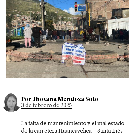
Por
Jhovana Mendoza Soto
3 de febrero de 2025
La falta de mantenimiento y el mal estado
de la carretera Huancavelica – Santa Inés –