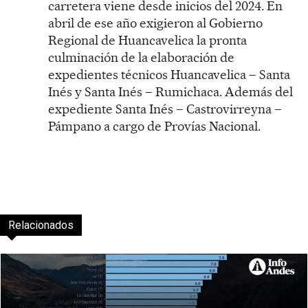
carretera viene desde inicios del 2024. En
abril de ese año exigieron al Gobierno
Regional de Huancavelica la pronta
culminación de la elaboración de
expedientes técnicos Huancavelica – Santa
Inés y Santa Inés – Rumichaca. Además del
expediente Santa Inés – Castrovirreyna –
Pámpano a cargo de Provías Nacional.
Relacionados