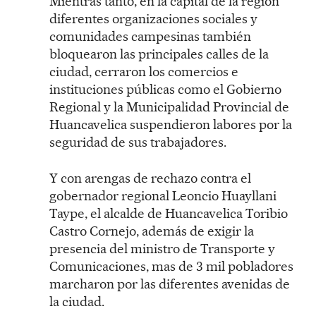
Mientras tanto, en la capital de la región
diferentes organizaciones sociales y
comunidades campesinas también
bloquearon las principales calles de la
ciudad, cerraron los comercios e
instituciones públicas como el Gobierno
Regional y la Municipalidad Provincial de
Huancavelica suspendieron labores por la
seguridad de sus trabajadores.
Y con arengas de rechazo contra el
gobernador regional Leoncio Huayllani
Taype, el alcalde de Huancavelica Toribio
Castro Cornejo, además de exigir la
presencia del ministro de Transporte y
Comunicaciones, mas de 3 mil pobladores
marcharon por las diferentes avenidas de
la ciudad.