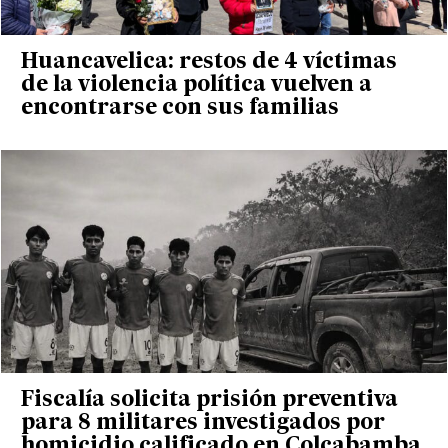
Huancavelica: restos de 4 víctimas
de la violencia política vuelven a
encontrarse con sus familias
Fiscalía solicita prisión preventiva
para 8 militares investigados por
homicidio calificado en Colcabamba