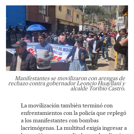
Manifestantes se movilizaron con arengas de
rechazo contra gobernador Leoncio Huayllani y
alcalde Toribio Castro.
La movilización también terminó con
enfrentamientos con la policía que replegó
a los manifestantes con bombas
lacrimógenas. La multitud exigía ingresar a