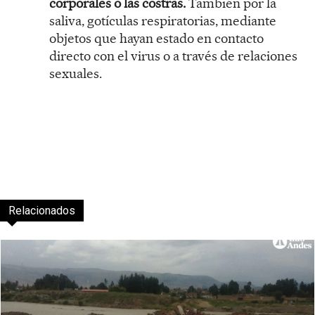
corporales o las costras.
También por la
saliva, gotículas respiratorias, mediante
objetos que hayan estado en contacto
directo con el virus o a través de relaciones
sexuales.
Relacionados