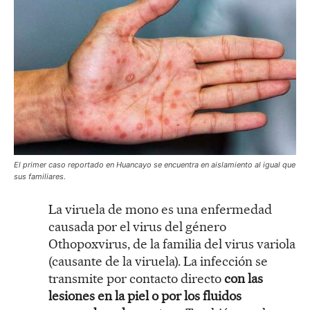
El primer caso reportado en Huancayo se encuentra en aislamiento al igual que
sus familiares.
La viruela de mono es una enfermedad
causada por el virus del género
Othopoxvirus, de la familia del virus variola
(causante de la viruela). La infección se
transmite por contacto directo
con las
lesiones en la piel o por los fluidos