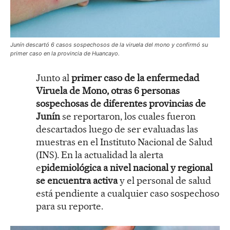
Junín descartó 6 casos sospechosos de la viruela del mono y confirmó su
primer caso en la provincia de Huancayo.
Junto al
primer caso de la enfermedad
Viruela de Mono, otras 6 personas
sospechosas de diferentes provincias de
Junín
se reportaron, los cuales fueron
descartados luego de ser evaluadas las
muestras en el Instituto Nacional de Salud
(INS). En la actualidad la alerta
e
pidemiológica a nivel nacional y regional
se encuentra activa
y el personal de salud
está pendiente a cualquier caso sospechoso
para su reporte.