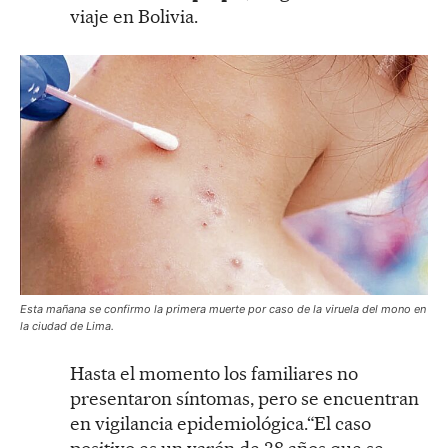
viaje en Bolivia.
Esta mañana se confirmo la primera muerte por caso de la viruela del mono en
la ciudad de Lima.
Hasta el momento los familiares no
presentaron síntomas, pero se encuentran
en vigilancia epidemiológica.“El caso