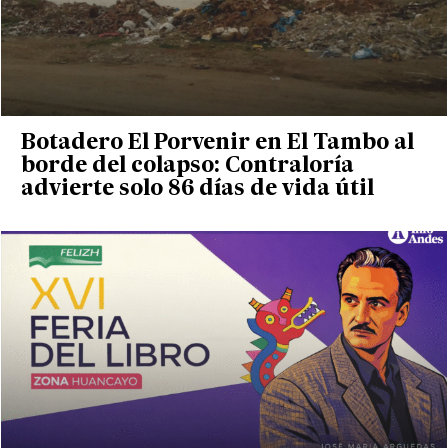
Botadero El Porvenir en El Tambo al
borde del colapso: Contraloría
advierte solo 86 días de vida útil