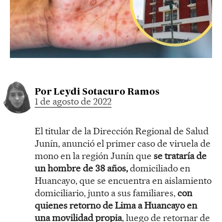
Por
Leydi Sotacuro Ramos
1 de agosto de 2022
El titular de la Dirección Regional de Salud
Junín, anunció el primer caso de viruela de
mono en la región Junín que
se trataría de
un hombre de 38 años,
domiciliado en
Huancayo, que se encuentra en aislamiento
domiciliario, junto a sus familiares,
con
quienes retorno de Lima a Huancayo en
una movilidad propia
, luego de retornar de