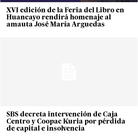
XVI edición de la Feria del Libro en
Huancayo rendirá homenaje al
amauta José María Arguedas
SBS decreta intervención de Caja
Centro y Coopac Kuria por pérdida
de capital e insolvencia