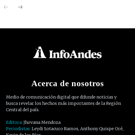
Acerca de nosotros
Medio de comunicación digital que difunde noticias y
busca revelar los hechos más importantes de la Región
Central del país.
Editora:
Jhovana Mendoza
Periodistas:
Leydi Sotacuro Ramos, Anthony Quispe Oré,
Kevin de los Ríos