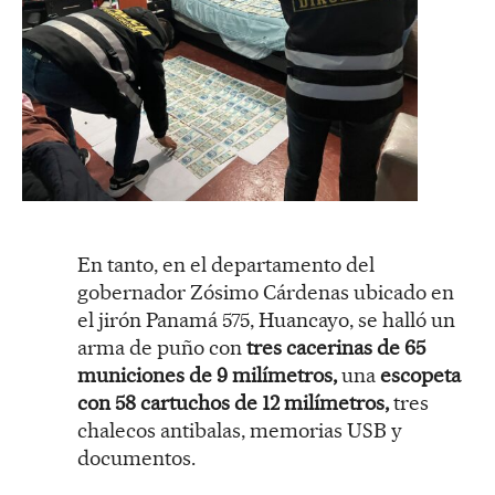
En tanto, en el departamento del
gobernador Zósimo Cárdenas ubicado en
el jirón Panamá 575, Huancayo, se halló un
arma de puño con
tres cacerinas de 65
municiones de 9 milímetros,
una
escopeta
con 58 cartuchos de 12 milímetros,
tres
chalecos antibalas, memorias USB y
documentos.