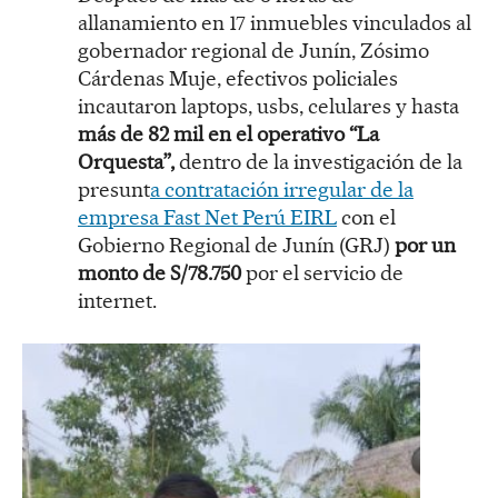
allanamiento en 17 inmuebles vinculados al
gobernador regional de Junín, Zósimo
Cárdenas Muje, efectivos policiales
incautaron laptops, usbs, celulares y hasta
más de 82 mil en el operativo “La
Orquesta”,
dentro de la investigación de la
presunt
a contratación irregular de la
empresa Fast Net Perú EIRL
con el
Gobierno Regional de Junín (GRJ)
por un
monto de S/78.750
por el servicio de
internet.