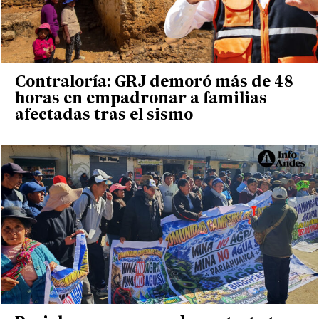
Contraloría: GRJ demoró más de 48
horas en empadronar a familias
afectadas tras el sismo