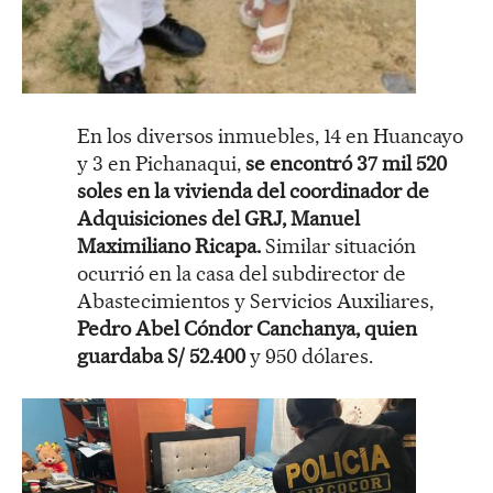
En los diversos inmuebles, 14 en Huancayo
y 3 en Pichanaqui,
se encontró 37 mil 520
soles en la vivienda del coordinador de
Adquisiciones del GRJ, Manuel
Maximiliano Ricapa.
Similar situación
ocurrió en la casa del subdirector de
Abastecimientos y Servicios Auxiliares,
Pedro Abel Cóndor Canchanya, quien
guardaba S/ 52.400
y 950 dólares.