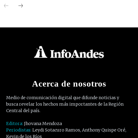
Acerca de nosotros
Medio de comunicación digital que difunde noticias y
busca revelar los hechos más importantes de la Región
Central del país.
Editora:
Jhovana Mendoza
Periodistas:
Leydi Sotacuro Ramos, Anthony Quispe Oré,
Kevin de los Ríos