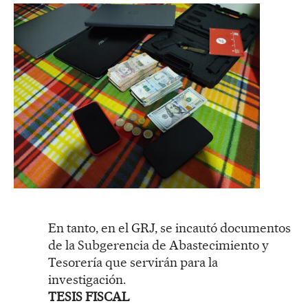
En tanto, en el GRJ, se incautó documentos
de la Subgerencia de Abastecimiento y
Tesorería que servirán para la
investigación.
TESIS FISCAL