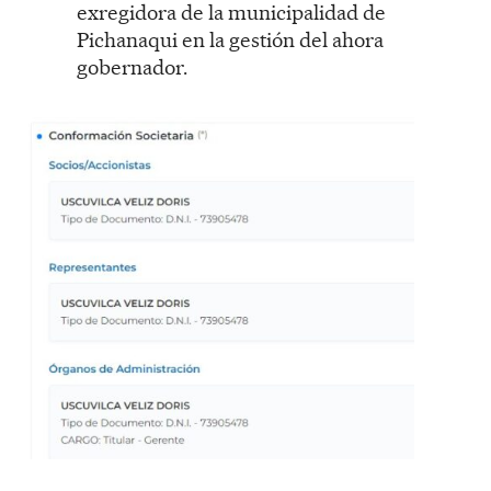
exregidora de la municipalidad de
Pichanaqui en la gestión del ahora
gobernador.