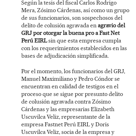
Según la tesis del fiscal Carlos Rodrigo
Mera, Zósimo Cárdenas, así como un grupo
de sus funcionarios, son sospechosos del
delito de colusión agravada en
agravio del
GRJ por otorgar la buena pro a Fast Net
Perú EIRL
sin que esta empresa cumpla
con los requerimientos establecidos en las
bases de adjudicación simplificada.
Por el momento, los funcionarios del GRJ,
Manuel Maximiliano y Pedro Cóndor se
encuentran en calidad de testigos en el
proceso que se sigue por presunto delito
de colusión agravada contra Zósimo
Cárdenas y las empresarias Elizabeth
Uscuvilca Veliz, representante de la
empresa Fastnet Perú EIRL y Doris
Uscuvilca Veliz, socia de la empresa y