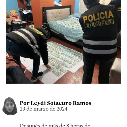
Por
Leydi Sotacuro Ramos
23 de marzo de 2024
Después de más de 8 horas de