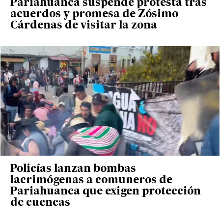
Pariahuanca suspende protesta tras
acuerdos y promesa de Zósimo
Cárdenas de visitar la zona
Policías lanzan bombas
lacrimógenas a comuneros de
Pariahuanca que exigen protección
de cuencas