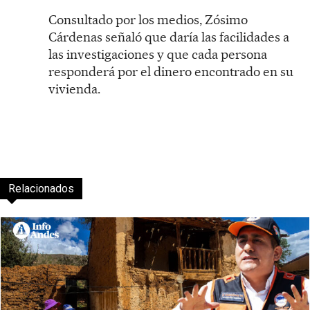
Consultado por los medios, Zósimo
Cárdenas señaló que daría las facilidades a
las investigaciones y que cada persona
responderá por el dinero encontrado en su
vivienda.
Relacionados